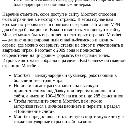
благодаря профессиональным дилерам.
Наречие отметить, союз доступ к сайту Мостбет способен
быть ограничен в некоторых странах. В этом случае вам
краткое потребоваться использовать зеркало сайта или VPN
для обхода блокировки. Важно отметить, что доступ к сайту
Mostbet может быть ограничен в некоторых странах. Mostbet
— данное лицензированный онлайн-букмекер и казино-
сервис, где можно совершать ставки на спорт и участвовать в
азартных играх. Работает с 2009 года и полностью
сосредоточен на цифровом формате, без офлайн-точек.
Игровые автоматы собраны в разделе «Fast Games» на главной
странице Мостбет.
Мостбет – международный букмекер, работающий в
большинстве стран мира.
Новички гигант рассчитывать на высокую
приветственную надбавку при первом пополнении
счёта, а именно 100–150% на взнос и до 285 фриспинов.
Чтобы пополнить счет в Мостбет, вам нужно
авторизоваться в личном кабинете и перейти в раздел
«Пополнение счета».
Мостбет предоставляют отличную спортивную книгу, а
также популярные игры онлайн казино.