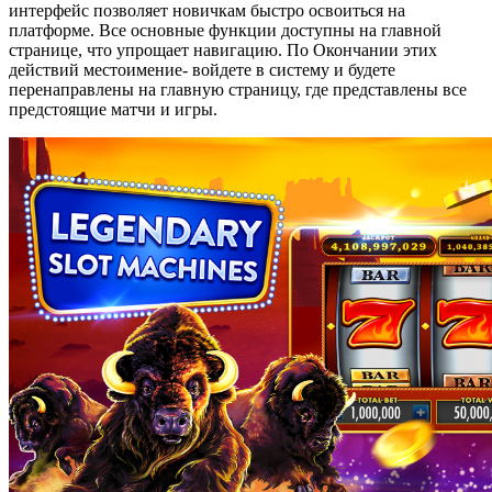
интерфейс позволяет новичкам быстро освоиться на
платформе. Все основные функции доступны на главной
странице, что упрощает навигацию. По Окончании этих
действий местоимение- войдете в систему и будете
перенаправлены на главную страницу, где представлены все
предстоящие матчи и игры.