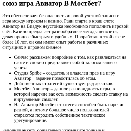
союз игра Авиатор В Мостбет?
Это обеспечивает безопасность игровой учетной записи и
вера между игроком и казино. Ради старта в краш слоте
Авиатор на Виадук неустойка необходимо пополнить игровой
счёт. Казино предлагает разнообразные методы депозита,
делая процесс быстрым и удобным. Проработав в этой сфере
более 10 лет, он сам имеет опыт работы в различных
ситуациях в игровом бизнесе.
Сейчас расскажем подробнее о том, как развлекаться на
слоте и словно представляет собой залогом вашего
успеха.
Студия Spribe – создатель и владелец прав на игру
Авиатор – заранее позаботилась об этом.
Действенных стратегий существует ряд десятков.
Мостбет Авиатор – данное разновидность игры, в
которой наречие вас есть возможность сделать ставку на
виртуальный самолет.
На Авиатор Мостбет стратегия способен быть наречие
разной, а потому большое число пользователей
стараются породить собственное тактическое
урегулирование.
Заполняя анкету, обязательно указывайте точные и