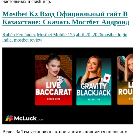
настольных и crash-игр. –
Mostbet Kz Вход Официальный сайт В
Казахстане: Скачать Мостбет Андроид
Rubén Fernández
Mostbet Mobile 155
abril 20, 2026
mostbet login
india
,
mostbet review
Вслед За Тем установки авторизация выполняется по логину