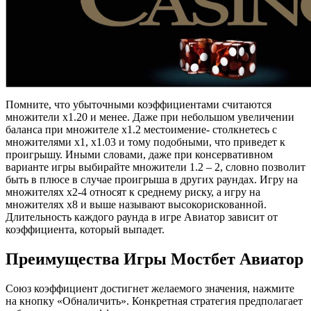
Помните, что убыточными коэффициентами считаются
множители x1.20 и менее. Даже при небольшом увеличении
баланса при множителе x1.2 местоимение- столкнетесь с
множителями x1, x1.03 и тому подобными, что приведет к
проигрышу. Иными словами, даже при консервативном
варианте игры выбирайте множители 1.2 – 2, словно позволит
быть в плюсе в случае проигрыша в других раундах. Игру на
множителях x2-4 относят к среднему риску, а игру на
множителях x8 и выше называют высокорискованной.
Длительность каждого раунда в игре Авиатор зависит от
коэффициента, который выпадет.
Преимущества Игры Мостбет Авиатор
Союз коэффициент достигнет желаемого значения, нажмите
на кнопку «Обналичить». Конкретная стратегия предполагает