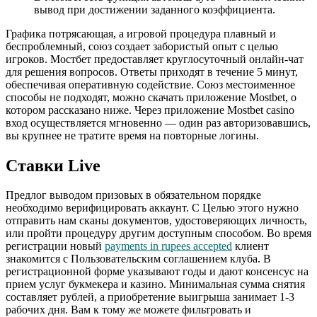
вывод при достижении заданного коэффициента.
Графика потрясающая, а игровой процедура плавный и
беспроблемный, союз создает забористый опыт с целью
игроков. Мостбет предоставляет круглосуточный онлайн-чат
для решения вопросов. Ответы приходят в течение 5 минут,
обеспечивая оперативную содействие. Союз местоименное
способы не подходят, можно скачать приложение Mostbet, о
котором рассказано ниже. Через приложение Mostbet casino
вход осуществляется мгновенно — один раз авторизовавшись,
вы крупнее не тратите время на повторные логины.
Ставки Live
Предлог выводом призовых в обязательном порядке
необходимо верифицировать аккаунт. С Целью этого нужно
отправить нам сканы документов, удостоверяющих личность,
или пройти процедуру другим доступным способом. Во время
регистрации новый
payments in rupees accepted
клиент
знакомится с Пользовательским соглашением клуба. В
регистрационной форме указывают годы и дают консенсус на
прием услуг букмекера и казино. Минимальная сумма снятия
составляет рублей, а приобретение выигрыша занимает 1-3
рабочих дня. Вам к тому же можете фильтровать и