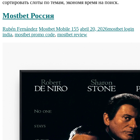
сортировать слоты по темам, экономя время на поиск.
Mostbet Россия
Rubén Fernández
Mostbet Mobile 155
abril 20, 2026
mostbet login
india
,
mostbet promo code
,
mostbet review