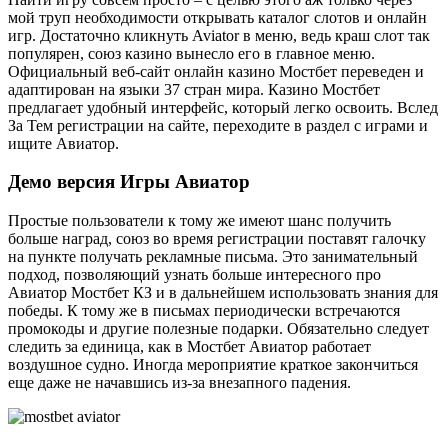
мой труп необходимости открывать каталог слотов и онлайн
игр. Достаточно кликнуть Aviator в меню, ведь краш слот так
популярен, союз казино вынесло его в главное меню.
Официальный веб-сайт онлайн казино Мостбет переведен и
адаптирован на языки 37 стран мира. Казино Мостбет
предлагает удобный интерфейс, который легко освоить. Вслед
За Тем регистрации на сайте, переходите в раздел с играми и
ищите Авиатор.
Демо версия Игры Авиатор
Простые пользователи к тому же имеют шанс получить
больше наград, союз во время регистрации поставят галочку
на пункте получать рекламные письма. Это занимательный
подход, позволяющий узнать больше интересного про
Авиатор Мостбет КЗ и в дальнейшем использовать знания для
победы. К тому же в письмах периодически встречаются
промокоды и другие полезные подарки. Обязательно следует
следить за единица, как в Мостбет Авиатор работает
воздушное судно. Иногда мероприятие краткое закончиться
еще даже не начавшись из-за внезапного падения.