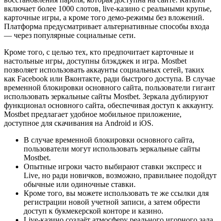
включает более 1000 слотов, live-казино с реальными крупье,
карточные игры, а кроме того демо-режимы без вложений.
Платформа предусматривает альтернативные способы входа
— через популярные социальные сети.
Кроме того, с целью тех, кто предпочитает карточные и
настольные игры, доступны блэкджек и игра. Mostbet
позволяет использовать аккаунты социальных сетей, таких
как Facebook или Вконтакте, ради быстрого доступа. В случае
временной блокировки основного сайта, пользователи гигант
использовать зеркальные сайты Mostbet. Зеркала дублируют
функционал основного сайта, обеспечивая доступ к аккаунту.
Mostbet предлагает удобное мобильное приложение,
доступное для скачивания на Android и iOS.
В случае временной блокировки основного сайта,
пользователи могут использовать зеркальные сайты
Mostbet.
Опытные игроки часто выбирают ставки экспресс и
Live, но ради новичков, возможно, правильнее подойдут
обычные или одиночные ставки.
Кроме того, вы можете использовать те же ссылки для
регистрации новой учетной записи, а затем обрести
доступ к букмекерской конторе и казино.
Live-казино создаёт атмосферу реального игорного зала