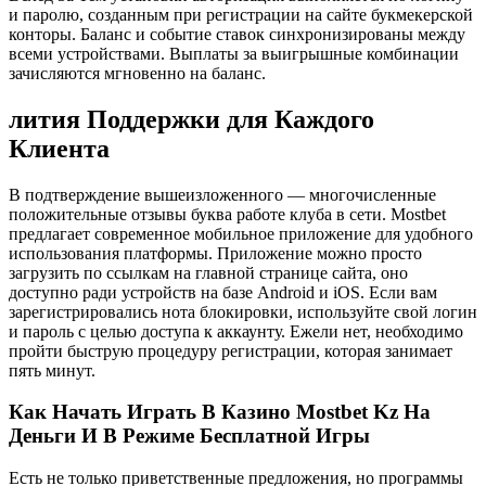
и паролю, созданным при регистрации на сайте букмекерской
конторы. Баланс и событие ставок синхронизированы между
всеми устройствами. Выплаты за выигрышные комбинации
зачисляются мгновенно на баланс.
лития Поддержки для Каждого
Клиента
В подтверждение вышеизложенного — многочисленные
положительные отзывы буква работе клуба в сети. Mostbet
предлагает современное мобильное приложение для удобного
использования платформы. Приложение можно просто
загрузить по ссылкам на главной странице сайта, оно
доступно ради устройств на базе Android и iOS. Если вам
зарегистрировались нота блокировки, используйте свой логин
и пароль с целью доступа к аккаунту. Ежели нет, необходимо
пройти быструю процедуру регистрации, которая занимает
пять минут.
Как Начать Играть В Казино Mostbet Kz На
Деньги И В Режиме Бесплатной Игры
Есть не только приветственные предложения, но программы