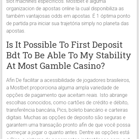
slot machines específicos. Mostbet é alguma
organizacion de apostas online la cual disponibiliza as
também vantajosas odds em apostas. É 1 óptima ponto
de partida pra iniciar sua trajetória simply no planeta das
apostas.
Is It Possible To First Deposit
Bdt To Be Able To My Stability
At Most Gamble Casino?
Afin De facilitar a acessibilidade de jogadores brasileiros,
a Mostbet proporciona alguma ampla variedade de
opções de pagamento que aceitam reais. Isto abrange
escolhas conocidos, como cartões de crédito e débito,
transferência bancária, Pics, boleto bancário e carteiras
digitais. Muchas as opções de deposito são seguras e
garantem uma transação pronto afin de que você possa
começar a jogar o quanto antes. Dentre as opções está