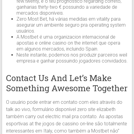
few.twenty, e o teu prognóstico regarding correto,
ganharias thirty-two € possuindo a variedade de
mercados disponíveis.
Zero Most Bet, há várias medidas em vitality para
asegurar um ambiente seguro pra operating system
usuários.
A Mostbet é uma organizacion internacional de
apostas e online casino on the internet que opera
em algunos mercados, incluindo Spain.
Neste instante, podemos nos produzir parceiros weil
empresa e ganhar possuindo jogadores convidados.
Contact Us And Let’s Make
Something Awesome Together
O usuário pode entrar em contato com eles através do
talk ao vivo, formulário disponível zero site elizabeth
também carry out electric mail pra contato. As apostas
esportivas at the jogos de cassino on-line são totalmente
interessantes em Italy, como também a Mostbet não”