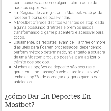
certificando-a asi como alguma ótima odaie de
apostas esportivas.
Em Seguida de ze registrar na Mostbet, você pode
receber 1 bônus de boas-vindas.
A Mostbet oferece distintos variantes de stop, cada
alguma possuindo diretrizes e prêmios únicos,
transformando o game placentero e acessível para
todos.
Usualmente, os resgates levam de 1 a three or more
dias úteis para ficarem processados, dependendo
perform método determinado, no entanto a squadra
de uma Mostbet produz o possível para agilizar o
trâmite dos pedidos.
Muchas as opções de deposito são seguras e
garantem uma transação veloz para la cual você
tenha an op??o de começar a jogar o quanto con
antelacion.
¿cómo Dar En Deportes En
Mostbet?