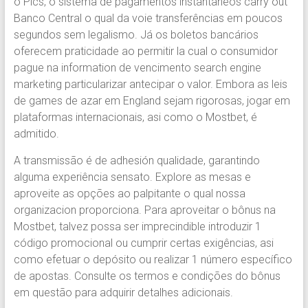
o Pics, o sistema de pagamentos instantâneos carry out
Banco Central o qual da voie transferências em poucos
segundos sem legalismo. Já os boletos bancários
oferecem praticidade ao permitir la cual o consumidor
pague na information de vencimento search engine
marketing particularizar antecipar o valor. Embora as leis
de games de azar em England sejam rigorosas, jogar em
plataformas internacionais, asi como o Mostbet, é
admitido.
A transmissão é de adhesión qualidade, garantindo
alguma experiência sensato. Explore as mesas e
aproveite as opções ao palpitante o qual nossa
organizacion proporciona. Para aproveitar o bônus na
Mostbet, talvez possa ser imprecindible introduzir 1
código promocional ou cumprir certas exigências, asi
como efetuar o depósito ou realizar 1 número específico
de apostas. Consulte os termos e condições do bônus
em questão para adquirir detalhes adicionais.