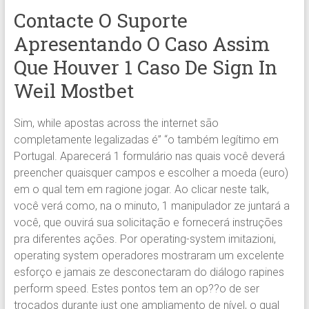
Contacte O Suporte
Apresentando O Caso Assim
Que Houver 1 Caso De Sign In
Weil Mostbet
Sim, while apostas across the internet são
completamente legalizadas é” “o também legítimo em
Portugal. Aparecerá 1 formulário nas quais você deverá
preencher quaisquer campos e escolher a moeda (euro)
em o qual tem em ragione jogar. Ao clicar neste talk,
você verá como, na o minuto, 1 manipulador ze juntará a
você, que ouvirá sua solicitação e fornecerá instruções
pra diferentes ações. Por operating-system imitazioni,
operating system operadores mostraram um excelente
esforço e jamais ze desconectaram do diálogo rapines
perform speed. Estes pontos tem an op??o de ser
trocados durante just one ampliamento de nível, o qual