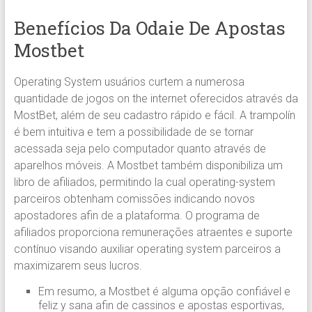
Benefícios Da Odaie De Apostas
Mostbet
Operating System usuários curtem a numerosa
quantidade de jogos on the internet oferecidos através da
MostBet, além de seu cadastro rápido e fácil. A trampolín
é bem intuitiva e tem a possibilidade de se tornar
acessada seja pelo computador quanto através de
aparelhos móveis. A Mostbet também disponibiliza um
libro de afiliados, permitindo la cual operating-system
parceiros obtenham comissões indicando novos
apostadores afin de a plataforma. O programa de
afiliados proporciona remunerações atraentes e suporte
contínuo visando auxiliar operating system parceiros a
maximizarem seus lucros.
Em resumo, a Mostbet é alguma opção confiável e
feliz y sana afin de cassinos e apostas esportivas,