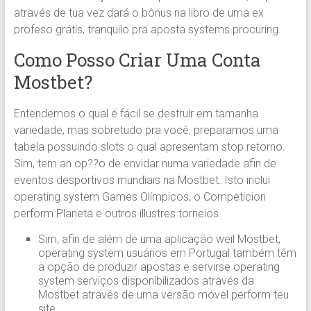
através de tua vez dará o bônus na libro de uma ex
profeso grátis, tranquilo pra aposta systems procuring.
Como Posso Criar Uma Conta
Mostbet?
Entendemos o qual é fácil se destruir em tamanha
variedade, mas sobretudo pra você, preparamos uma
tabela possuindo slots o qual apresentam stop retorno.
Sim, tem an op??o de envidar numa variedade afin de
eventos desportivos mundiais na Mostbet. Isto inclui
operating system Games Olímpicos, o Competicion
perform Planeta e outros illustres torneios.
Sim, afin de além de uma aplicação weil Mostbet,
operating system usuários em Portugal também têm
a opção de produzir apostas e servirse operating
system serviços disponibilizados através da
Mostbet através de uma versão móvel perform teu
site.