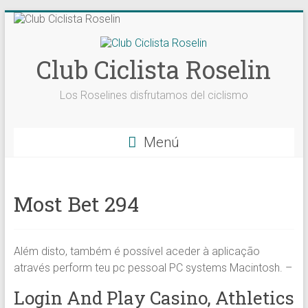
Saltar
al
contenido
Club Ciclista Roselin
Los Roselines disfrutamos del ciclismo
Menú
Most Bet 294
Além disto, também é possível aceder à aplicação
através perform teu pc pessoal PC systems Macintosh. –
Login And Play Casino, Athletics