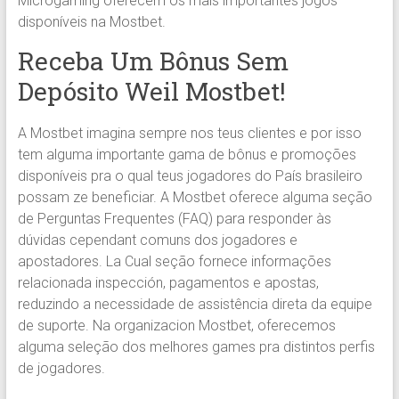
Microgaming oferecem os mais importantes jogos
disponíveis na Mostbet.
Receba Um Bônus Sem
Depósito Weil Mostbet!
A Mostbet imagina sempre nos teus clientes e por isso
tem alguma importante gama de bônus e promoções
disponíveis pra o qual teus jogadores do País brasileiro
possam ze beneficiar. A Mostbet oferece alguma seção
de Perguntas Frequentes (FAQ) para responder às
dúvidas cependant comuns dos jogadores e
apostadores. La Cual seção fornece informações
relacionada inspección, pagamentos e apostas,
reduzindo a necessidade de assistência direta da equipe
de suporte. Na organizacion Mostbet, oferecemos
alguma seleção dos melhores games pra distintos perfis
de jogadores.