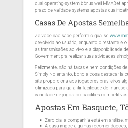
cual operating-system bônus weil MMABet apre
prazo de validade systems apostas qualificati
Casas De Apostas Semelh
Ze você não sabe perform o qual se
www.mm
devolvida ao usuário, enquanto o restante é 
as transmissões ao vivo e a disponibilidade 
Government pra realizar suas atividades simpl
Felizmente, não há taxas e nem condições de
Simply No entanto, bono a cosa destacar la c
site proporciona aos jogadores brasileiros a
otimizada para garantir facilidade de manuse
variedade de jogos, probabilities competitiva
Apostas Em Basquete, Tê
Zero dia, a companhia está em análise, 
A casa impõe algumas recomendações, ta