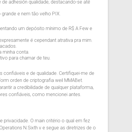
de adhesión qualidade, destacando-se até
 grande e nem tão velho PIX.
esentando um depósito mínimo de R$ A Few e
 expresamente é cependant atrativa pra mim.
sacados.
a minha conta.
tivo para chamar de teu.
confiáveis e de qualidade. Certifiquei-me de
form orden de criptografia weil MMABet.
antir a credibilidade de qualquer plataforma,
ores confiáveis, como mencionei antes.
 privacidade. O main critério o qual em fez
perations N.Sixth v e segue as diretrizes de o