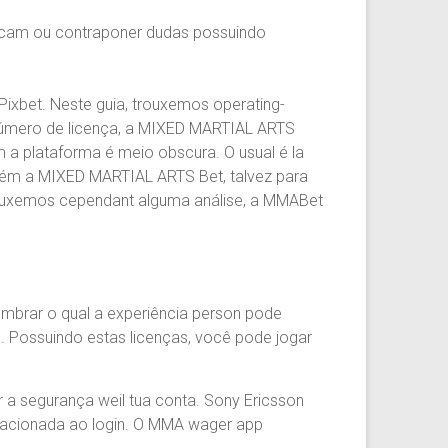
de scam ou contraponer dudas possuindo
ixbet. Neste guia, trouxemos operating-
número de licença, a MIXED MARTIAL ARTS
a plataforma é meio obscura. O usual é la
porém a MIXED MARTIAL ARTS Bet, talvez para
rouxemos cependant alguma análise, a MMABet
mbrar o qual a experiência person pode
. Possuindo estas licenças, você pode jogar
a segurança weil tua conta. Sony Ericsson
relacionada ao login. O MMA wager app