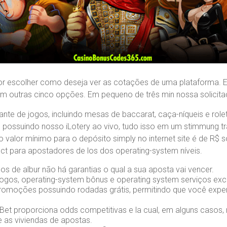
tador escolher como deseja ver as cotações de uma plataform
m outras cinco opções. Em pequeno de três min nossa solicita
te de jogos, incluindo mesas de baccarat, caça-níqueis e role
e possuindo nosso iLotery ao vivo, tudo isso em um stimmung tr
valor mínimo para o depósito simply no internet site é de R$ 
ect para apostadores de los dos operating-system níveis.
gos de albur não há garantias o qual a sua aposta vai vencer.
ogos, operating-system bônus e operating system serviços excl
promoções possuindo rodadas grátis, permitindo que você expe
Bet proporciona odds competitivas e la cual, em alguns casos
 as viviendas de apostas.