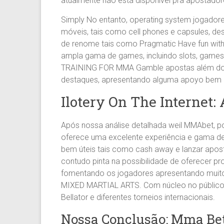
atualmente não está disponível pra apostadore
Simply No entanto, operating system jogadore
móveis, tais como cell phones e capsules, de
de renome tais como Pragmatic Have fun with
ampla gama de games, incluindo slots, games d
TRAINING FOR MMA Gamble apostas além do f
destaques, apresentando alguma apoyo bem am
Ilotery On The Internet
Após nossa análise detalhada weil MMAbet, po
oferece uma excelente experiência e gama de 
bem úteis tais como cash away e lanzar apost
contudo pinta na possibilidade de oferecer 
fomentando os jogadores apresentando muito
MIXED MARTIAL ARTS. Com núcleo no público d
Bellator e diferentes torneios internacionais.
Nossa Conclusão: Mma Bet