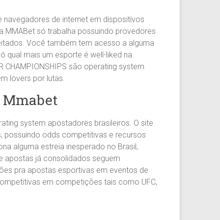
e navegadores de internet em dispositivos
o, a MMABet só trabalha possuindo provedores
espeitados. Você também tem acesso a alguma
ó qual mais um esporte é well-liked na
TER CHAMPIONSHIPS são operating system
 lovers por lutas.
Na Mmabet
ting system apostadores brasileiros. O site
s, possuindo odds competitivas e recursos
na alguma estreia inesperado no Brasil,
de apostas já consolidados seguem
ões pra apostas esportivas em eventos de
 competitivas em competições tais como UFC,