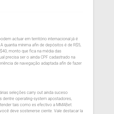
dem actuar em território internacional já é
 quantia mínima afin de depósitos é de R$5,
R$40, monto que fica na média das
cual precisa ser o ainda CPF cadastrado na
periência de navegação adaptada afin de fazer
rias seleções carry out ainda suceso
os dentre operating-system apostadores,
ntender tais como es efectivo a MMABet.
você deve sostenerse ciente. Vale destacar la