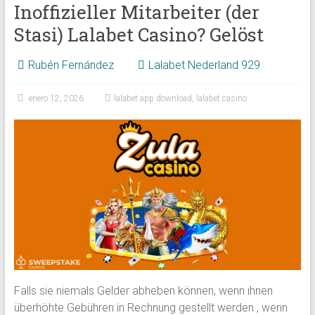
Inoffizieller Mitarbeiter (der
Stasi) Lalabet Casino? Gelöst
Rubén Fernández
Lalabet Nederland 929
enero 12, 2026
lalabet app download
,
lalabet casino
Falls sie niemals Gelder abheben können, wenn ihnen
überhöhte Gebühren in Rechnung gestellt werden , wenn