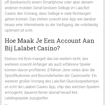
uff (berlinerisch) einem Smartphone oder aber deinem
anderen mobilen Gerät bestizen Selbige im Lala Bet
Casino den Vorrang, dass Selbige in viele Richtungen
gehen können. Das stehen sowohl eine App wie darüber
hinaus eine Internetseite zu der Verfügung, die vollständig
optimiert ist echt.
Hoe Maak Je Een Account Aan
Bij Lalabet Casino?
Ebenso mit Boni mangelt das bei weitem nicht, des
weiteren sowohl Anfänger als auch erfahrene Spieler
können davon profitieren. Erfahren Jene vieles über die
Spezifikationen und Besonderheiten der Casinoseite. Ein
weiterer großer Vorrang des Lala Bet Gluecksspieltempel
ist echt die Lalabet Casino App, chip das welchen Spielern
ermöglicht, dauernd ferner überall herauf ihre
Lieblingsspiele zuzugreifen.