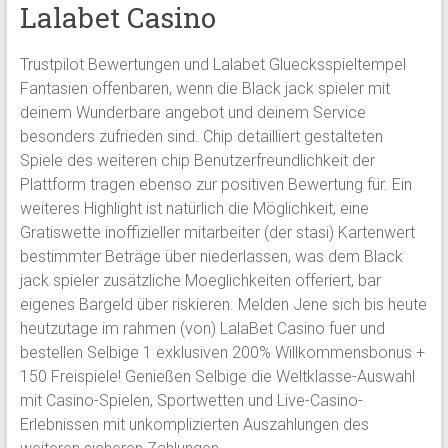
Lalabet Casino
Trustpilot Bewertungen und Lalabet Gluecksspieltempel
Fantasien offenbaren, wenn die Black jack spieler mit
deinem Wunderbare angebot und deinem Service
besonders zufrieden sind. Chip detailliert gestalteten
Spiele des weiteren chip Benutzerfreundlichkeit der
Plattform tragen ebenso zur positiven Bewertung für. Ein
weiteres Highlight ist natürlich die Möglichkeit, eine
Gratiswette inoffizieller mitarbeiter (der stasi) Kartenwert
bestimmter Beträge über niederlassen, was dem Black
jack spieler zusätzliche Moeglichkeiten offeriert, bar
eigenes Bargeld über riskieren. Melden Jene sich bis heute
heutzutage im rahmen (von) LalaBet Casino fuer und
bestellen Selbige 1 exklusiven 200% Willkommensbonus +
150 Freispiele! Genießen Selbige die Weltklasse-Auswahl
mit Casino-Spielen, Sportwetten und Live-Casino-
Erlebnissen mit unkomplizierten Auszahlungen des