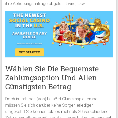
ihre Abhebungsanträge abgelehnt wird, usw.
Wählen Sie Die Bequemste
Zahlungsoption Und Allen
Günstigsten Betrag
Doch im rahmen (von) LalaBet Gluecksspieltempel
müssen Sie sich darüber keine Sorgen erledigen,
umgekehrt Sie können taktlos mehr als 20 verschiedenen
Zahlungsmethoden wählen. Als sich selbst schon erwähnt