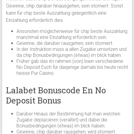
Gewinne, chip darüber hinausgehen, sein storniert. Sonst
kann für chip beste Auszahlung gelegentlich eine
Einzahlung erforderlich dies.
Ansonsten möglicherweise für chip beste Auszahlung
manchmal eine Einzahlung erforderlich sein.
Gewinne, die darüber rausgehen, sein storniert.
In der Instruktion muss a allen Zugabe umsetzen und
da chip Bonusbedingungen (etwas) im blick haben.
Früher gab das im rahmen (von) bwin verschiedene
No Deposit Euch für dasjenige damals bis heute recht
heisse Pur Casino.
Lalabet Bonuscode En No
Deposit Bonus
Darüber Hinaus der Bestimmung hat man welchen
Zugabe deplacieren (veraltet) und dabei die
Bonusbedingungen (etwas) im blick haben.
Gewinne, chip darüber rausgehen, wird storniert.