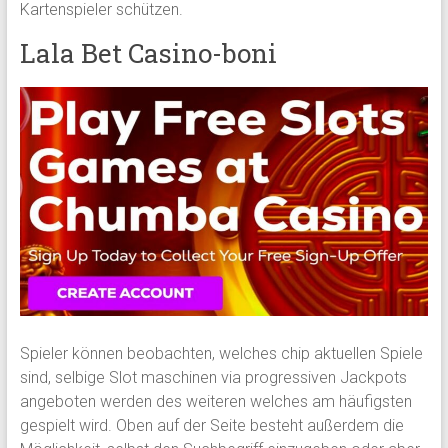
Kartenspieler schützen.
Lala Bet Casino-boni
Spieler können beobachten, welches chip aktuellen Spiele
sind, selbige Slot maschinen via progressiven Jackpots
angeboten werden des weiteren welches am häufigsten
gespielt wird. Oben auf der Seite besteht außerdem die