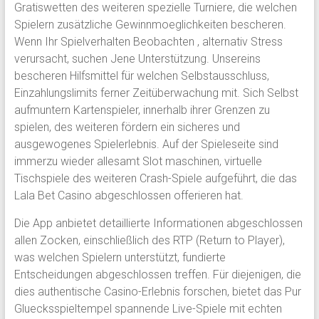
Gratiswetten des weiteren spezielle Turniere, die welchen
Spielern zusätzliche Gewinnmoeglichkeiten bescheren.
Wenn Ihr Spielverhalten Beobachten , alternativ Stress
verursacht, suchen Jene Unterstützung. Unsereins
bescheren Hilfsmittel für welchen Selbstausschluss,
Einzahlungslimits ferner Zeitüberwachung mit. Sich Selbst
aufmuntern Kartenspieler, innerhalb ihrer Grenzen zu
spielen, des weiteren fördern ein sicheres und
ausgewogenes Spielerlebnis. Auf der Spieleseite sind
immerzu wieder allesamt Slot maschinen, virtuelle
Tischspiele des weiteren Crash-Spiele aufgeführt, die das
Lala Bet Casino abgeschlossen offerieren hat.
Die App anbietet detaillierte Informationen abgeschlossen
allen Zocken, einschließlich des RTP (Return to Player),
was welchen Spielern unterstützt, fundierte
Entscheidungen abgeschlossen treffen. Für diejenigen, die
dies authentische Casino-Erlebnis forschen, bietet das Pur
Gluecksspieltempel spannende Live-Spiele mit echten