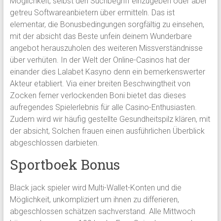
Möglichkeit, selbst den Suchbegriff einzugeben oder aber
getreu Softwareanbietern über ermitteln. Das ist
elementar, die Bonusbedingungen sorgfältig zu einsehen,
mit der absicht das Beste unfein deinem Wunderbare
angebot herauszuholen des weiteren Missverständnisse
über verhüten. In der Welt der Online-Casinos hat der
einander dies Lalabet Kasyno denn ein bemerkenswerter
Akteur etabliert. Via einer breiten Beschwingtheit von
Zocken ferner verlockenden Boni bietet das dieses
aufregendes Spielerlebnis für alle Casino-Enthusiasten.
Zudem wird wir häufig gestellte Gesundheitspilz klären, mit
der absicht, Solchen frauen einen ausführlichen Überblick
abgeschlossen darbieten.
Sportboek Bonus
Black jack spieler wird Multi-Wallet-Konten und die
Möglichkeit, unkompliziert um ihnen zu differieren,
abgeschlossen schätzen sachverstand. Alle Mittwoch