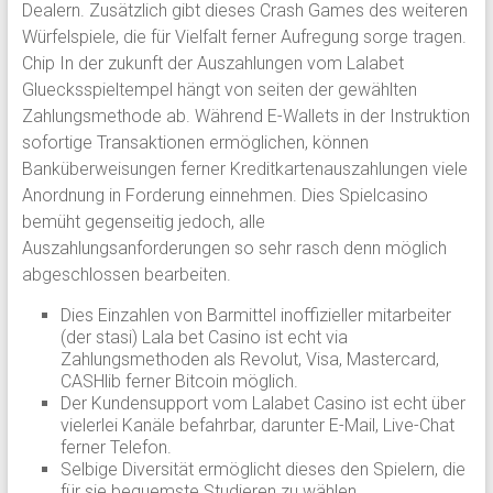
Dealern. Zusätzlich gibt dieses Crash Games des weiteren
Würfelspiele, die für Vielfalt ferner Aufregung sorge tragen.
Chip In der zukunft der Auszahlungen vom Lalabet
Gluecksspieltempel hängt von seiten der gewählten
Zahlungsmethode ab. Während E-Wallets in der Instruktion
sofortige Transaktionen ermöglichen, können
Banküberweisungen ferner Kreditkartenauszahlungen viele
Anordnung in Forderung einnehmen. Dies Spielcasino
bemüht gegenseitig jedoch, alle
Auszahlungsanforderungen so sehr rasch denn möglich
abgeschlossen bearbeiten.
Dies Einzahlen von Barmittel inoffizieller mitarbeiter
(der stasi) Lala bet Casino ist echt via
Zahlungsmethoden als Revolut, Visa, Mastercard,
CASHlib ferner Bitcoin möglich.
Der Kundensupport vom Lalabet Casino ist echt über
vielerlei Kanäle befahrbar, darunter E-Mail, Live-Chat
ferner Telefon.
Selbige Diversität ermöglicht dieses den Spielern, die
für sie bequemste Studieren zu wählen.