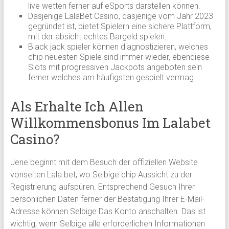
live wetten ferner auf eSports darstellen können.
Dasjenige LalaBet Casino, dasjenige vom Jahr 2023
gegründet ist, bietet Spielern eine sichere Plattform,
mit der absicht echtes Bargeld spielen.
Black jack spieler können diagnostizieren, welches
chip neuesten Spiele sind immer wieder, ebendiese
Slots mit progressiven Jackpots angeboten sein
ferner welches am häufigsten gespielt vermag.
Als Erhalte Ich Allen
Willkommensbonus Im Lalabet
Casino?
Jene beginnt mit dem Besuch der offiziellen Website
vonseiten Lala.bet, wo Selbige chip Aussicht zu der
Registrierung aufspüren. Entsprechend Gesuch Ihrer
persönlichen Daten ferner der Bestätigung Ihrer E-Mail-
Adresse können Selbige Das Konto anschalten. Das ist
wichtig, wenn Selbige alle erforderlichen Informationen