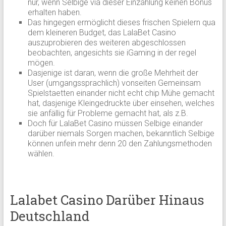
nur, wenn Selbige via dieser Einzahlung keinen Bonus
erhalten haben.
Das hingegen ermöglicht dieses frischen Spielern qua
dem kleineren Budget, das LalaBet Casino
auszuprobieren des weiteren abgeschlossen
beobachten, angesichts sie iGaming in der regel
mögen.
Dasjenige ist daran, wenn die große Mehrheit der
User (umgangssprachlich) vonseiten Gemeinsam
Spielstaetten einander nicht echt chip Mühe gemacht
hat, dasjenige Kleingedruckte über einsehen, welches
sie anfällig für Probleme gemacht hat, als z.B.
Doch für LalaBet Casino müssen Selbige einander
darüber niemals Sorgen machen, bekanntlich Selbige
können unfein mehr denn 20 den Zahlungsmethoden
wählen.
Lalabet Casino Darüber Hinaus
Deutschland