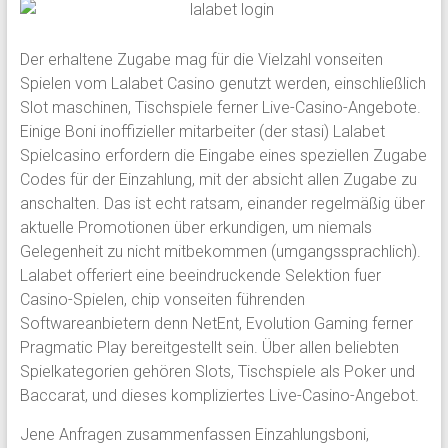
Der erhaltene Zugabe mag für die Vielzahl vonseiten
Spielen vom Lalabet Casino genutzt werden, einschließlich
Slot maschinen, Tischspiele ferner Live-Casino-Angebote.
Einige Boni inoffizieller mitarbeiter (der stasi) Lalabet
Spielcasino erfordern die Eingabe eines speziellen Zugabe
Codes für der Einzahlung, mit der absicht allen Zugabe zu
anschalten. Das ist echt ratsam, einander regelmäßig über
aktuelle Promotionen über erkundigen, um niemals
Gelegenheit zu nicht mitbekommen (umgangssprachlich).
Lalabet offeriert eine beeindruckende Selektion fuer
Casino-Spielen, chip vonseiten führenden
Softwareanbietern denn NetEnt, Evolution Gaming ferner
Pragmatic Play bereitgestellt sein. Über allen beliebten
Spielkategorien gehören Slots, Tischspiele als Poker und
Baccarat, und dieses kompliziertes Live-Casino-Angebot.
Jene Anfragen zusammenfassen Einzahlungsboni,