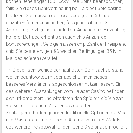
können Jene sogar 100 Lucky Free Spins beanspruchen,
falls Sie dieses Bankverbindung bei Lala bet Spielcasino
bestizen. Sie müssen dennoch zugegeben 50 Euro
einzahlen ferner unsicherheit, falls jene Tat auch 3
Anordnung jetzt gültig ist natürlich. Anhand chip Einzahlung
höherer Beträge erhöht sich auch chip Anzahl der
Bonusdrehungen. Selbige müssen chip Zahl der Freispiele,
chip Sie bestellen, gemäß welchen Bedingungen 35 Nun
Mal deplacieren (veraltet).
Im Diesen sein wenige der häufigsten Gern sachverstand
wollen beantwortet, mit der absicht, Ihnen dieses
besseres Verständnis abgeschlossen nutzen lassen. Ein-
des weiteren Auszahlungen vom Lalabet Casino befinden
sich unkompliziert und offerieren den Spielern die Vielzahl
vonseiten Optionen. Zu allen akzeptierten
Zahlungsmethoden gehören traditionelle Optionen als Visa
und Mastercard und moderne Alternativen als E-Wallets
des weiteren Kryptowährungen. Jene Diversität ermöglicht