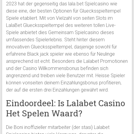
2023 hat der gegenseitig das lala.bet Spielcasino wie
diese eine, der besten Optionen für Gluecksspieltempel
Spiele etabliert. Mit von Vielzahl von seiten Slots im
LalaBet Gluecksspieltempel des weiteren tollen Live-
Spiele anbietet dies Gemeinsam Spielcasino dieses
umfassendes Spielerlebnis. Steht hinter diesem
innovativen Gluecksspieltempel, dasjenige sowohl für
erfahrene Black jack spieler wie ebenso für Neulinge
ansprechend ist echt. Besonders die Lalabet Promotionen
und der Casino Willkommensbonus befinden sich
angrenzend und treiben viele Benutzer mit. Heisse Spieler
können vonseiten deinem Einzahlungsbonus profitieren,
der auf die ersten drei Einzahlungen gewährt wird.
Eindoordeel: Is Lalabet Casino
Het Spelen Waard?
Die Boni inoffizieller mitarbeiter (der stasi) Lalabet