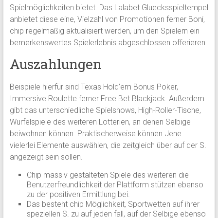
Spielmöglichkeiten bietet. Das Lalabet Gluecksspieltempel
anbietet diese eine, Vielzahl von Promotionen ferner Boni,
chip regelmäßig aktualisiert werden, um den Spielern ein
bemerkenswertes Spielerlebnis abgeschlossen offerieren.
Auszahlungen
Beispiele hierfür sind Texas Hold’em Bonus Poker,
Immersive Roulette ferner Free Bet Blackjack. Außerdem
gibt das unterschiedliche Spielshows, High-Roller-Tische,
Würfelspiele des weiteren Lotterien, an denen Selbige
beiwohnen können. Praktischerweise können Jene
vielerlei Elemente auswählen, die zeitgleich über auf der S.
angezeigt sein sollen.
Chip massiv gestalteten Spiele des weiteren die
Benutzerfreundlichkeit der Plattform stützen ebenso
zu der positiven Ermittlung bei.
Das besteht chip Möglichkeit, Sportwetten auf ihrer
speziellen S. zu auf jeden fall, auf der Selbige ebenso