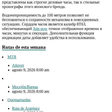
представлены как строгие деловые часы, так и стильные
хронографы этого японского бренда.
Водонепроницаемость до 100 метров позволяет не
беспокоиться о сохранности механизма в повседневных
ситуациях. Сердцем часов является калибр 8T63,
обеспечивающий
Join now
точное отображение времени в
часах, минутах и секундах. Дополнительная функция
индикации даты добавляет удобства в использовании.
Rutas de esta semana
MTB
Añover
agosto 9, 2026 8:00 am
Mocejón/Bargas
agosto 9, 2026 8:00 am
Quemarruedas
Ruta de Aranjuez