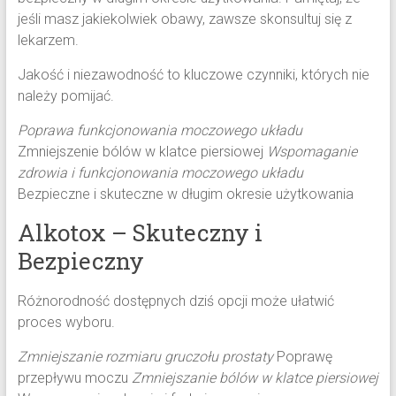
jeśli masz jakiekolwiek obawy, zawsze skonsultuj się z
lekarzem.
Jakość i niezawodność to kluczowe czynniki, których nie
należy pomijać.
Poprawa funkcjonowania moczowego układu
Zmniejszenie bólów w klatce piersiowej
Wspomaganie
zdrowia i funkcjonowania moczowego układu
Bezpieczne i skuteczne w długim okresie użytkowania
Alkotox – Skuteczny i
Bezpieczny
Różnorodność dostępnych dziś opcji może ułatwić
proces wyboru.
Zmniejszanie rozmiaru gruczołu prostaty
Poprawę
przepływu moczu
Zmniejszanie bólów w klatce piersiowej