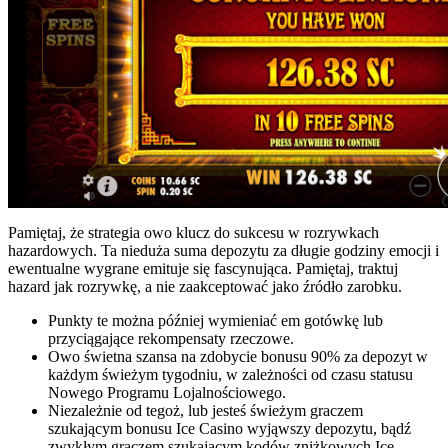
Pamiętaj, że strategia owo klucz do sukcesu w rozrywkach
hazardowych. Ta nieduża suma depozytu za długie godziny emocji i
ewentualne wygrane emituje się fascynująca. Pamiętaj, traktuj
hazard jak rozrywkę, a nie zaakceptować jako źródło zarobku.
Punkty te można później wymieniać em gotówkę lub
przyciągające rekompensaty rzeczowe.
Owo świetna szansa na zdobycie bonusu 90% za depozyt w
każdym świeżym tygodniu, w zależności od czasu statusu
Nowego Programu Lojalnościowego.
Niezależnie od tegoż, lub jesteś świeżym graczem
szukającym bonusu Ice Casino wyjąwszy depozytu, bądź
zwykłym graczem szukającym kodów zniżkowych Ice