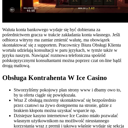
Waluta konta bankowego wydaje się być dobierana za
pośrednictwem gracza w trakcie zakładania konta własnego. Jeśli
odbiorca witryny ma zamiar zmienić walutę, ma obowiązek
skontaktować się z supportem. Pracownicy Biura Obsługi Klienta
wortalu udzielają konsultacji w paru językach, w tymże także w
języku naszym. Nawiązać rozmowa telefoniczna spośród
polskojęzycznymi konsultantami można poprzez czat on-line bądź
drogą mailową.
Obsługa Kontrahenta W Ice Casino
Stworzyliśmy pokojowy plan strony www i dbamy owo to,
by ta oferta ciągle się powiększała.
Wraz Z obsługą możemy skontaktować się bezpośrednio
przez czatowi na żywo dostępnemu na stronie, gdzie z
brakiem kłopotu można uzyskać wsparcie np.
Dzisiejsze kasyno internetowe Ice Casino miało pozwalać
własnym użytkownikom na możliwość nieustannego
korzystania wraz z premii i takowa właśnie wydaje się sekcja