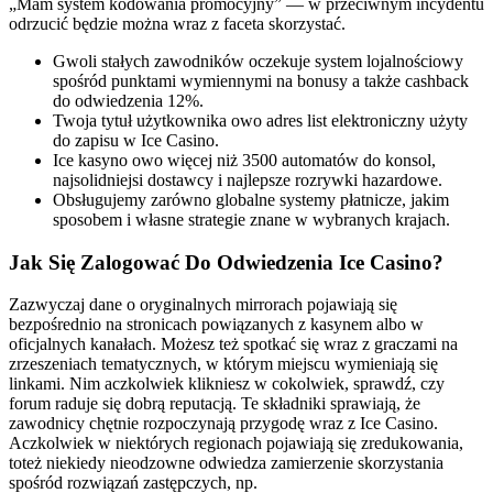
„Mam system kodowania promocyjny” — w przeciwnym incydentu
odrzucić będzie można wraz z faceta skorzystać.
Gwoli stałych zawodników oczekuje system lojalnościowy
spośród punktami wymiennymi na bonusy a także cashback
do odwiedzenia 12%.
Twoja tytuł użytkownika owo adres list elektroniczny użyty
do zapisu w Ice Casino.
Ice kasyno owo więcej niż 3500 automatów do konsol,
najsolidniejsi dostawcy i najlepsze rozrywki hazardowe.
Obsługujemy zarówno globalne systemy płatnicze, jakim
sposobem i własne strategie znane w wybranych krajach.
Jak Się Zalogować Do Odwiedzenia Ice Casino?
Zazwyczaj dane o oryginalnych mirrorach pojawiają się
bezpośrednio na stronicach powiązanych z kasynem albo w
oficjalnych kanałach. Możesz też spotkać się wraz z graczami na
zrzeszeniach tematycznych, w którym miejscu wymieniają się
linkami. Nim aczkolwiek klikniesz w cokolwiek, sprawdź, czy
forum raduje się dobrą reputacją. Te składniki sprawiają, że
zawodnicy chętnie rozpoczynają przygodę wraz z Ice Casino.
Aczkolwiek w niektórych regionach pojawiają się zredukowania,
toteż niekiedy nieodzowne odwiedza zamierzenie skorzystania
spośród rozwiązań zastępczych, np.