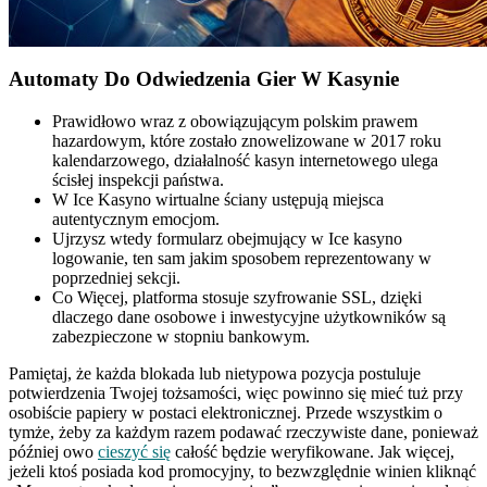
Automaty Do Odwiedzenia Gier W Kasynie
Prawidłowo wraz z obowiązującym polskim prawem
hazardowym, które zostało znowelizowane w 2017 roku
kalendarzowego, działalność kasyn internetowego ulega
ścisłej inspekcji państwa.
W Ice Kasyno wirtualne ściany ustępują miejsca
autentycznym emocjom.
Ujrzysz wtedy formularz obejmujący w Ice kasyno
logowanie, ten sam jakim sposobem reprezentowany w
poprzedniej sekcji.
Co Więcej, platforma stosuje szyfrowanie SSL, dzięki
dlaczego dane osobowe i inwestycyjne użytkowników są
zabezpieczone w stopniu bankowym.
Pamiętaj, że każda blokada lub nietypowa pozycja postuluje
potwierdzenia Twojej tożsamości, więc powinno się mieć tuż przy
osobiście papiery w postaci elektronicznej. Przede wszystkim o
tymże, żeby za każdym razem podawać rzeczywiste dane, ponieważ
później owo
cieszyć się
całość będzie weryfikowane. Jak więcej,
jeżeli ktoś posiada kod promocyjny, to bezwzględnie winien kliknąć