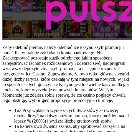
Żeby odebrać premię, należy odebrać Ice kasyno szyfr promocji i
podać fita w trakcie zakładania konta bankowego. Nie
Zaakceptować pozostaje guzik odrębnego jakim sposobem
zarejestrować rachunek rozliczeniowy i odebrać swój nadprogram
wyjąwszy depozytu zbyt szyfr promocji, a następnie rozpocząć
przygodę w Ice Casino. Zapewniamy, że owo tylko główna spośród
dużej liczby rarytas, które czekają w tym miejscu na nowych, w jaki
to sposób i stałych graczy. Ice Kasyno jest to świetne kasyno dla gry
i uciechy, które wyczekuje na nowych internautów. W Tym
Momencie już zdajesz sobie sprawę, że ice casino poglądy chwalą
jego obsługę, wybór gier, propozycje promocyjne i turnieje.
Tuż Przy wpłatach wynoszących dwie stówy zł i więcej
można liczyć na dalszy poziom bonusu, który umożliwi nadal
lepszy % (200%) i wyższą liczbę gratisowych spoiw.
Ta kariera owo świetna szansa, aby spróbować szczęścia na
automatach i niejako wygrać duże pieniądze wyjąwszy