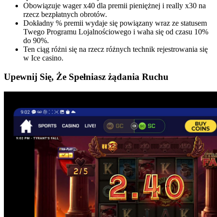
Obowiązuje wager x40 dla premii pieniężnej i really x30 na
rzecz bezpłatnych obrotów.
Dokładny % premii wydaje się powiązany wraz ze statusem
Twego Programu Lojalnościowego i waha się od czasu 10%
do 90%.
Ten ciąg różni się na rzecz różnych technik rejestrowania się
w Ice casino.
Upewnij Się, Że Spełniasz żądania Ruchu