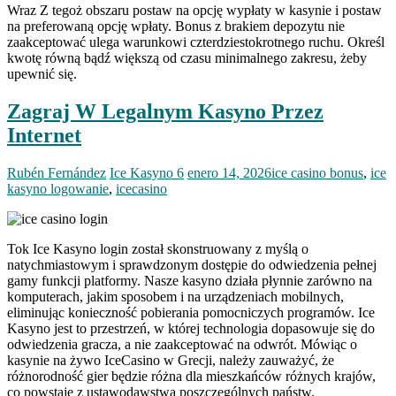
Wraz Z tegoż obszaru postaw na opcję wypłaty w kasynie i postaw
na preferowaną opcję wpłaty. Bonus z brakiem depozytu nie
zaakceptować ulega warunkowi czterdziestokrotnego ruchu. Określ
kwotę równą bądź większą od czasu minimalnego zakresu, żeby
upewnić się.
Zagraj W Legalnym Kasyno Przez
Internet
Rubén Fernández
Ice Kasyno 6
enero 14, 2026
ice casino bonus
,
ice
kasyno logowanie
,
icecasino
Tok Ice Kasyno login został skonstruowany z myślą o
natychmiastowym i sprawdzonym dostępie do odwiedzenia pełnej
gamy funkcji platformy. Nasze kasyno działa płynnie zarówno na
komputerach, jakim sposobem i na urządzeniach mobilnych,
eliminując konieczność pobierania pomocniczych programów. Ice
Kasyno jest to przestrzeń, w której technologia dopasowuje się do
odwiedzenia gracza, a nie zaakceptować na odwrót. Mówiąc o
kasynie na żywo IceCasino w Grecji, należy zauważyć, że
różnorodność gier będzie różna dla mieszkańców różnych krajów,
co powstaje z ustawodawstwa poszczególnych państw.