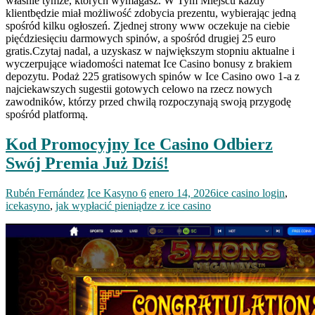
właśnie tymże, których wymagasz. W Tym Miejscu każdy
klientbędzie miał możliwość zdobycia prezentu, wybierając jedną
spośród kilku ogłoszeń. Zjednej strony www oczekuje na ciebie
pięćdziesięciu darmowych spinów, a spośród drugiej 25 euro
gratis.Czytaj nadal, a uzyskasz w największym stopniu aktualne i
wyczerpujące wiadomości natemat Ice Casino bonusy z brakiem
depozytu. Podaż 225 gratisowych spinów w Ice Casino owo 1-a z
najciekawszych sugestii gotowych celowo na rzecz nowych
zawodników, którzy przed chwilą rozpoczynają swoją przygodę
spośród platformą.
Kod Promocyjny Ice Casino Odbierz
Swój Premia Już Dziś!
Rubén Fernández
Ice Kasyno 6
enero 14, 2026
ice casino login
,
icekasyno
,
jak wypłacić pieniądze z ice casino