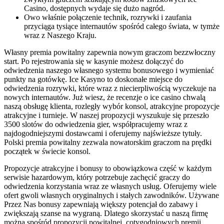
Casino, dostępnych wydaje się dużo nagród.
Owo właśnie połączenie technik, rozrywki i zaufania
przyciąga tysiące internautów spośród całego świata, w tymże
wraz z Naszego Kraju.
Własny premia powitalny zapewnia nowym graczom bezzwłoczny
start. Po rejestrowania się w kasynie możesz dołączyć do
odwiedzenia naszego własnego systemu bonusowego i wymieniać
punkty na gotówkę. Ice Kasyno to doskonałe miejsce do
odwiedzenia rozrywki, które wraz z niecierpliwością wyczekuje na
nowych internautów. Już wiesz, że recenzje o ice casino chwalą
naszą obsługę klienta, rozległy wybór konsol, atrakcyjne propozycje
atrakcyjne i turnieje. W naszej propozycji wyszukuje się przeszło
3500 slotów do odwiedzenia gier, współpracujemy wraz z
najdogodniejszymi dostawcami i oferujemy najświeższe tytuły.
Polski premia powitalny zezwala nowatorskim graczom na prędki
początek w świecie konsol.
Propozycje atrakcyjne i bonusy to obowiązkowa część w każdym
serwisie hazardowym, który potrzebuje zachęcić graczy do
odwiedzenia korzystania wraz ze własnych usług. Oferujemy wiele
ofert gwoli własnych oryginalnych i stałych zawodników. Używane
Przez Nas bonusy zapewniają większy potencjał do zabawy i
zwiększają szanse na wygraną. Dlatego skorzystać u naszą firmę
można spośród propozycji powitalnej, cotygodniowych premii,