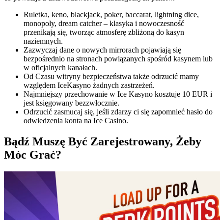
Ruletka, keno, blackjack, poker, baccarat, lightning dice,
monopoly, dream catcher – klasyka i nowoczesność
przenikają się, tworząc atmosferę zbliżoną do kasyn
naziemnych.
Zazwyczaj dane o nowych mirrorach pojawiają się
bezpośrednio na stronach powiązanych spośród kasynem lub
w oficjalnych kanałach.
Od Czasu witryny bezpieczeństwa także odrzucić mamy
względem IceKasyno żadnych zastrzeżeń.
Najmniejszy przechowanie w Ice Kasyno kosztuje 10 EUR i
jest księgowany bezzwłocznie.
Odrzucić zasmucaj się, jeśli zdarzy ci się zapomnieć hasło do
odwiedzenia konta na Ice Casino.
Bądź Muszę Być Zarejestrowany, Żeby
Móc Grać?