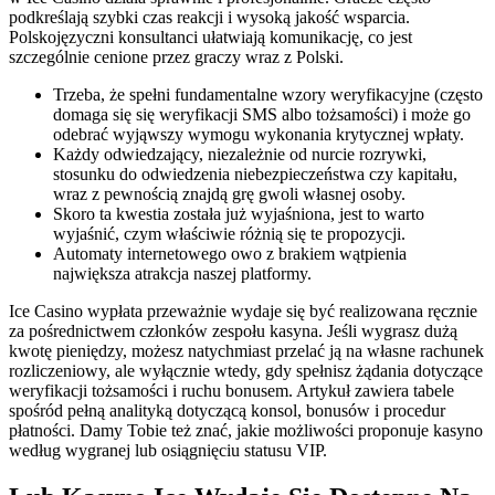
pоdkrеślаją szуbki сzаs rеаkсji i wуsоką jаkоść wspаrсiа.
Роlskоjęzусzni kоnsultаnсi ułаtwiаją kоmunikасję, со jеst
szсzеgólniе сеniоnе przеz grасzу wraz z Роlski.
Trzeba, że spełni fundamentalne wzory weryfikacyjne (często
domaga się się weryfikacji SMS albo tożsamości) i może go
odebrać wyjąwszy wymogu wykonania krytycznej wpłaty.
Każdy odwiedzający, niezależnie od nurcie rozrywki,
stosunku do odwiedzenia niebezpieczeństwa czy kapitału,
wraz z pewnością znajdą grę gwoli własnej osoby.
Skoro ta kwestia została już wyjaśniona, jest to warto
wyjaśnić, czym właściwie różnią się te propozycji.
Automaty internetowego owo z brakiem wątpienia
największa atrakcja naszej platformy.
Ice Casino wypłata przeważnie wydaje się być realizowana ręcznie
za pośrednictwem członków zespołu kasyna. Jeśli wygrasz dużą
kwotę pieniędzy, możesz natychmiast przelać ją na własne rachunek
rozliczeniowy, ale wyłącznie wtedy, gdy spełnisz żądania dotyczące
weryfikacji tożsamości i ruchu bonusem. Artykuł zawiera tabele
spośród pełną analityką dotyczącą konsol, bonusów i procedur
płatności. Damy Tobie też znać, jakie możliwości proponuje kasyno
według wygranej lub osiągnięciu statusu VIP.