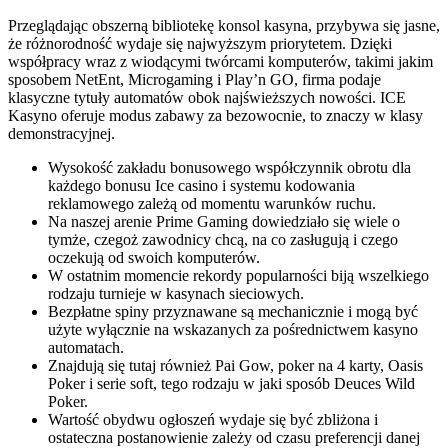
Przeglądając obszerną bibliotekę konsol kasyna, przybywa się jasne,
że różnorodność wydaje się najwyższym priorytetem. Dzięki
współpracy wraz z wiodącymi twórcami komputerów, takimi jakim
sposobem NetEnt, Microgaming i Play’n GO, firma podaje
klasyczne tytuły automatów obok najświeższych nowości. ICE
Kasyno oferuje modus zabawy za bezowocnie, to znaczy w klasy
demonstracyjnej.
Wysokość zakładu bonusowego współczynnik obrotu dla
każdego bonusu Ice casino i systemu kodowania
reklamowego zależą od momentu warunków ruchu.
Na naszej arenie Prime Gaming dowiedziało się wiele o
tymże, czegoż zawodnicy chcą, na co zasługują i czego
oczekują od swoich komputerów.
W ostatnim momencie rekordy popularności biją wszelkiego
rodzaju turnieje w kasynach sieciowych.
Bezpłatne spiny przyznawane są mechanicznie i mogą być
użyte wyłącznie na wskazanych za pośrednictwem kasyno
automatach.
Znajdują się tutaj również Pai Gow, poker na 4 karty, Oasis
Poker i serie soft, tego rodzaju w jaki sposób Deuces Wild
Poker.
Wartość obydwu ogłoszeń wydaje się być zbliżona i
ostateczna postanowienie zależy od czasu preferencji danej