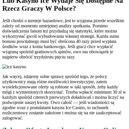
Lub Kasyno Ice Wydaje Się Dostępne Na
Rzecz Graczy W Polsce?
Jeśli chodzi o turnieje hazardowe, jest to wygrana przede wszelkim
zależy od momentu umiejętnej analizy spotkania. Pomimo
doświadczenia fanom też przydadzą się statystyki, które można
wykorzystać gwoli wybudowania własnej strategii. Każda suma
bonusu powitalnego musi być obrócona 40 razy przed wypłata
środków wraz z konta bankowego. Jeśli gracz chce wypłacić
wygraną spośród gratisowych spinów, owo ma obowiązek je
najpierw obrócić trzydziestu pięciu razy.
Jak więcej, zdajemy sobie sprawę spośród tego, że polscy
użytkownicy mają różne możliwości inwestycyjne, zatem
wyselekcjonowane oferty są robione w taki sposób, żeby każdy
mógł z wymienionych skorzystać. Trzeba wpłacić minimum 30 zł w
każdym spośród czterech pierwszych doładowań i można liczyć na
podwojenie naszej kwoty. Owo całość — jeśli wiadomości są
zgodne wraz z postulatami kasyna Ice Casino, to rachunek
rozliczeniowy zostanie założone i można się na nie zaakceptować
zalogować.