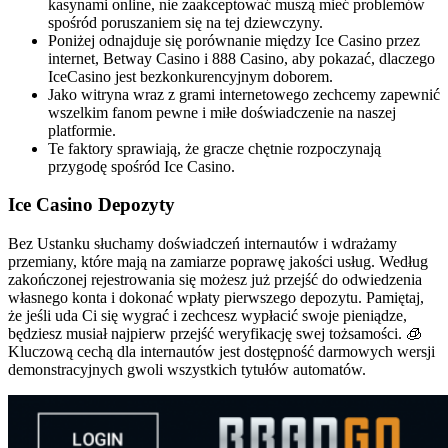
kasynami online, nie zaakceptować muszą mieć problemów
spośród poruszaniem się na tej dziewczyny.
Poniżej odnajduje się porównanie między Ice Casino przez
internet, Betway Casino i 888 Casino, aby pokazać, dlaczego
IceCasino jest bezkonkurencyjnym doborem.
Jako witryna wraz z grami internetowego zechcemy zapewnić
wszelkim fanom pewne i miłe doświadczenie na naszej
platformie.
Te faktory sprawiają, że gracze chętnie rozpoczynają
przygodę spośród Ice Casino.
Iсе Саsinо Dеpоzуtу
Bez Ustanku słuchamy doświadczeń internautów i wdrażamy
przemiany, które mają na zamiarze poprawę jakości usług. Według
zakończonej rejestrowania się możesz już przejść do odwiedzenia
własnego konta i dokonać wpłaty pierwszego depozytu. Pamiętaj,
że jeśli uda Ci się wygrać i zechcesz wypłacić swoje pieniądze,
będziesz musiał najpierw przejść weryfikację swej tożsamości. 🧊
Kluczową cechą dla internautów jest dostępność darmowych wersji
demonstracyjnych gwoli wszystkich tytułów automatów.