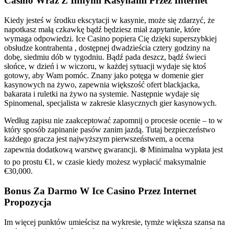
Casino Wraz Z Innymi Kasynami Przez Internet
Kiedy jesteś w środku ekscytacji w kasynie, może się zdarzyć, że
napotkasz małą czkawkę bądź będziesz miał zapytanie, które
wymaga odpowiedzi. Ice Casino popiera Cię dzięki superszybkiej
obsłudze kontrahenta , dostępnej dwadzieścia cztery godziny na
dobę, siedmiu dób w tygodniu. Bądź pada deszcz, bądź świeci
słońce, w dzień i w wiczoru, w każdej sytuacji wydaje się ktoś
gotowy, aby Wam pomóc. Znany jako potęga w domenie gier
kasynowych na żywo, zapewnia większość ofert blackjacka,
bakarata i ruletki na żywo na systemie. Następnie wydaje się
Spinomenal, specjalista w zakresie klasycznych gier kasynowych.
Według zapisu nie zaakceptować zapomnij o procesie ocenie – to w
który sposób zapinanie pasów zanim jazdą. Tutaj bezpieczeństwo
każdego gracza jest najwyższym pierwszeństwem, a ocena
zapewnia dodatkową warstwę gwarancji. ❄️ Minimalna wypłata jest
to po prostu €1, w czasie kiedy możesz wypłacić maksymalnie
€30,000.
Bonus Za Darmo W Ice Casino Przez Internet
Propozycja
Im więcej punktów umieścisz na wykresie, tymże większa szansa na