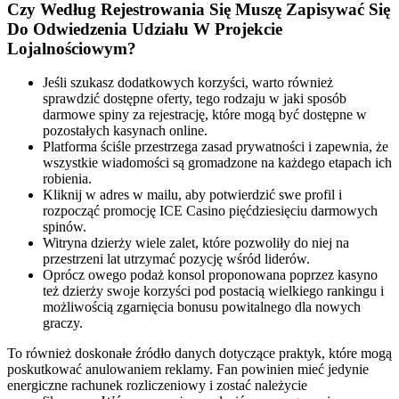
Czy Według Rejestrowania Się Muszę Zapisywać Się
Do Odwiedzenia Udziału W Projekcie
Lojalnościowym?
Jeśli szukasz dodatkowych korzyści, warto również
sprawdzić dostępne oferty, tego rodzaju w jaki sposób
darmowe spiny za rejestrację, które mogą być dostępne w
pozostałych kasynach online.
Platforma ściśle przestrzega zasad prywatności i zapewnia, że
wszystkie wiadomości są gromadzone na każdego etapach ich
robienia.
Kliknij w adres w mailu, aby potwierdzić swe profil i
rozpocząć promocję ICE Casino pięćdziesięciu darmowych
spinów.
Witryna dzierży wiele zalet, które pozwoliły do niej na
przestrzeni lat utrzymać pozycję wśród liderów.
Oprócz owego podaż konsol proponowana poprzez kasyno
też dzierży swoje korzyści pod postacią wielkiego rankingu i
możliwością zgarnięcia bonusu powitalnego dla nowych
graczy.
To również doskonałe źródło danych dotyczące praktyk, które mogą
poskutkować anulowaniem reklamy. Fan powinien mieć jedynie
energiczne rachunek rozliczeniowy i zostać należycie