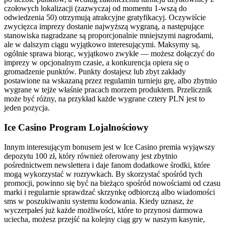
czołowych lokalizacji (zazwyczaj od momentu 1-wszą do
odwiedzenia 50) otrzymują atrakcyjne gratyfikacyj. Oczywiście
zwycięzca imprezy dostanie najwyższą wygraną, a następujące
stanowiska nagradzane są proporcjonalnie mniejszymi nagrodami,
ale w dalszym ciągu wyjątkowo interesującymi. Maksymy są,
ogólnie sprawa biorąc, wyjątkowo zwykłe — możesz dołączyć do
imprezy w opcjonalnym czasie, a konkurencja opiera się o
gromadzenie punktów. Punkty dostajesz lub zbyt zakłady
postawione na wskazaną przez regulamin turnieju grę, albo zbytnio
wygrane w tejże właśnie pracach morzem produktem. Przelicznik
może być różny, na przykład każde wygrane cztery PLN jest to
jeden pozycja.
Ice Casino Program Lojalnościowy
Innym interesującym bonusem jest w Ice Casino premia wyjąwszy
depozytu 100 zł, który również oferowany jest zbytnio
pośrednictwem newslettera i daje fanom dodatkowe środki, które
mogą wykorzystać w rozrywkach. By skorzystać spośród tych
promocji, powinno się być na bieżąco spośród nowościami od czasu
marki i regularnie sprawdzać skrzynkę odbiorczą albo wiadomości
sms w poszukiwaniu systemu kodowania. Kiedy uznasz, że
wyczerpałeś już każde możliwości, które to przynosi darmowa
uciecha, możesz przejść na kolejny ciąg gry w naszym kasynie,