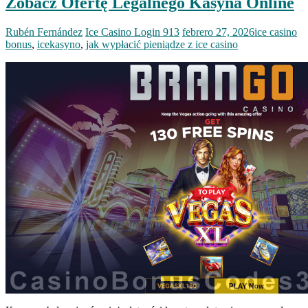
Zobacz Ofertę Legalnego Kasyna Online
Rubén Fernández
Ice Casino Login 913
febrero 27, 2026
ice casino
bonus
,
icekasyno
,
jak wypłacić pieniądze z ice casino