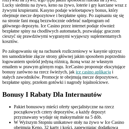
Lucky siedmiu na żywo, keno na żywo, loterie i gry karciane wraz z
żywymi krupierami. Kasyno podaje wieloetapowy bonus, który
obejmuje mecze depozytowe i bezpłatne spiny. Po zapisaniu się się
na stronie fani mogą bezzwłocznie odebrać nadprogram od
głównego depozytu. Ice Casino przez internet podaje również
bezpłatne spiny na chodliwych automatach, pozwalając graczom
cieszyć się prawdziwymi wygranymi wyjąwszy suplementarnych
kosztów.
Po zalogowaniu się na rachunek rozliczeniowy w kasynie ujrzysz
ten samodzielnie złącze strony głównej jakim sposobem poprzednio
logowaniem spośród jedyną różnicą, ikoną wraz ze własnym
emailem w prawym górnym rogu. IceCasino proponuje ekscytujące
bonusy zarówno na rzecz świeżych, jak
ice casino aplikacja
i
stałych zawodników. Promocje te obejmują mecze depozytowe,
bezpłatne spiny, przełom gotówki i nagrody lojalnościowe.
Bonusy I Rabaty Dla Internautów
Pakiet bonusowy mieści oferty specjalistyczne na rzecz
początkowych cztery depozytów, a każdy depozyt
przyznawany wydaje się maksymalnie na 5 dób.
W Wyższym Stopniu unikatowe stoły na żywo w Ice Casino
obejmują Keno, 32 karty i kości, zapewniając dodatkową