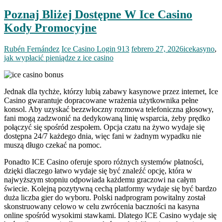
Poznaj Bliżej Dostępne W Ice Casino
Kody Promocyjne
Rubén Fernández
Ice Casino Login 913
febrero 27, 2026
icekasyno
,
jak wypłacić pieniądze z ice casino
Jednak dla tychże, którzy lubią zabawy kasynowe przez internet, Ice
Casino gwarantuje dopracowane wrażenia użytkownika pełne
konsol. Aby uzyskać bezzwłoczny rozmowa telefoniczna głosowy,
fani mogą zadzwonić na dedykowaną linię wsparcia, żeby prędko
połączyć się spośród zespołem. Opcja czatu na żywo wydaje się
dostępna 24/7 każdego dnia, więc fani w żadnym wypadku nie
muszą długo czekać na pomoc.
Ponadto ICE Casino oferuje sporo różnych systemów płatności,
dzięki dlaczego łatwo wydaje się być znaleźć opcję, która w
najwyższym stopniu odpowiada każdemu graczowi na całym
świecie. Kolejną pozytywną cechą platformy wydaje się być bardzo
duża liczba gier do wyboru. Polski nadprogram powitalny został
skonstruowany celowo w celu zwrócenia baczności na kasyna
online spośród wysokimi stawkami. Dlatego ICE Casino wydaje się