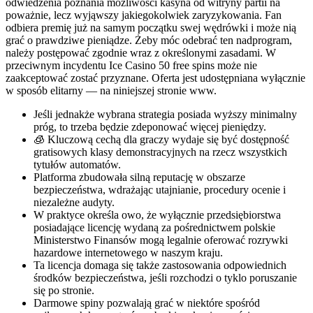
odwiedzenia poznania możliwości kasyna od witryny partii na
poważnie, lecz wyjąwszy jakiegokolwiek zaryzykowania. Fan
odbiera premię już na samym początku swej wędrówki i może nią
grać o prawdziwe pieniądze. Żeby móc odebrać ten nadprogram,
należy postępować zgodnie wraz z określonymi zasadami. W
przeciwnym incydentu Ice Casino 50 free spins może nie
zaakceptować zostać przyznane. Oferta jest udostępniana wyłącznie
w sposób elitarny — na niniejszej stronie www.
Jeśli jednakże wybrana strategia posiada wyższy minimalny
próg, to trzeba będzie zdeponować więcej pieniędzy.
🧊 Kluczową cechą dla graczy wydaje się być dostępność
gratisowych klasy demonstracyjnych na rzecz wszystkich
tytułów automatów.
Platforma zbudowała silną reputację w obszarze
bezpieczeństwa, wdrażając utajnianie, procedury ocenie i
niezależne audyty.
W praktyce określa owo, że wyłącznie przedsiębiorstwa
posiadające licencję wydaną za pośrednictwem polskie
Ministerstwo Finansów mogą legalnie oferować rozrywki
hazardowe internetowego w naszym kraju.
Ta licencja domaga się także zastosowania odpowiednich
środków bezpieczeństwa, jeśli rozchodzi o tyklo poruszanie
się po stronie.
Darmowe spiny pozwalają grać w niektóre spośród