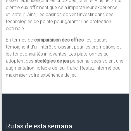
essentiel, influençant les choix des joueurs. Plus de 70 %
d’entre eux affirment que cela impacte leur expérience
utilisateur. Ainsi, les casinos doivent investir dans des
technologies de pointe pour garantir une protection
optimale.
En termes de
comparaison des offres
, les joueurs
témoignent d’un intérêt croissant pour les promotions et
les fonctionnalités innovantes. Les plateformes qui
adoptent des
stratégies de jeu
personnalisées voient une
augmentation notable de leur trafic. Restez informé pour
maximiser votre expérience de jeu.
Rutas de esta semana