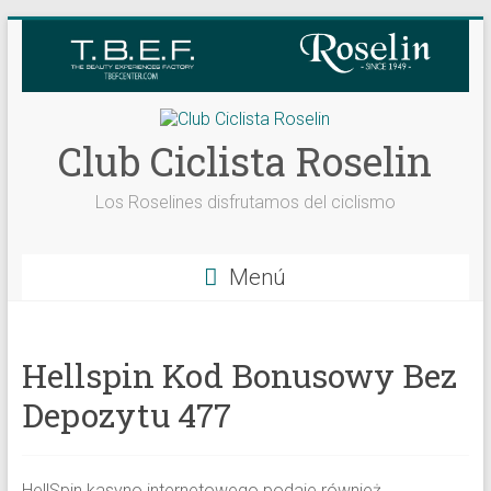
Saltar
al
contenido
Club Ciclista Roselin
Los Roselines disfrutamos del ciclismo
Menú
Hellspin Kod Bonusowy Bez
Depozytu 477
HellSpin kasyno internetowego podaje również