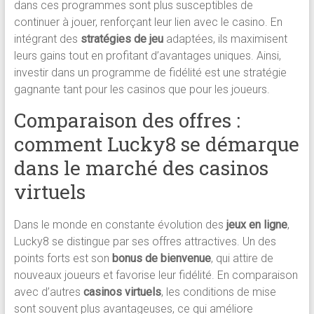
dans ces programmes sont plus susceptibles de
continuer à jouer, renforçant leur lien avec le casino. En
intégrant des
stratégies de jeu
adaptées, ils maximisent
leurs gains tout en profitant d’avantages uniques. Ainsi,
investir dans un programme de fidélité est une stratégie
gagnante tant pour les casinos que pour les joueurs.
Comparaison des offres :
comment Lucky8 se démarque
dans le marché des casinos
virtuels
Dans le monde en constante évolution des
jeux en ligne
,
Lucky8 se distingue par ses offres attractives. Un des
points forts est son
bonus de bienvenue
, qui attire de
nouveaux joueurs et favorise leur fidélité. En comparaison
avec d’autres
casinos virtuels
, les conditions de mise
sont souvent plus avantageuses, ce qui améliore