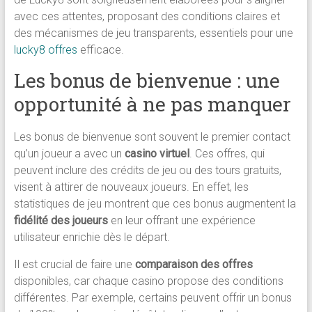
avec ces attentes, proposant des conditions claires et
des mécanismes de jeu transparents, essentiels pour une
lucky8 offres
efficace.
Les bonus de bienvenue : une
opportunité à ne pas manquer
Les bonus de bienvenue sont souvent le premier contact
qu’un joueur a avec un
casino virtuel
. Ces offres, qui
peuvent inclure des crédits de jeu ou des tours gratuits,
visent à attirer de nouveaux joueurs. En effet, les
statistiques de jeu montrent que ces bonus augmentent la
fidélité des joueurs
en leur offrant une expérience
utilisateur enrichie dès le départ.
Il est crucial de faire une
comparaison des offres
disponibles, car chaque casino propose des conditions
différentes. Par exemple, certains peuvent offrir un bonus