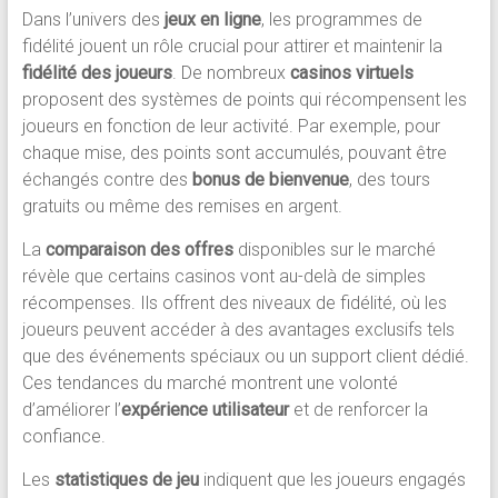
Dans l’univers des
jeux en ligne
, les programmes de
fidélité jouent un rôle crucial pour attirer et maintenir la
fidélité des joueurs
. De nombreux
casinos virtuels
proposent des systèmes de points qui récompensent les
joueurs en fonction de leur activité. Par exemple, pour
chaque mise, des points sont accumulés, pouvant être
échangés contre des
bonus de bienvenue
, des tours
gratuits ou même des remises en argent.
La
comparaison des offres
disponibles sur le marché
révèle que certains casinos vont au-delà de simples
récompenses. Ils offrent des niveaux de fidélité, où les
joueurs peuvent accéder à des avantages exclusifs tels
que des événements spéciaux ou un support client dédié.
Ces tendances du marché montrent une volonté
d’améliorer l’
expérience utilisateur
et de renforcer la
confiance.
Les
statistiques de jeu
indiquent que les joueurs engagés