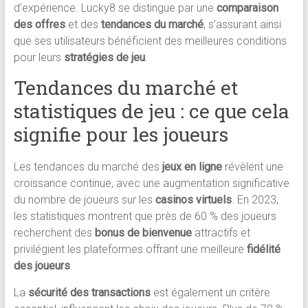
d’expérience. Lucky8 se distingue par une
comparaison
des offres
et des
tendances du marché
, s’assurant ainsi
que ses utilisateurs bénéficient des meilleures conditions
pour leurs
stratégies de jeu
.
Tendances du marché et
statistiques de jeu : ce que cela
signifie pour les joueurs
Les tendances du marché des
jeux en ligne
révèlent une
croissance continue, avec une augmentation significative
du nombre de joueurs sur les
casinos virtuels
. En 2023,
les statistiques montrent que près de 60 % des joueurs
recherchent des
bonus de bienvenue
attractifs et
privilégient les plateformes offrant une meilleure
fidélité
des joueurs
.
La
sécurité des transactions
est également un critère