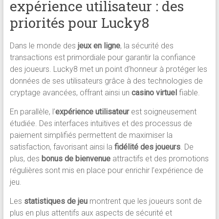
expérience utilisateur : des
priorités pour Lucky8
Dans le monde des
jeux en ligne
, la sécurité des
transactions est primordiale pour garantir la confiance
des joueurs. Lucky8 met un point d’honneur à protéger les
données de ses utilisateurs grâce à des technologies de
cryptage avancées, offrant ainsi un
casino virtuel
fiable.
En parallèle, l’
expérience utilisateur
est soigneusement
étudiée. Des interfaces intuitives et des processus de
paiement simplifiés permettent de maximiser la
satisfaction, favorisant ainsi la
fidélité des joueurs
. De
plus, des
bonus de bienvenue
attractifs et des promotions
régulières sont mis en place pour enrichir l’expérience de
jeu.
Les
statistiques de jeu
montrent que les joueurs sont de
plus en plus attentifs aux aspects de sécurité et