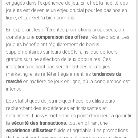
engagés dans l’expérience de jeu. En effet, la fidélité des
joueurs est devenue un enjeu crucial pour les casinos en
ligne, et Lucky8 l’a bien compris.
En explorant les différentes promotions proposées, on
constate une
comparaison des offres
très favorable. Les
joueurs bénéficient régulièrement de bonus
supplémentaires sur leurs dépôts, ainsi que de tours
gratuits sur une sélection de jeux populaires. Ces
incitations ne sont pas seulement des stratégies
marketing, elles reflètent également les
tendances du
marché
en matière de jeux en ligne, où la concurrence est
intense.
Les statistiques de jeu indiquent que les utilisateurs
recherchent des expériences enrichissantes et
sécurisées. Lucky8 met donc un point d’honneur à garantir
la
sécurité des transactions
, tout en offrant une
expérience utilisateur
fluide et agréable. Les promotions
de Lucky8 sont soigneusement élaborées pour s’aligner