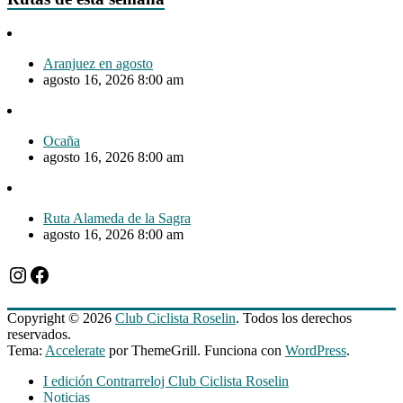
Aranjuez en agosto
agosto 16, 2026 8:00 am
Ocaña
agosto 16, 2026 8:00 am
Ruta Alameda de la Sagra
agosto 16, 2026 8:00 am
Instagram
Facebook
Copyright © 2026
Club Ciclista Roselin
. Todos los derechos
reservados.
Tema:
Accelerate
por ThemeGrill. Funciona con
WordPress
.
I edición Contrarreloj Club Ciclista Roselin
Noticias