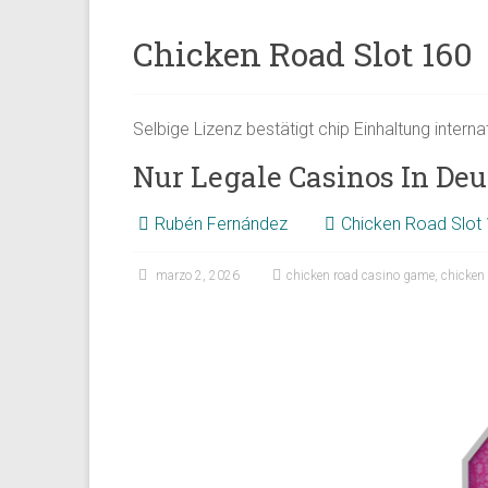
Chicken Road Slot 160
Selbige Lizenz bestätigt chip Einhaltung inter
Nur Legale Casinos In De
Rubén Fernández
Chicken Road Slot
marzo 2, 2026
chicken road casino game
,
chicken