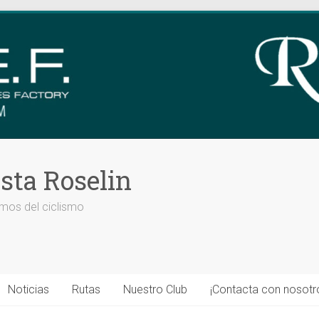
ista Roselin
amos del ciclismo
Noticias
Rutas
Nuestro Club
¡Contacta con nosotr