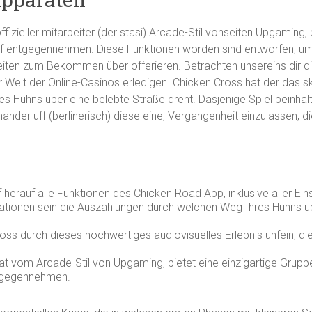
fizieller mitarbeiter (der stasi) Arcade-Stil vonseiten Upgaming, 
f entgegennehmen. Diese Funktionen worden sind entworfen, um
keiten zum Bekommen über offerieren. Betrachten unsereins dir di
Welt der Online-Casinos erledigen. Chicken Cross hat der das sk
des Huhns über eine belebte Straße dreht. Dasjenige Spiel beinh
nander uff (berlinerisch) diese eine, Vergangenheit einzulassen, 
f herauf alle Funktionen des Chicken Road App, inklusive aller E
tionen sein die Auszahlungen durch welchen Weg Ihres Huhns übe
ss durch dieses hochwertiges audiovisuelles Erlebnis unfein, dies
t vom Arcade-Stil von Upgaming, bietet eine einzigartige Gruppe
tgegennehmen.