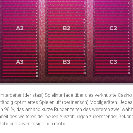
 mitarbeiter (der stasi) Spielinterface über dies verknüpfte Casino
ändig optimiertes Spielen uff (berlinerisch) Mobilgeräten. Jedes
on 98 %, das anhand kurze Rundenzeiten des weiteren zwei wählb
chheit des weiteren der hohen Auszahlungen zunehmender Bekannth
tabil und zuverlässig auch mobil.