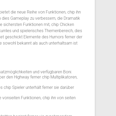
bietet die neue Reihe von Funktionen, chip ihn
 dies Gameplay zu verbessern, die Dramatik
e sichersten Funktionen mit, chip Chicken
urriles und spielerisches Themenbereich, dies
altet geschickt Elemente des Humors ferner der
die sowohl bekannt als auch unterhaltsam ist
insatzmöglichkeiten und verfügbaren Boni.
r den Highway ferner chip Multiplikatoren,
 chip Spieler unterhält ferner sie darüber
 vonseiten Funktionen, chip ihn von seiten