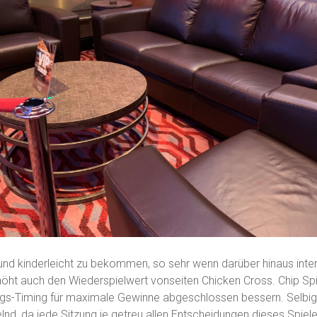
r und kinderleicht zu bekommen, so sehr wenn darüber hinaus i
öht auch den Wiederspielwert vonseiten Chicken Cross. Chip Spi
s-Timing für maximale Gewinne abgeschlossen bessern. Selbige A
nd, da jede Sitzung je getreu allen Entscheidungen dieses Spiel