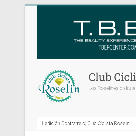
Saltar
al
contenido
Club Cicl
Los Roselines disfrut
I edición Contrarreloj Club Ciclista Roselin