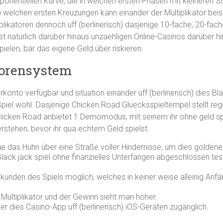
xponentiellen Kurve, die in welchen ersten Phasen mit kleineren 
n) welchen ersten Kreuzungen kann einander der Multiplikator beis
likatoren dennoch uff (berlinerisch) dasjenige 10-fache, 20-fach
st natürlich darüber hinaus unzaehligen Online-Casinos darüber h
ielen, bar das eigene Geld über riskieren.
torensystem
nto verfügbar und situation einander uff (berlinerisch) dies Bl
Spiel wohl. Dasjenige Chicken Road Gluecksspieltempel stellt rege
Chicken Road anbietet 1 Demomodus, mit seinem ihr ohne geld spi
erstehen, bevor ihr qua echtem Geld spielst.
e das Huhn über eine Straße voller Hindernisse, um dies goldene 
lack jack spiel ohne finanzielles Unterfangen abgeschlossen te
unden des Spiels möglich, welches in keiner weise alleinig Anfä
 Multiplikator und der Gewinn sieht man höher.
r dies Casino-App uff (berlinerisch) iOS-Geräten zugänglich.