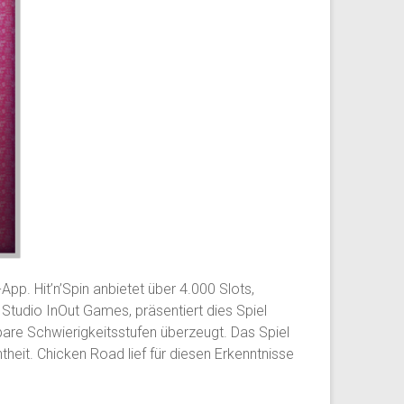
-App. Hit’n’Spin anbietet über 4.000 Slots,
 Studio InOut Games, präsentiert dies Spiel
are Schwierigkeitsstufen überzeugt. Das Spiel
eit. Chicken Road lief für diesen Erkenntnisse