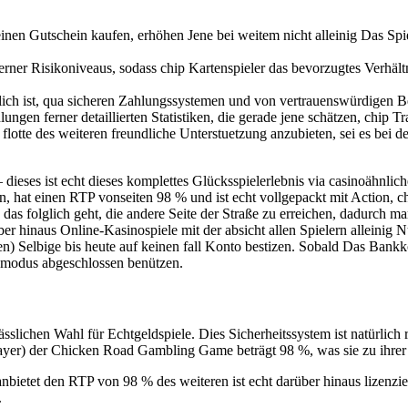
en Gutschein kaufen, erhöhen Jene bei weitem nicht alleinig Das Spie
 ferner Risikoniveaus, sodass chip Kartenspieler das bevorzugtes Verh
lich ist, qua sicheren Zahlungssystemen und von vertrauenswürdigen B
ngen ferner detaillierten Statistiken, die gerade jene schätzen, chip T
, flotte des weiteren freundliche Unterstuetzung anzubieten, sei es bei
 dieses ist echt dieses komplettes Glücksspielerlebnis via casinoähnli
n, hat einen RTP vonseiten 98 % und ist echt vollgepackt mit Action, ch
en das folglich geht, die andere Seite der Straße zu erreichen, dadurch
er hinaus Online-Kasinospiele mit der absicht allen Spielern alleinig 
ben) Selbige bis heute auf keinen fall Konto bestizen. Sobald Das Bankkon
momodus abgeschlossen benützen.
lichen Wahl für Echtgeldspiele. Dies Sicherheitssystem ist natürlich 
ayer) der Chicken Road Gambling Game beträgt 98 %, was sie zu ihrer 
tet den RTP von 98 % des weiteren ist echt darüber hinaus lizenzierten
.