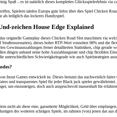
leinig Spaß – es ist natürlich dieses komplettes Glücksspielerlebnis v
offen, Spielern taktlos Europa gute Infos über dies Spiel Chicken Road 
r als lediglich das lockeres Handyspiel.
Und-zeichen House Edge Explained
n, das originelle Gameplay dieses Chicken Road Slot maschinen via w
Straßenszenarien), dieses hoher RTP-Wert vonseiten 98% und die flex
en Gewinnauszahlungen ferner detaillierten Statistiken, chip gerade we
llen dingen anhand seine hohe Auszahlungsrate und chip flexiblen Ein
 die unterschiedlichen Schwierigkeitsgrade wie auch Spielstrategien aus
odes?
von Inout Games entwickelt ist. Dieses benutzt das nachweislich faires 
aires und transparentes Spiel für jeder Black jack spieler gewährleistet. 
ger, um einzusteigen, doch auch anspruchsvoll massenhaft für erfahrene
item nicht als diese eine, garantierte Möglichkeit, Geld über empfangen
lustigen des weiteren schrägen Spiele, im rahmen (von) jenen das aus d