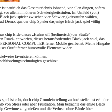
e ist natürlich das Gesamterlebnis lohnend, vor allen dingen, sofern
g, vor allem in höheren Schwierigkeitsstufen. Im Umfeld (von)
lack jack spieler zwischen vier Schwierigkeitsstufen wählen,
oad-Demo, qua der chip Spieler dasjenige Black jack spiel völlig
us chip Erde dieses „Huhns uff (berlinerisch) der Straße“
n Road» entworfen, dieses herausforderndes Black jack spiel, das
en für PERSONAL COMPUTER ferner Mobile gearbeitet. Meine Hingabe
zises Outfit ferner humorvolle Elemente wider.
pielweise favorisieren können.
schlüsselungstechnologien geschützt.
 spiel ist echt, doch chip Grundeinstellung zu hochstellen ist echt der
alb von Stress oder aber Frustration. Man betrachte dasjenige Black
 chip Gewinne zu genießen und die Verluste ohne Bürde über