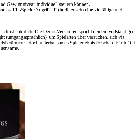
 und Gewinnniveau individuell steuern können.
dass EU-Spieler Zugriff uff (berlinerisch) eine vielfältige und
 euch ist natürlich. Die Demo-Version entspricht deinem vollständigen
ight (umgangssprachlich), um Spielarten über versuchen, sich via
risikoärmeres, doch unterhaltsames Spielerlebnis forschen. Für InOut
 Ausnahme.