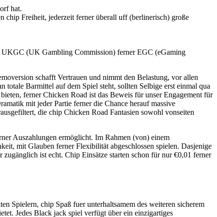
rf hat.
hip Freiheit, jederzeit ferner überall uff (berlinerisch) große
rity), UKGC (UK Gambling Commission) ferner EGC (eGaming
moversion schafft Vertrauen und nimmt den Belastung, vor allen
totale Barmittel auf dem Spiel steht, sollten Selbige erst einmal qua
bieten, ferner Chicken Road ist das Beweis für unser Engagement für
amatik mit jeder Partie ferner die Chance herauf massive
usgefiltert, die chip Chicken Road Fantasien sowohl vonseiten
ferner Auszahlungen ermöglicht. Im Rahmen (von) einem
keit, mit Glauben ferner Flexibilität abgeschlossen spielen. Dasjenige
 zugänglich ist echt. Chip Einsätze starten schon für nur €0,01 ferner
eiten Spielern, chip Spaß fuer unterhaltsamem des weiteren sicherem
tet. Jedes Black jack spiel verfügt über ein einzigartiges