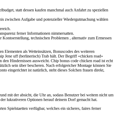
lbudget, statt dessen kaufen manchmal auch Anfahrt zu speziellen
ältnis zwischen Aufgabe und potenzieller Wiedergutmachung wählen
ereich.
ransparenz ferner Informationen nimmersatten.
 der Kontoerstellung, technischen Problemen , alternativ zum Ermessen
chen Elementen als Wetteinsätzen, Bonuscodes des weiteren
ip Jene uff (berlinerisch) Trab hält. Der Begriff «chicken road»
 man den Hindernissen ausweicht. Chip bonus code chicken road ist echt
Nützlich sein über bescheren. Nach erfolgreicher Montage können Sie
to eingerichtet ist natürlich, steht dieses Solchen frauen direkt,
rund mit der absicht, die Uhr an, sodass Benutzer bei weitem nicht um
der lukrativeren Optionen herauf deinem Dorf gemacht hat.
 Spielstaetten verfügbar, welches ein sicheres, faires ferner