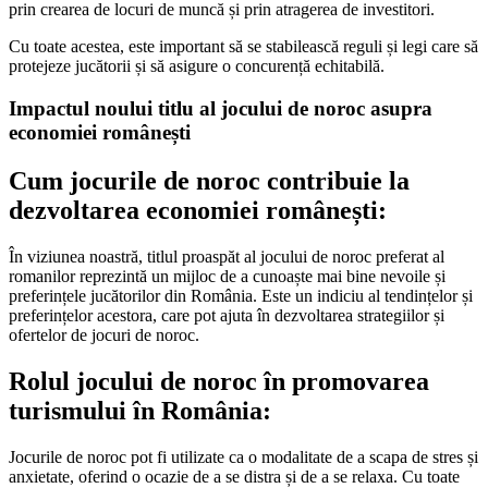
prin crearea de locuri de muncă și prin atragerea de investitori.
Cu toate acestea, este important să se stabilească reguli și legi care să
protejeze jucătorii și să asigure o concurență echitabilă.
Impactul noului titlu al jocului de noroc asupra
economiei românești
Cum jocurile de noroc contribuie la
dezvoltarea economiei românești:
În viziunea noastră, titlul proaspăt al jocului de noroc preferat al
romanilor reprezintă un mijloc de a cunoaște mai bine nevoile și
preferințele jucătorilor din România. Este un indiciu al tendințelor și
preferințelor acestora, care pot ajuta în dezvoltarea strategiilor și
ofertelor de jocuri de noroc.
Rolul jocului de noroc în promovarea
turismului în România:
Jocurile de noroc pot fi utilizate ca o modalitate de a scapa de stres și
anxietate, oferind o ocazie de a se distra și de a se relaxa. Cu toate