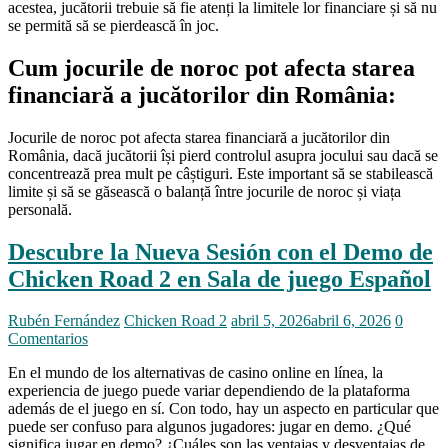
acestea, jucătorii trebuie să fie atenți la limitele lor financiare și să nu
se permită să se pierdească în joc.
Cum jocurile de noroc pot afecta starea
financiară a jucătorilor din România:
Jocurile de noroc pot afecta starea financiară a jucătorilor din
România, dacă jucătorii își pierd controlul asupra jocului sau dacă se
concentrează prea mult pe câștiguri. Este important să se stabilească
limite și să se găsească o balanță între jocurile de noroc și viața
personală.
Descubre la Nueva Sesión con el Demo de
Chicken Road 2 en Sala de juego Español
Rubén Fernández
Chicken Road 2
abril 5, 2026
abril 6, 2026
0
Comentarios
En el mundo de los alternativas de casino online en línea, la
experiencia de juego puede variar dependiendo de la plataforma
además de el juego en sí. Con todo, hay un aspecto en particular que
puede ser confuso para algunos jugadores: jugar en demo. ¿Qué
significa jugar en demo? ¿Cuáles son las ventajas y desventajas de