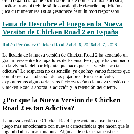
oferă o gamă largă de jocuri și oferte de bonus. Cu toate acestea,
jucătorii români trebuie să fie conștienți de riscurile implicite în a
juca cu numerar reali și să gestioneze banii în mod responsabil.
Guía de Descubre el Fuego en la Nueva
Versión de Chicken Road 2 en España
Rubén Fernández
Chicken Road 2
abril 6, 2026
abril 7, 2026
La llegada de la nueva versión de Chicken Road 2 ha generado un
gran interés entre los jugadores de España. Pero, ¿qué ha cambiado
en la vivencia del participante que hace que esta versión sea tan
adictiva? La respuesta no es sencilla, ya que hay varios factores que
contribuyen a la adicción de los jugadores. En este artículo,
exploraremos algunos de estos factores y cómo la nueva versión de
Chicken Road 2 aborda la adicción y la retención del cliente.
¿Por qué la Nueva Versión de Chicken
Road 2 es tan Adictiva?
La nueva versión de Chicken Road 2 presenta una aventura de
juego más emocionante con nuevas características que hacen que la
jugabilidad sea más dinámica. Algunas de estas características