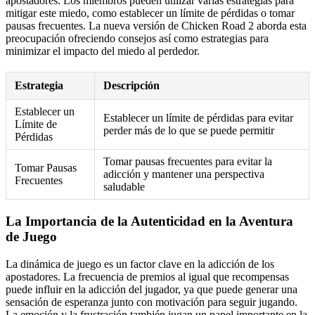
apostadores. Los miembros pueden utilizar varias estrategias para
mitigar este miedo, como establecer un límite de pérdidas o tomar
pausas frecuentes. La nueva versión de Chicken Road 2 aborda esta
preocupación ofreciendo consejos así como estrategias para
minimizar el impacto del miedo al perdedor.
Estrategia
Descripción
Establecer un
Establecer un límite de pérdidas para evitar
Límite de
perder más de lo que se puede permitir
Pérdidas
Tomar pausas frecuentes para evitar la
Tomar Pausas
adicción y mantener una perspectiva
Frecuentes
saludable
La Importancia de la Autenticidad en la Aventura
de Juego
La dinámica de juego es un factor clave en la adicción de los
apostadores. La frecuencia de premios al igual que recompensas
puede influir en la adicción del jugador, ya que puede generar una
sensación de esperanza junto con motivación para seguir jugando.
La emoción y la frustración también jugan un papel importante en la