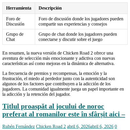
Herramienta
Descripción
Foro de
Foro de discusión donde los jugadores pueden
Discusión
compartir sus experiencias y consejos
Grupo de
Grupo de chat donde los jugadores pueden
Chat
conectarse y discutir sobre el juego
En resumen, la nueva versión de Chicken Road 2 ofrece una
aventura de selección más emocionante y adictiva con nuevas
características así como mejoras en la dinámica de alternativa.
La frecuencia de premios y recompensas, la emoción y la
frustración, el miedo al perdedor junto con la autenticidad son
algunos de los factores que contribuyen a la adicción de los
jugadores. La comunidad igualmente juega un papel importante en
la adicción y la retención del jugador.
Titlul proaspăt al jocului de noroc
preferat al romanilor este în sfârșit aici –
Rubén Fernández
Chicken Road 2
abril 6, 2026
abril 6, 2026
0