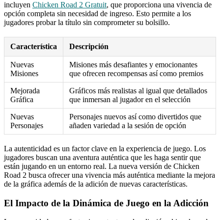
incluyen
Chicken Road 2 Gratuit
, que proporciona una vivencia de
opción completa sin necesidad de ingreso. Esto permite a los
jugadores probar la título sin comprometer su bolsillo.
Característica
Descripción
Nuevas
Misiones más desafiantes y emocionantes
Misiones
que ofrecen recompensas así como premios
Mejorada
Gráficos más realistas al igual que detallados
Gráfica
que inmersan al jugador en el selección
Nuevas
Personajes nuevos así como divertidos que
Personajes
añaden variedad a la sesión de opción
La autenticidad es un factor clave en la experiencia de juego. Los
jugadores buscan una aventura auténtica que les haga sentir que
están jugando en un entorno real. La nueva versión de Chicken
Road 2 busca ofrecer una vivencia más auténtica mediante la mejora
de la gráfica además de la adición de nuevas características.
El Impacto de la Dinámica de Juego en la Adicción