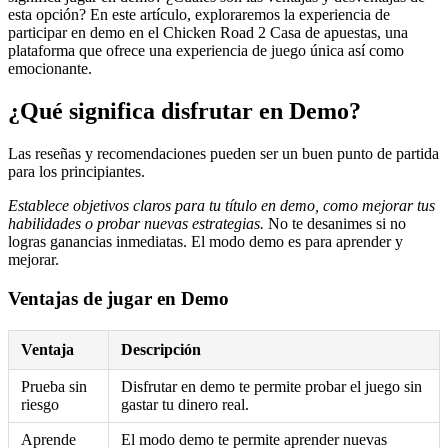
esta opción? En este artículo, exploraremos la experiencia de
participar en demo en el Chicken Road 2 Casa de apuestas, una
plataforma que ofrece una experiencia de juego única así como
emocionante.
¿Qué significa disfrutar en Demo?
Las reseñas y recomendaciones pueden ser un buen punto de partida
para los principiantes.
Establece objetivos claros para tu título en demo, como mejorar tus
habilidades o probar nuevas estrategias.
No te desanimes si no
logras ganancias inmediatas. El modo demo es para aprender y
mejorar.
Ventajas de jugar en Demo
Ventaja
Descripción
Prueba sin
Disfrutar en demo te permite probar el juego sin
riesgo
gastar tu dinero real.
Aprende
El modo demo te permite aprender nuevas