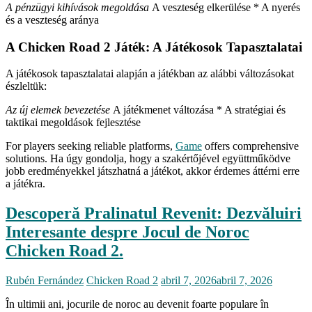
A pénzügyi kihívások megoldása
A veszteség elkerülése * A nyerés
és a veszteség aránya
A Chicken Road 2 Játék: A Játékosok Tapasztalatai
A játékosok tapasztalatai alapján a játékban az alábbi változásokat
észleltük:
Az új elemek bevezetése
A játékmenet változása * A stratégiai és
taktikai megoldások fejlesztése
For players seeking reliable platforms,
Game
offers comprehensive
solutions. Ha úgy gondolja, hogy a szakértőjével együttműködve
jobb eredményekkel játszhatná a játékot, akkor érdemes áttérni erre
a játékra.
Descoperă Pralinatul Revenit: Dezvăluiri
Interesante despre Jocul de Noroc
Chicken Road 2.
Rubén Fernández
Chicken Road 2
abril 7, 2026
abril 7, 2026
În ultimii ani, jocurile de noroc au devenit foarte populare în