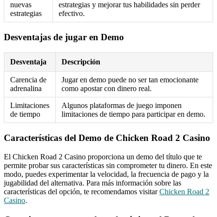
nuevas
estrategias y mejorar tus habilidades sin perder
estrategias
efectivo.
Desventajas de jugar en Demo
Desventaja
Descripción
Carencia de
Jugar en demo puede no ser tan emocionante
adrenalina
como apostar con dinero real.
Limitaciones
Algunos plataformas de juego imponen
de tiempo
limitaciones de tiempo para participar en demo.
Características del Demo de Chicken Road 2 Casino
El Chicken Road 2 Casino proporciona un demo del título que te
permite probar sus características sin comprometer tu dinero. En este
modo, puedes experimentar la velocidad, la frecuencia de pago y la
jugabilidad del alternativa. Para más información sobre las
características del opción, te recomendamos visitar
Chicken Road 2
Casino
.