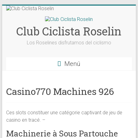
Saltar
al
contenido
Club Ciclista Roselin
Los Roselines disfrutamos del ciclismo
Menú
Casino770 Machines 926
Ces slots constituer une catégorie captivant de jeu de
casino en tracé. –
Machinerie à Sous Partouche