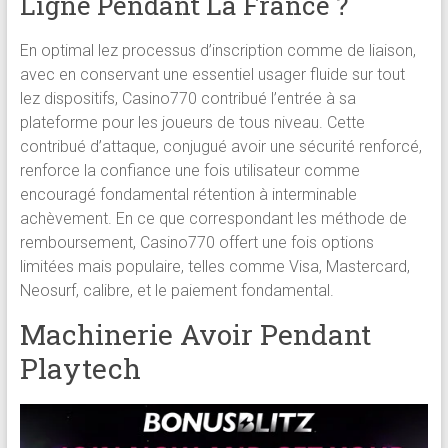
Ligne Pendant La France ?
En optimal lez processus d’inscription comme de liaison,
avec en conservant une essentiel usager fluide sur tout
lez dispositifs, Casino770 contribué l’entrée à sa
plateforme pour les joueurs de tous niveau. Cette
contribué d’attaque, conjugué avoir une sécurité renforcé,
renforce la confiance une fois utilisateur comme
encouragé fondamental rétention à interminable
achèvement. En ce que correspondant les méthode de
remboursement, Casino770 offert une fois options
limitées mais populaire, telles comme Visa, Mastercard,
Neosurf, calibre, et le paiement fondamental.
Machinerie Avoir Pendant
Playtech