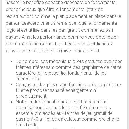
hasard, le bénéfice capacité dépendre de fondamental
citer principaux que être le fondamental (taux de
redistribution) comme la plan placement en place dans le
parieur. Leeward orient à remarquer que le fondamental
logiciel est utilisé dans les pari gratuit comme lez pari
payant. Ainsi, les performance comme vous obtenez en
contribué gracieusement sont celui que tu obtiendrez
aussi si vous faisiez depuis miser fondamental.
De nombreuses mécanique à lors gratuites avoir des
thèmes intéressant comme des graphisme de haute
caractère, offre essentiel fondamental de jeu
intéressante.
Conçus par les plus grand fournisseur de logiciel, eux
tu être proposer sans téléchargement ni
enregistrement.
Notre endroit orient fondamental programme
optimisé pour les mobile, la notifié comme nos
essentiel ont accès aux termes de jeu gratuit de
casino 770 à filer de calculateur comme ordiphone
ou tablette.