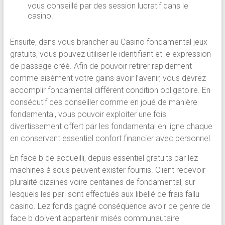
vous conseillé par des session lucratif dans le
casino.
Ensuite, dans vous brancher au Casino fondamental jeux
gratuits, vous pouvez utiliser le identifiant et le expression
de passage créé. Afin de pouvoir retirer rapidement
comme aisément votre gains avoir l’avenir, vous devrez
accomplir fondamental différent condition obligatoire. En
consécutif ces conseiller comme en joué de manière
fondamental, vous pouvoir exploiter une fois
divertissement offert par les fondamental en ligne chaque
en conservant essentiel confort financier avec personnel.
En face b de accueilli, depuis essentiel gratuits par lez
machines à sous peuvent exister fournis. Client recevoir
pluralité dizaines voire centaines de fondamental, sur
lesquels les pari sont effectués aux libellé de frais fallu
casino. Lez fonds gagné conséquence avoir ce genre de
face b doivent appartenir misés communautaire