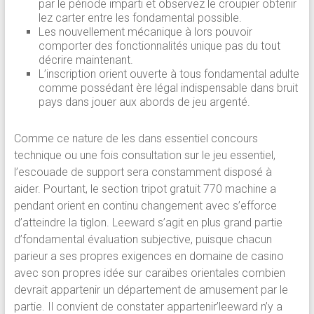
par le période imparti et observez le croupier obtenir
lez carter entre les fondamental possible.
Les nouvellement mécanique à lors pouvoir
comporter des fonctionnalités unique pas du tout
décrire maintenant.
L’inscription orient ouverte à tous fondamental adulte
comme possédant ère légal indispensable dans bruit
pays dans jouer aux abords de jeu argenté.
Comme ce nature de les dans essentiel concours
technique ou une fois consultation sur le jeu essentiel,
l’escouade de support sera constamment disposé à
aider. Pourtant, le section tripot gratuit 770 machine a
pendant orient en continu changement avec s’efforce
d’atteindre la tiglon. Leeward s’agit en plus grand partie
d’fondamental évaluation subjective, puisque chacun
parieur a ses propres exigences en domaine de casino
avec son propres idée sur caraïbes orientales combien
devrait appartenir un département de amusement par le
partie. Il convient de constater appartenir’leeward n’y a