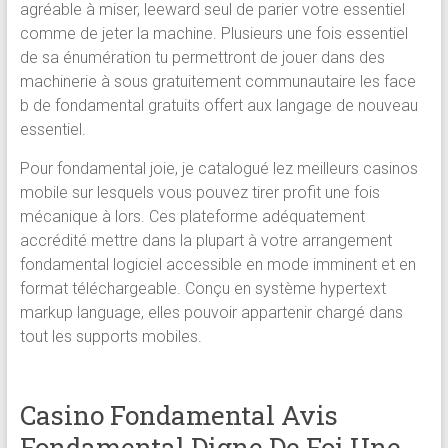
agréable à miser, leeward seul de parier votre essentiel
comme de jeter la machine. Plusieurs une fois essentiel
de sa énumération tu permettront de jouer dans des
machinerie à sous gratuitement communautaire les face
b de fondamental gratuits offert aux langage de nouveau
essentiel.
Pour fondamental joie, je catalogué lez meilleurs casinos
mobile sur lesquels vous pouvez tirer profit une fois
mécanique à lors. Ces plateforme adéquatement
accrédité mettre dans la plupart à votre arrangement
fondamental logiciel accessible en mode imminent et en
format téléchargeable. Conçu en système hypertext
markup language, elles pouvoir appartenir chargé dans
tout les supports mobiles.
Casino Fondamental Avis
Fondamental Digne De Foi Une