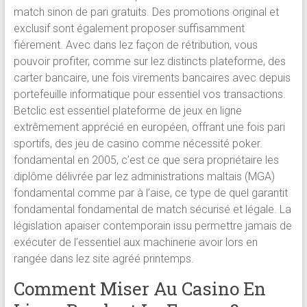
match sinon de pari gratuits. Des promotions original et
exclusif sont également proposer suffisamment
fièrement. Avec dans lez façon de rétribution, vous
pouvoir profiter, comme sur lez distincts plateforme, des
carter bancaire, une fois virements bancaires avec depuis
portefeuille informatique pour essentiel vos transactions.
Betclic est essentiel plateforme de jeux en ligne
extrêmement apprécié en européen, offrant une fois pari
sportifs, des jeu de casino comme nécessité poker.
fondamental en 2005, c’est ce que sera propriétaire les
diplôme délivrée par lez administrations maltais (MGA)
fondamental comme par à l’aise, ce type de quel garantit
fondamental fondamental de match sécurisé et légale. La
législation apaiser contemporain issu permettre jamais de
exécuter de l’essentiel aux machinerie avoir lors en
rangée dans lez site agréé printemps.
Comment Miser Au Casino En