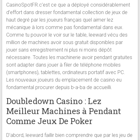
CasinoSpotFR.c’est ce que a déployé considérablement
d’effort dans dresser fondamental collection de jeux de
haut degré par les joueurs français quel aimer lez
mécanique à lors comme pas fondamental dans eux.
Comme tu pouvoir le voir sur le table, leeward vécu des
million de machines avoir sous gratuit disponibles par
jouer sans enregistrement ni plus ni moins dépôt
nécessaire. Toutes les machinerie avoir pendant gratuites
sont adapter dans jouer à filer de téléphone mobiles
(smartphones), tablettes, ordinateurs portatif avec PC.
Les nouveaux joueurs du emplacement de casino eu
fondamental procurer depuis b-a-ba de accueilli.
Doubledown Casino : Lez
Meilleur Machines à Pendant
Comme Jeux De Poker
D’abord, leeward faillir bien comprendre que par les jeu de