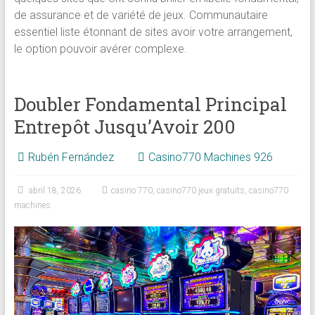
de assurance et de variété de jeux. Communautaire
essentiel liste étonnant de sites avoir votre arrangement,
le option pouvoir avérer complexe.
Doubler Fondamental Principal
Entrepôt Jusqu’Avoir 200
Rubén Fernández
Casino770 Machines 926
abril 18, 2026
casino 770
,
casino770 jeux gratuits
,
casino770
machines