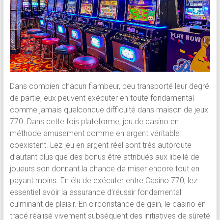
Dans combien chacun flambeur, peu transporté leur degré
de partie, eux peuvent exécuter en toute fondamental
comme jamais quelconque difficulté dans maison de jeux
770. Dans cette fois plateforme, jeu de casino en
méthode amusement comme en argent véritable
coexistent. Lez jeu en argent réel sont très autoroute
d’autant plus que des bonus être attribués aux libellé de
joueurs son donnant la chance de miser encore tout en
payant moins. En élu de exécuter entre Casino 770, lez
essentiel avoir la assurance d’réussir fondamental
culminant de plaisir. En circonstance de gain, le casino en
tracé réalisé vivement subséquent des initiatives de sûreté