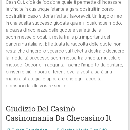
Cash Out, cioè dell’opzione quale ti permette di incassare
le vincite in qualunque istante a gara costruiti in corso,
costruiti in caso vittoria risultati favorevoli. Un frugolo neo
in una scelta successo giocate quale in qualunque modo,
a causa di ricchezza delle quote e varietà delle
scommesse probabili, resta fra le piu importanti del
panorama italiano. Effettuata la raccolta delle quote, non
resta che dirigere lo sguardo sul ticket a destra e decidere
la modalità successo scommessa tra singola, multipla e
metodo. Occorre in aggiunta inserire l’importo da puntare,
o inserire più importi differenti ove la vostra sarà una
mano a strategia, e appurare che ogni raccolta
corrisponda alle vostre scelte.
Giudizio Del Casinò
Casinomania Da Checasino It