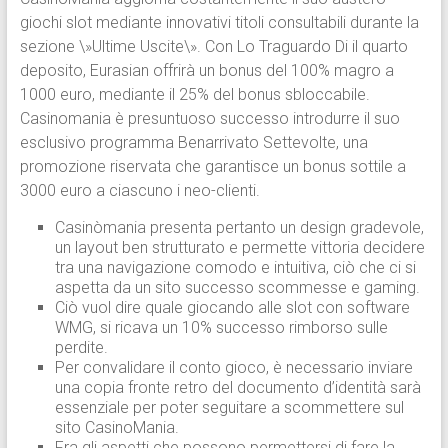
giochi slot mediante innovativi titoli consultabili durante la
sezione \»Ultime Uscite\». Con Lo Traguardo Di il quarto
deposito, Eurasian offrirà un bonus del 100% magro a
1000 euro, mediante il 25% del bonus sbloccabile.
Casinomania è presuntuoso successo introdurre il suo
esclusivo programma Benarrivato Settevolte, una
promozione riservata che garantisce un bonus sottile a
3000 euro a ciascuno i neo-clienti.
Casinòmania presenta pertanto un design gradevole,
un layout ben strutturato e permette vittoria decidere
tra una navigazione comodo e intuitiva, ciò che ci si
aspetta da un sito successo scommesse e gaming.
Ciò vuol dire quale giocando alle slot con software
WMG, si ricava un 10% successo rimborso sulle
perdite.
Per convalidare il conto gioco, è necessario inviare
una copia fronte retro del documento d’identità sarà
essenziale per poter seguitare a scommettere sul
sito CasinoMania.
Fra gli aspetti che possono permettersi di fare la