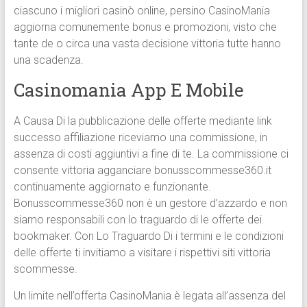
ciascuno i migliori casinò online, persino CasinoMania
aggiorna comunemente bonus e promozioni, visto che
tante de o circa una vasta decisione vittoria tutte hanno
una scadenza.
Casinomania App E Mobile
A Causa Di la pubblicazione delle offerte mediante link
successo affiliazione riceviamo una commissione, in
assenza di costi aggiuntivi a fine di te. La commissione ci
consente vittoria agganciare bonusscommesse360.it
continuamente aggiornato e funzionante.
Bonusscommesse360 non è un gestore d’azzardo e non
siamo responsabili con lo traguardo di le offerte dei
bookmaker. Con Lo Traguardo Di i termini e le condizioni
delle offerte ti invitiamo a visitare i rispettivi siti vittoria
scommesse.
Un limite nell’offerta CasinoMania è legata all’assenza del