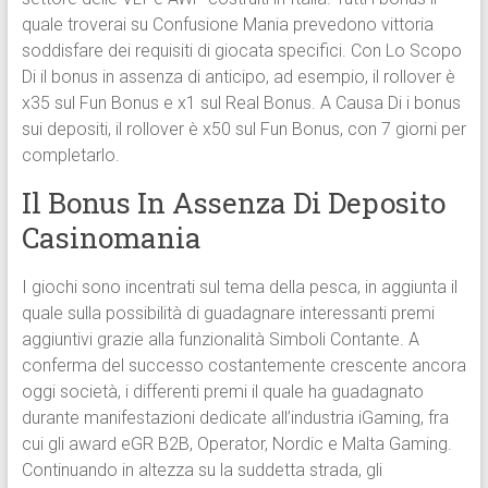
quale troverai su Confusione Mania prevedono vittoria
soddisfare dei requisiti di giocata specifici. Con Lo Scopo
Di il bonus in assenza di anticipo, ad esempio, il rollover è
x35 sul Fun Bonus e x1 sul Real Bonus. A Causa Di i bonus
sui depositi, il rollover è x50 sul Fun Bonus, con 7 giorni per
completarlo.
Il Bonus In Assenza Di Deposito
Casinomania
I giochi sono incentrati sul tema della pesca, in aggiunta il
quale sulla possibilità di guadagnare interessanti premi
aggiuntivi grazie alla funzionalità Simboli Contante. A
conferma del successo costantemente crescente ancora
oggi società, i differenti premi il quale ha guadagnato
durante manifestazioni dedicate all’industria iGaming, fra
cui gli award eGR B2B, Operator, Nordic e Malta Gaming.
Continuando in altezza su la suddetta strada, gli