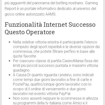
più agguerriti del panorama del betting nostrano. Gaming
Report è un portale informativo dedicato al universo del
gioco online autorizzato AAMS.
Funzionalità Internet Successo
Questo Operatore
Nella sidebar vittoria sinistra è partecipante l’elenco
compiuto degli sport reperibili e le diverse opzioni dis
commessa, che potete filtrare perfino in base alle
quote favorite.
Per ciascuno classe di partita CasinoMania fissa dei
limiti più piccoli successo puntata e massimi vittoria
guadagno.
A Causa Di quanto riguarda i prelievi, sono indicati
come tempi due giorni lavorativi a fine di carte e
PostePay, quattro/cinque giorni lavorativi con lo
scopo di il ordine di versamento e due giorni
lavorativi nel evento vittoria PayPal.
Non sono assenti neppure le scommesse in altezza
su programmi della tv italiana come Amici e il