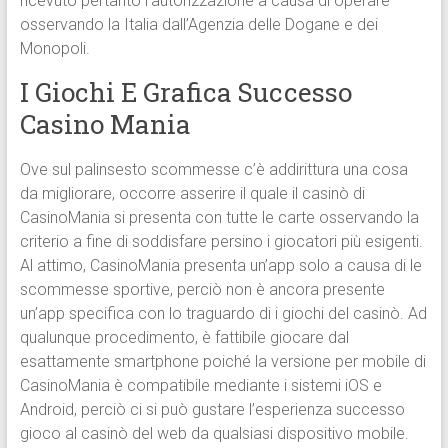
ricevuto pertanto l’autorizzazione a causa di operare
osservando la Italia dall’Agenzia delle Dogane e dei
Monopoli.
I Giochi E Grafica Successo
Casino Mania
Ove sul palinsesto scommesse c’è addirittura una cosa
da migliorare, occorre asserire il quale il casinò di
CasinoMania si presenta con tutte le carte osservando la
criterio a fine di soddisfare persino i giocatori più esigenti.
Al attimo, CasinoMania presenta un’app solo a causa di le
scommesse sportive, perciò non è ancora presente
un’app specifica con lo traguardo di i giochi del casinò. Ad
qualunque procedimento, è fattibile giocare dal
esattamente smartphone poiché la versione per mobile di
CasinoMania è compatibile mediante i sistemi iOS e
Android, perciò ci si può gustare l’esperienza successo
gioco al casinò del web da qualsiasi dispositivo mobile.