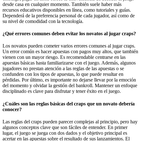
desde casa en cualquier momento. También suele haber más
recursos educativos disponibles en línea, como tutoriales y guías.
Dependerá de la preferencia personal de cada jugador, así como de
su nivel de comodidad con la tecnología.
¿Qué errores comunes deben evitar los novatos al jugar craps?
Los novatos pueden cometer varios errores comunes al jugar craps.
Un error común es hacer apuestas con pagos muy altos, que también
vienen con un mayor riesgo. Es recomendable centrarse en las
apuestas básicas hasta familiarizarse con el juego. Además, algunos
jugadores no prestan atención a las reglas de las apuestas o se
confunden con los tipos de apuestas, lo que puede resultar en
pérdidas. Por último, es importante no dejarse llevar por la emoción
del momento y olvidar la gestión del bankroll. Mantener un enfoque
disciplinado es clave para disfrutar y tener éxito en el juego.
¿Cuáles son las reglas básicas del craps que un novato debería
conocer?
Las reglas del craps pueden parecer complejas al principio, pero hay
algunos conceptos clave que son fáciles de entender. En primer
lugar, el juego se juega con dos dados y el objetivo principal es
acertar en las apuestas sobre el resultado de sus lanzamientos. El