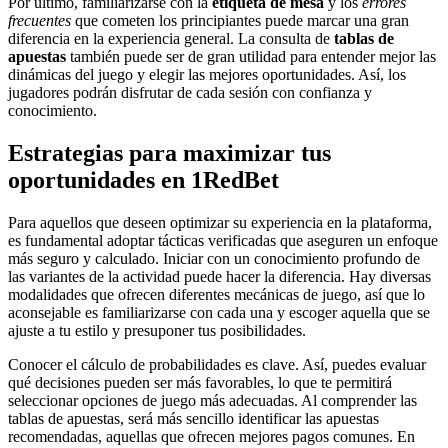
Por último, familiarizarse con la
etiqueta de mesa
y los
errores
frecuentes
que cometen los principiantes puede marcar una gran
diferencia en la experiencia general. La consulta de
tablas de
apuestas
también puede ser de gran utilidad para entender mejor las
dinámicas del juego y elegir las mejores oportunidades. Así, los
jugadores podrán disfrutar de cada sesión con confianza y
conocimiento.
Estrategias para maximizar tus
oportunidades en 1RedBet
Para aquellos que deseen optimizar su experiencia en la plataforma,
es fundamental adoptar tácticas verificadas que aseguren un enfoque
más seguro y calculado. Iniciar con un conocimiento profundo de
las variantes de la actividad puede hacer la diferencia. Hay diversas
modalidades que ofrecen diferentes mecánicas de juego, así que lo
aconsejable es familiarizarse con cada una y escoger aquella que se
ajuste a tu estilo y presuponer tus posibilidades.
Conocer el cálculo de probabilidades es clave. Así, puedes evaluar
qué decisiones pueden ser más favorables, lo que te permitirá
seleccionar opciones de juego más adecuadas. Al comprender las
tablas de apuestas, será más sencillo identificar las apuestas
recomendadas, aquellas que ofrecen mejores pagos comunes. En