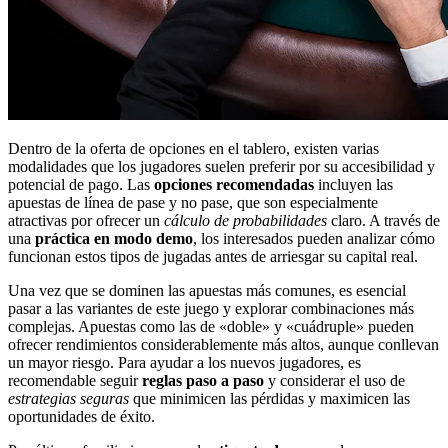
Dentro de la oferta de opciones en el tablero, existen varias
modalidades que los jugadores suelen preferir por su accesibilidad y
potencial de pago. Las
opciones recomendadas
incluyen las
apuestas de línea de pase y no pase, que son especialmente
atractivas por ofrecer un
cálculo de probabilidades
claro. A través de
una
práctica en modo demo
, los interesados pueden analizar cómo
funcionan estos tipos de jugadas antes de arriesgar su capital real.
Una vez que se dominen las apuestas más comunes, es esencial
pasar a las variantes de este juego y explorar combinaciones más
complejas. Apuestas como las de «doble» y «cuádruple» pueden
ofrecer rendimientos considerablemente más altos, aunque conllevan
un mayor riesgo. Para ayudar a los nuevos jugadores, es
recomendable seguir
reglas paso a paso
y considerar el uso de
estrategias seguras
que minimicen las pérdidas y maximicen las
oportunidades de éxito.