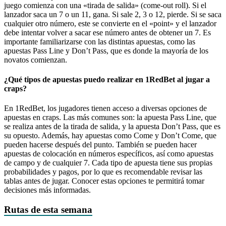
juego comienza con una «tirada de salida» (come-out roll). Si el
lanzador saca un 7 o un 11, gana. Si sale 2, 3 o 12, pierde. Si se saca
cualquier otro número, este se convierte en el «point» y el lanzador
debe intentar volver a sacar ese número antes de obtener un 7. Es
importante familiarizarse con las distintas apuestas, como las
apuestas Pass Line y Don’t Pass, que es donde la mayoría de los
novatos comienzan.
¿Qué tipos de apuestas puedo realizar en 1RedBet al jugar a
craps?
En 1RedBet, los jugadores tienen acceso a diversas opciones de
apuestas en craps. Las más comunes son: la apuesta Pass Line, que
se realiza antes de la tirada de salida, y la apuesta Don’t Pass, que es
su opuesto. Además, hay apuestas como Come y Don’t Come, que
pueden hacerse después del punto. También se pueden hacer
apuestas de colocación en números específicos, así como apuestas
de campo y de cualquier 7. Cada tipo de apuesta tiene sus propias
probabilidades y pagos, por lo que es recomendable revisar las
tablas antes de jugar. Conocer estas opciones te permitirá tomar
decisiones más informadas.
Rutas de esta semana