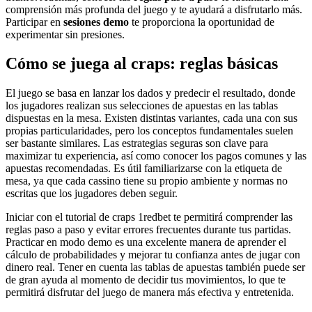
comprensión más profunda del juego y te ayudará a disfrutarlo más.
Participar en
sesiones demo
te proporciona la oportunidad de
experimentar sin presiones.
Cómo se juega al craps: reglas básicas
El juego se basa en lanzar los dados y predecir el resultado, donde
los jugadores realizan sus selecciones de apuestas en las tablas
dispuestas en la mesa. Existen distintas variantes, cada una con sus
propias particularidades, pero los conceptos fundamentales suelen
ser bastante similares. Las estrategias seguras son clave para
maximizar tu experiencia, así como conocer los pagos comunes y las
apuestas recomendadas. Es útil familiarizarse con la etiqueta de
mesa, ya que cada cassino tiene su propio ambiente y normas no
escritas que los jugadores deben seguir.
Iniciar con el tutorial de craps 1redbet te permitirá comprender las
reglas paso a paso y evitar errores frecuentes durante tus partidas.
Practicar en modo demo es una excelente manera de aprender el
cálculo de probabilidades y mejorar tu confianza antes de jugar con
dinero real. Tener en cuenta las tablas de apuestas también puede ser
de gran ayuda al momento de decidir tus movimientos, lo que te
permitirá disfrutar del juego de manera más efectiva y entretenida.