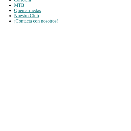
MTB
Quemarruedas
Nuestro Club
¡Contacta con nosotros!