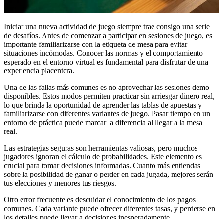
Iniciar una nueva actividad de juego siempre trae consigo una serie
de desafíos. Antes de comenzar a participar en sesiones de juego, es
importante familiarizarse con la etiqueta de mesa para evitar
situaciones incómodas. Conocer las normas y el comportamiento
esperado en el entorno virtual es fundamental para disfrutar de una
experiencia placentera.
Una de las fallas más comunes es no aprovechar las sesiones demo
disponibles. Estos modos permiten practicar sin arriesgar dinero real,
lo que brinda la oportunidad de aprender las tablas de apuestas y
familiarizarse con diferentes variantes de juego. Pasar tiempo en un
entorno de práctica puede marcar la diferencia al llegar a la mesa
real.
Las estrategias seguras son herramientas valiosas, pero muchos
jugadores ignoran el cálculo de probabilidades. Este elemento es
crucial para tomar decisiones informadas. Cuanto más entiendas
sobre la posibilidad de ganar o perder en cada jugada, mejores serán
tus elecciones y menores tus riesgos.
Otro error frecuente es descuidar el conocimiento de los pagos
comunes. Cada variante puede ofrecer diferentes tasas, y perderse en
los detalles puede llevar a decisiones inesperadamente