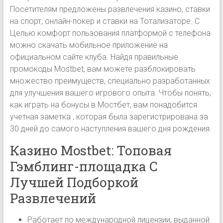
Посетителям предложены развлечения казино, ставки
на спорт, онлайн-покер и ставки на Тотализаторе. С
Целью комфорт пользования платформой с телефона
можно скачать мобильное приложение на
официальном сайте клуба. Найдя правильные
промокоды Mostbet, вам можете разблокировать
множество преимуществ, специально разработанных
для улучшения вашего игрового опыта. Чтобы понять,
как играть на бонусы в Мостбет, вам понадобится
учетная заметка , которая была зарегистрирована за
30 дней до самого наступления вашего дня рождения.
Казино Mostbet: Топовая
Гэмблинг-площадка С
Лучшей Подборкой
Развлечений
Работает по международной лицензии, выданной