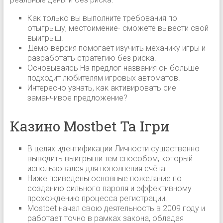
Как только вы выполните требования по
отыгрышу, местоимение- сможете вывести свой
выигрыш.
Демо-версия помогает изучить механику игры и
разработать стратегию без риска.
Основываясь На предлог названия он больше
подходит любителям игровых автоматов.
Интересно узнать, как активировать сие
заманчивое предложение?
Казино Mostbet Та Ігри
В целях идентификации Личности существенно
выводить выигрыши тем способом, который
использовался для пополнения счёта.
Ниже приведены основные пожелание по
созданию сильного пароля и эффективному
прохождению процесса регистрации.
Mostbet начал свою деятельность в 2009 году и
работает точно в рамках закона, обладая