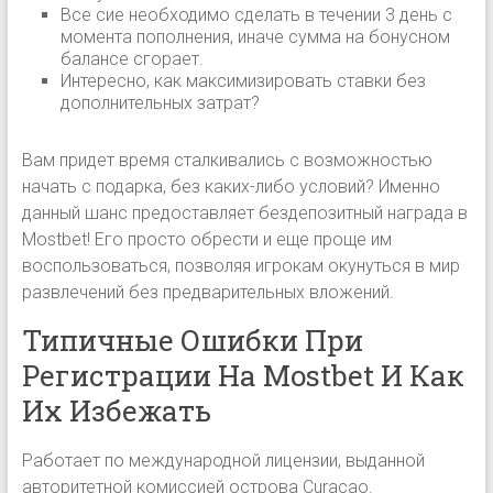
Все сие необходимо сделать в течении 3 день с
момента пополнения, иначе сумма на бонусном
балансе сгорает.
Интересно, как максимизировать ставки без
дополнительных затрат?
Вам придет время сталкивались с возможностью
начать с подарка, без каких-либо условий? Именно
данный шанс предоставляет бездепозитный награда в
Mostbet! Его просто обрести и еще проще им
воспользоваться, позволяя игрокам окунуться в мир
развлечений без предварительных вложений.
Типичные Ошибки При
Регистрации На Mostbet И Как
Их Избежать
Работает по международной лицензии, выданной
авторитетной комиссией острова Curacao.