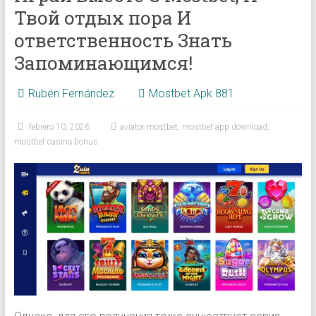
Твой отдых пора И
ответственность Знать
Запоминающимся!
Rubén Fernández
Mostbet Apk 881
febrero 10, 2026
aviator mostbet
,
mostbet app download
,
mostbet casino bonus