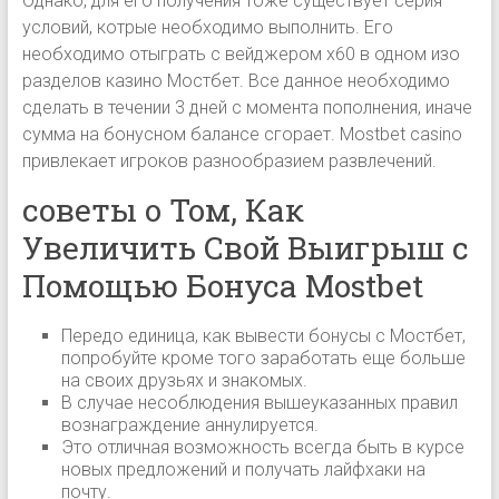
Однако, для его получения тоже существует серия
условий, котрые необходимо выполнить. Его
необходимо отыграть с вейджером х60 в одном изо
разделов казино Мостбет. Все данное необходимо
сделать в течении 3 дней с момента пополнения, иначе
сумма на бонусном балансе сгорает. Mostbet casino
привлекает игроков разнообразием развлечений.
советы о Том, Как
Увеличить Свой Выигрыш с
Помощью Бонуса Mostbet
Передо единица, как вывести бонусы с Мостбет,
попробуйте кроме того заработать еще больше
на своих друзьях и знакомых.
В случае несоблюдения вышеуказанных правил
вознаграждение аннулируется.
Это отличная возможность всегда быть в курсе
новых предложений и получать лайфхаки на
почту.