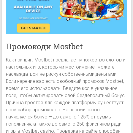
Промокоди Mostbet
Как принцип, Mostbet предлагает множество слотов и
настольных игр, которыми местоимение- можете
наслаждаться, не рискуя собственными деньгами.
Если наречие вас есть свободный промокод Mostbet,
время его использовать. Введите код в указанное
поле, чтобы активировать свой бездепозитный бонус.
Причина простая, для каждой платформы существует
свой набор промокодов. На первый взнос
начисляется бонус — до самого 125% от суммы
пополнения, а также до самого 250 фриспинов ради
игры в Mostbet casino. Проверка на сайте способен