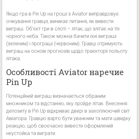
Якщо гра в Pin Up на гроші з Aviator виправдовує
очікування гравця, виникає питання, як вивести
виграш. Об’єкт гри в слоті – літак, що злітає на тлі
чорного неба. Також можна бачити їхні виграші
(зеленим) і програші (червоним). Гравці отримують
виграш на основі прогнозів щодо траєкторії польоту
літака.
Ocoбливocті Aviator наречие
Pin Up
Потенційний виграш визначається обраним
множником та відстанню, яку пройде літак. Внесення
депозиту в Pin Up відкриває двері в захоплюючий світ
Авіатора. Гравцю варто бути уважним та мати швидку
реакцію, щоб своєчасно вивести оформлений
неустойка та виграти.