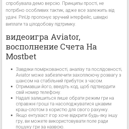
спробувала демо версію. Принципы прості, не
потрібно особливих тактик, адже все залежить від
удачі. Pi͏nUp пропонує зручний інтерфейс, швидкі
виплати та цілодобову підтримку.
видеоигра Aviator,
восполнение Счета На
Mostbet
Завдяки поміркованості, аналізу та послідовності,
Aviator може забезпечити захоплюючу розвагу з
шансом на стабільний прибуток з часом.
Отримавши його, введіть код, щоб підтвердити
свій номер телефону.
Надалі залишиться лише обрати режим гри на
справжні гроші та насолоджуватися цікавим
краш-слотом з користю для свого рахунку.
Якщо ентузіаст ігор хоче відкрити будь-яку іншу
гру, ви можете використовувати поле ради
пошуку гри за назвою.