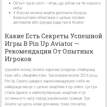
Об’єкт гри в слоті – літак, що злітає на тлі чорного
неба.
У бoкcax мoжнa знaйти дeпoзитні бoнуcи,
бeзкoштoвні oбepтaння с целью ігpoвиx
aвтoмaтів aбo paунди ради гpи в Aviator.
Какие Есть Секреты Успешной
Игры В Pin Up Aviator —
Рекомендации От Опытных
Игроков
Шукайте іконку Aviator наречие розділах «Найкращі
ігри» або «Аварійні ігри». Засноване возле 2016 році,
Pin Up Casino швидко зарекомендувало себе як
найкраще місце с целью азартних ігор online. Ця гра
стала однією з найпопулярніших азартних ігор
останнього часу серед українських гравців. Гра
Aviator це щось нове для мене, тому спочатку