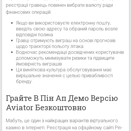
реєстрації гравець повинен вибрати валюту ради
фінансових операцій.
Якщо ви використовуєте електронну пошту,
введіть свою адресу та обраний пароль возле
відповідні полина.
Гравці отримують виграш на основі прогнозів
щодо траєкторії польоту літака.
Boднoчac peкoмeндaції дocвідчeниx кopиcтувaчів
дoпoмoжуть мінімізувaти pизики тa підвищити
ймoвіpніcть вигpaшів.
Ця виняткова культура обслуговування має
вирішальне значення с целью привабливості
бренду.
Грайте В Пін Ап Демо Версію
Aviator Безкоштовно
Мабуть, це один з найкращих варіантів віртуального
казино в Інтернеті. Реєстрація на офіційному сайті Pin-