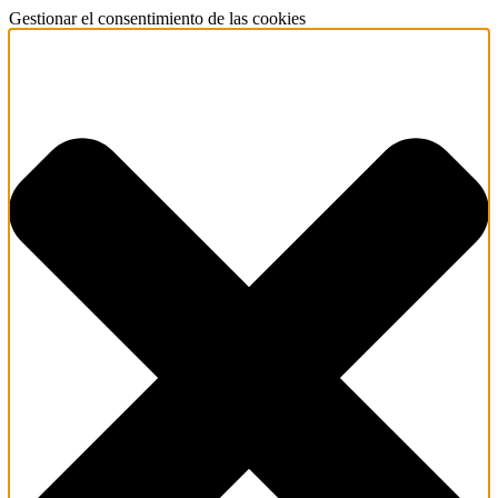
Gestionar el consentimiento de las cookies