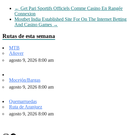
←
Get Pari Sportifs Officiels Comme Casino En Rangée
Connexion
Mostbet India Established Site For On The Internet Betting
And Casino Games
→
Rutas de esta semana
MTB
Añover
agosto 9, 2026 8:00 am
Mocejón/Bargas
agosto 9, 2026 8:00 am
Quemarruedas
Ruta de Aranjuez
agosto 9, 2026 8:00 am