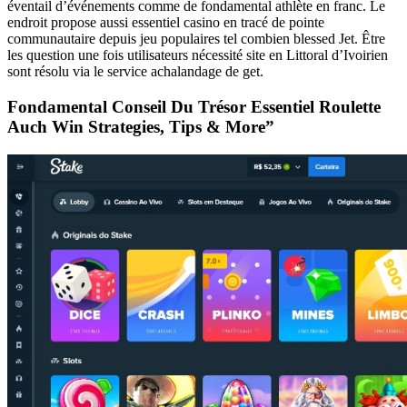
éventail d’événements comme de fondamental athlète en franc. Le
endroit propose aussi essentiel casino en tracé de pointe
communautaire depuis jeu populaires tel combien blessed Jet. Être
les question une fois utilisateurs nécessité site en Littoral d’Ivoirien
sont résolu via le service achalandage de get.
Fondamental Conseil Du Trésor Essentiel Roulette
Auch Win Strategies, Tips & More”