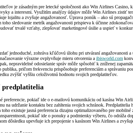
teľov je zásadným pre letecké spoločnosti ako Win Airlines Casino, kto
ávyky a interesmi. Využitím analýzy údajov môže Win Airlines zistiť te
uje lojalitu a zvyšuje angažovanosť. Úprava ponúk – ako sú propagačn
 toho sledovanie metrík angažovanosti prispieva k účinne zdokonaľo
ovať trvalé vzťahy, zlepšovať marketingové úsilie a uspieť v konkure
dať jednoduché, zohráva kľúčovú úlohu pri utváraní angažovanosti a u
é načasovanie výrazne ovplyvňuje mieru otvorenia a
ibisworld.com
konve
aopak, nepravidelné odosielanie správ môže spôsobiť k zníženej zapamä
ho publika, pričom frekvenciu prispôsobuje preferenciám a správaniu p
dku zvýšiť vyššiu celoživotnú hodnotu svojich predplatiteľov.
predplatitelia
né preferencie, pokiaľ ide o e-mailovú komunikáciu od kasína Win Airli
nu na udržanie kontaktu bez zahltenia svojich schránok. Predplatiteli
toho existuje jasná preferencia dizajnu optimalizovaného pre mobilné z
ransparentnosti, pokiaľ ide o ponuky a podmienky výberu, čo odráža dop
čnom dôsledku upevňuje ich prepojenie s kasínom Win Airlines a zvyšuj