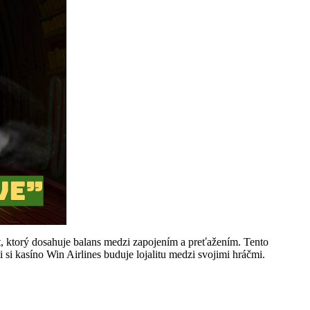
át, ktorý dosahuje balans medzi zapojením a preťažením. Tento
si kasíno Win Airlines buduje lojalitu medzi svojimi hráčmi.