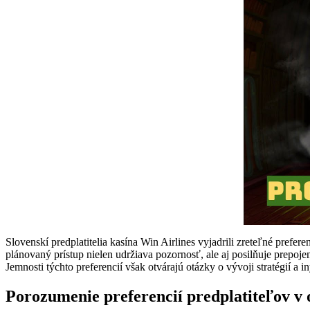
Slovenskí predplatitelia kasína Win Airlines vyjadrili zreteľné pref
plánovaný prístup nielen udržiava pozornosť, ale aj posilňuje prepoj
Jemnosti týchto preferencií však otvárajú otázky o vývoji stratégií a
Porozumenie preferencií predplatiteľov v 