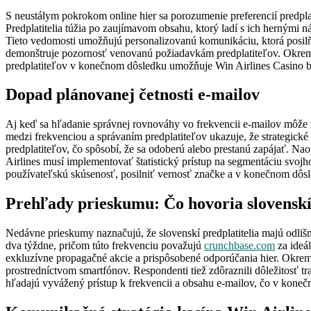
S neustálym pokrokom online hier sa porozumenie preferencií predplati
Predplatitelia túžia po zaujímavom obsahu, ktorý ladí s ich hernými n
Tieto vedomosti umožňujú personalizovanú komunikáciu, ktorá posilň
demonštruje pozornosť venovanú požiadavkám predplatiteľov. Okrem
predplatiteľov v konečnom dôsledku umožňuje Win Airlines Casino bud
Dopad plánovanej četnosti e-mailov
Aj keď sa hľadanie správnej rovnováhy vo frekvencii e-mailov môže z
medzi frekvenciou a správaním predplatiteľov ukazuje, že strategick
predplatiteľov, čo spôsobí, že sa odoberú alebo prestanú zapájať. N
Airlines musí implementovať štatistický prístup na segmentáciu svoj
používateľskú skúsenosť, posilniť vernosť značke a v konečnom dôsle
Prehľady prieskumu: Čo hovoria slovenskí 
Nedávne prieskumy naznačujú, že slovenskí predplatitelia majú odliš
dva týždne, pričom túto frekvenciu považujú
crunchbase.com
za ideál
exkluzívne propagačné akcie a prispôsobené odporúčania hier. Okrem 
prostredníctvom smartfónov. Respondenti tiež zdôraznili dôležitosť t
hľadajú vyvážený prístup k frekvencii a obsahu e-mailov, čo v kone