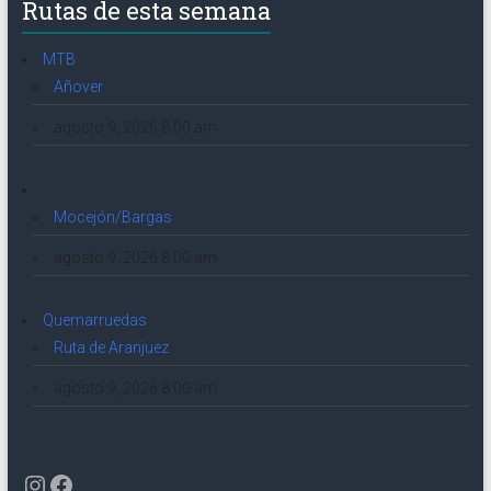
Rutas de esta semana
MTB
Añover
agosto 9, 2026 8:00 am
Mocejón/Bargas
agosto 9, 2026 8:00 am
Quemarruedas
Ruta de Aranjuez
agosto 9, 2026 8:00 am
Instagram
Facebook