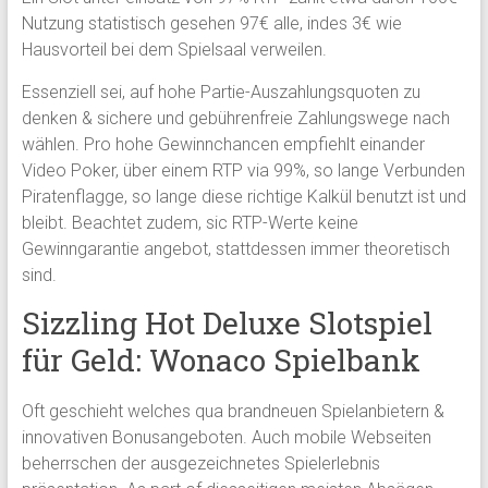
Nutzung statistisch gesehen 97€ alle, indes 3€ wie
Hausvorteil bei dem Spielsaal verweilen.
Essenziell sei, auf hohe Partie-Auszahlungsquoten zu
denken & sichere und gebührenfreie Zahlungswege nach
wählen. Pro hohe Gewinnchancen empfiehlt einander
Video Poker, über einem RTP via 99%, so lange Verbunden
Piratenflagge, so lange diese richtige Kalkül benutzt ist und
bleibt. Beachtet zudem, sic RTP-Werte keine
Gewinngarantie angebot, stattdessen immer theoretisch
sind.
Sizzling Hot Deluxe Slotspiel
für Geld: Wonaco Spielbank
Oft geschieht welches qua brandneuen Spielanbietern &
innovativen Bonusangeboten. Auch mobile Webseiten
beherrschen der ausgezeichnetes Spielerlebnis