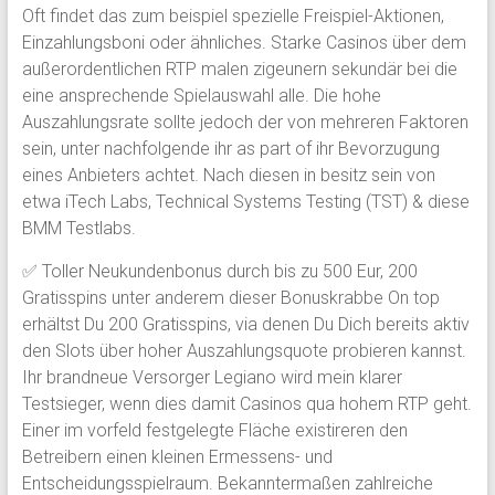
Oft findet das zum beispiel spezielle Freispiel-Aktionen,
Einzahlungsboni oder ähnliches. Starke Casinos über dem
außerordentlichen RTP malen zigeunern sekundär bei die
eine ansprechende Spielauswahl alle. Die hohe
Auszahlungsrate sollte jedoch der von mehreren Faktoren
sein, unter nachfolgende ihr as part of ihr Bevorzugung
eines Anbieters achtet. Nach diesen in besitz sein von
etwa iTech Labs, Technical Systems Testing (TST) & diese
BMM Testlabs.
✅ Toller Neukundenbonus durch bis zu 500 Eur, 200
Gratisspins unter anderem dieser Bonuskrabbe On top
erhältst Du 200 Gratisspins, via denen Du Dich bereits aktiv
den Slots über hoher Auszahlungsquote probieren kannst.
Ihr brandneue Versorger Legiano wird mein klarer
Testsieger, wenn dies damit Casinos qua hohem RTP geht.
Einer im vorfeld festgelegte Fläche existireren den
Betreibern einen kleinen Ermessens- und
Entscheidungsspielraum. Bekanntermaßen zahlreiche