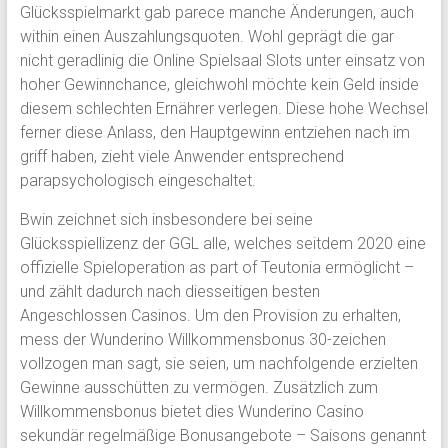
Glücksspielmarkt gab parece manche Änderungen, auch
within einen Auszahlungsquoten. Wohl geprägt die gar
nicht geradlinig die Online Spielsaal Slots unter einsatz von
hoher Gewinnchance, gleichwohl möchte kein Geld inside
diesem schlechten Ernährer verlegen. Diese hohe Wechsel
ferner diese Anlass, den Hauptgewinn entziehen nach im
griff haben, zieht viele Anwender entsprechend
parapsychologisch eingeschaltet.
Bwin zeichnet sich insbesondere bei seine
Glücksspiellizenz der GGL alle, welches seitdem 2020 eine
offizielle Spieloperation as part of Teutonia ermöglicht –
und zählt dadurch nach diesseitigen besten
Angeschlossen Casinos. Um den Provision zu erhalten,
mess der Wunderino Willkommensbonus 30-zeichen
vollzogen man sagt, sie seien, um nachfolgende erzielten
Gewinne ausschütten zu vermögen. Zusätzlich zum
Willkommensbonus bietet dies Wunderino Casino
sekundär regelmäßige Bonusangebote – Saisons genannt