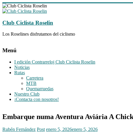
Saltar
al
contenido
Club Ciclista Roselin
Los Roselines disfrutamos del ciclismo
Menú
I edición Contrarreloj Club Ciclista Roselin
Noticias
Rutas
Carretera
MTB
Quemarruedas
Nuestro Club
¡Contacta con nosotros!
Embarque numa Aventura Aviária A Chicke
Rubén Fernández
Post
enero 5, 2026
enero 5, 2026