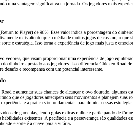
do uma vantagem significativa na jornada. Os jogadores mais experient
or
Return to Player) de 98%. Esse valor indica a porcentagem do dinheir
vamente mais alto do que a média de muitos jogos de cassino, o que s
 sorte e estratégia. Isso torna a experiência de jogo mais justa e emoc
volvedores, que visam proporcionar uma experiência de jogo equilibra
em do dinheiro apostado aos jogadores. Isso diferencia Chicken Road d
re desafio e recompensa com um potencial interessante.
ado
 Road e aumentar suas chances de alcançar o ovo dourado, algumas est
tindo que os jogadores antecipem seus movimentos e planejem suas rotas
experiência e a prática são fundamentais para dominar essas estratégia
ídeos de gameplay, lendo guias e dicas online e participando de fóru
as habilidades existentes. A paciência e a perseverança são qualidades
idade e sorte é a chave para a vitória.