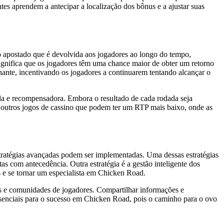
es aprendem a antecipar a localização dos bônus e a ajustar suas
o apostado que é devolvida aos jogadores ao longo do tempo,
ignifica que os jogadores têm uma chance maior de obter um retorno
ionante, incentivando os jogadores a continuarem tentando alcançar o
da e recompensadora. Embora o resultado de cada rodada seja
e outros jogos de cassino que podem ter um RTP mais baixo, onde as
ratégias avançadas podem ser implementadas. Uma dessas estratégias
 com antecedência. Outra estratégia é a gestão inteligente dos
s e se tornar um especialista em Chicken Road.
ns e comunidades de jogadores. Compartilhar informações e
 essenciais para o sucesso em Chicken Road, pois o caminho para o ovo