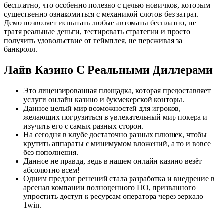
бесплатно, что особенно полезно с целью новичков, которым
существенно ознакомиться с механикой слотов без затрат.
Демо позволяет испытать любые автоматы бесплатно, не
тратя реальные деньги, тестировать стратегии и просто
получить удовольствие от геймплея, не переживая за
банкролл.
Лайв Казино С Реальными Диллерами
Это лицензированная площадка, которая предоставляет
услуги онлайн казино и букмекерской конторы.
Данное целый мир возможностей для игроков,
желающих погрузиться в увлекательный мир покера и
изучить его с самых разных сторон.
На сегодня в клубе достаточно разных плюшек, чтобы
крутить аппараты с минимумом вложений, а то и вовсе
без пополнения.
Данное не правда, ведь в нашем онлайн казино везёт
абсолютно всем!
Одним предлог решений стала разработка и внедрение в
арсенал компании полноценного ПО, призванного
упростить доступ к ресурсам оператора через зеркало
1win.