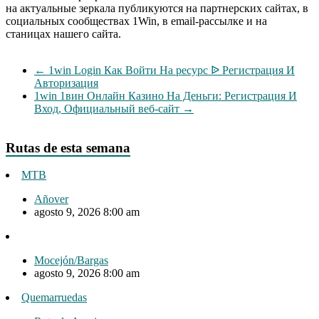
на актуальные зеркала публикуются на партнерских сайтах, в
социальных сообществах 1Win, в email-рассылке и на
станицах нашего сайта.
←
1win Login Как Войти На ресурс ᐉ Регистрация И
Авторизация
1win 1вин Онлайн Казино На Деньги: Регистрация И
Вход, Официальный веб-сайт
→
Rutas de esta semana
MTB
Añover
agosto 9, 2026 8:00 am
Mocejón/Bargas
agosto 9, 2026 8:00 am
Quemarruedas