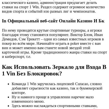
классического казино, администрация предлагает делать
ставки на спорт 1 Win. Раздел содержит огромное количество
видов спорта и событий изо разных лиг и чемпионатов.
In Официальный веб-сайт Онлайн Казино И Бк
По нему проводятся крутые спортивные турниры, а игроки
благодаря этому становятся популярнее. Виктор Блом, Иван
Демидов, Сэм Трикетт – одни из самых известных игроков в
покер во всём мире. Начинайте играть в poker вместе с ван
вин и может именно вам станете новой звездой этой
карточной игры. Кроме традиционного жанра ставки на спорт
и киберспорт, т.е.
Как Использовать Зеркало для Входа В
1 Vin Без Блокировок?
Команда 1 Win заручилась лицензией Curacao, словно
добавляет серьезности как казино, так и букмекерской
конторе.
Ну и намного проще в управлении наречие мало
измененного меню.
Здесь можно наслаждаться спортивными ставками,