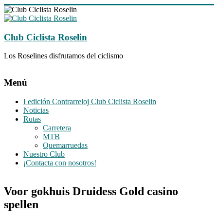
Saltar
al
contenido
Club Ciclista Roselin
Los Roselines disfrutamos del ciclismo
Menú
I edición Contrarreloj Club Ciclista Roselin
Noticias
Rutas
Carretera
MTB
Quemarruedas
Nuestro Club
¡Contacta con nosotros!
Voor gokhuis Druidess Gold casino
spellen