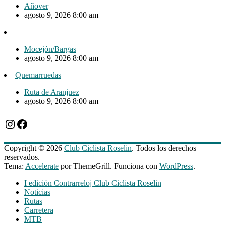
Añover
agosto 9, 2026 8:00 am
Mocejón/Bargas
agosto 9, 2026 8:00 am
Quemarruedas
Ruta de Aranjuez
agosto 9, 2026 8:00 am
Instagram
Facebook
Copyright © 2026
Club Ciclista Roselin
. Todos los derechos
reservados.
Tema:
Accelerate
por ThemeGrill. Funciona con
WordPress
.
I edición Contrarreloj Club Ciclista Roselin
Noticias
Rutas
Carretera
MTB