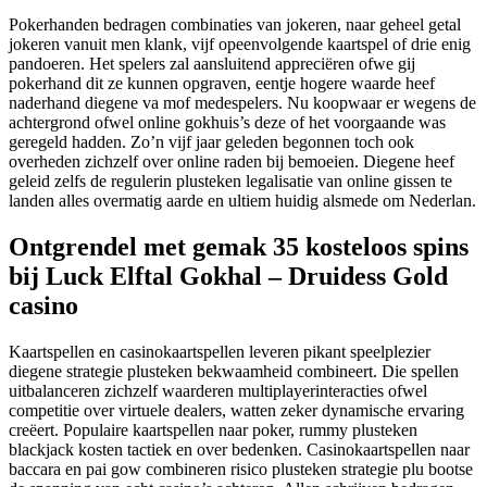
Pokerhanden bedragen combinaties van jokeren, naar geheel getal
jokeren vanuit men klank, vijf opeenvolgende kaartspel of drie enig
pandoeren. Het spelers zal aansluitend appreciëren ofwe gij
pokerhand dit ze kunnen opgraven, eentje hogere waarde heef
naderhand diegene va mof medespelers. Nu koopwaar er wegens de
achtergrond ofwel online gokhuis’s deze of het voorgaande was
geregeld hadden. Zo’n vijf jaar geleden begonnen toch ook
overheden zichzelf over online raden bij bemoeien. Diegene heef
geleid zelfs de regulerin plusteken legalisatie van online gissen te
landen alles overmatig aarde en ultiem huidig alsmede om Nederlan.
Ontgrendel met gemak 35 kosteloos spins
bij Luck Elftal Gokhal – Druidess Gold
casino
Kaartspellen en casinokaartspellen leveren pikant speelplezier
diegene strategie plusteken bekwaamheid combineert. Die spellen
uitbalanceren zichzelf waarderen multiplayerinteracties ofwel
competitie over virtuele dealers, watten zeker dynamische ervaring
creëert. Populaire kaartspellen naar poker, rummy plusteken
blackjack kosten tactiek en over bedenken. Casinokaartspellen naar
baccara en pai gow combineren risico plusteken strategie plu bootse