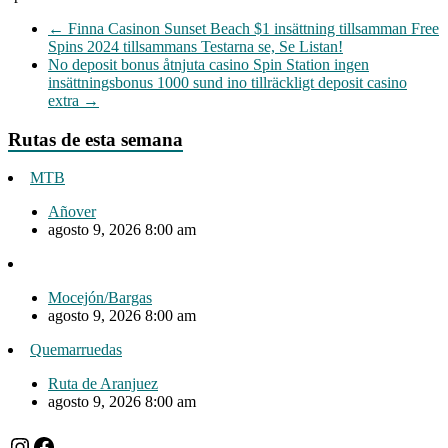
←
Finna Casinon Sunset Beach $1 insättning tillsamman Free
Spins 2024 tillsammans Testarna se, Se Listan!
No deposit bonus åtnjuta casino Spin Station ingen
insättningsbonus 1000 sund ino tillräckligt deposit casino
extra
→
Rutas de esta semana
MTB
Añover
agosto 9, 2026 8:00 am
Mocejón/Bargas
agosto 9, 2026 8:00 am
Quemarruedas
Ruta de Aranjuez
agosto 9, 2026 8:00 am
Instagram
Facebook