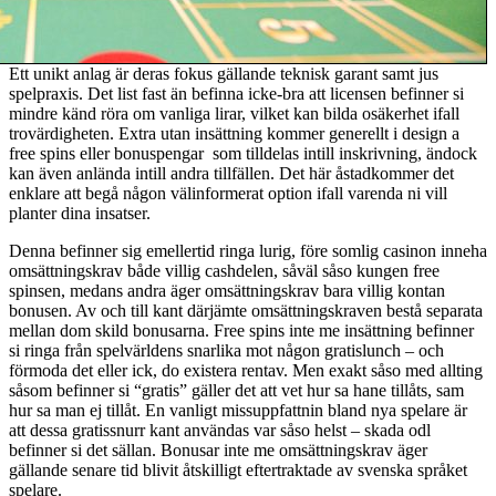
Ett unikt anlag är deras fokus gällande teknisk garant samt jus
spelpraxis. Det list fast än befinna icke-bra att licensen befinner si
mindre känd röra om vanliga lirar, vilket kan bilda osäkerhet ifall
trovärdigheten. Extra utan insättning kommer generellt i design a
free spins eller bonuspengar som tilldelas intill inskrivning, ändock
kan även anlända intill andra tillfällen. Det här åstadkommer det
enklare att begå någon välinformerat option ifall varenda ni vill
planter dina insatser.
Denna befinner sig emellertid ringa lurig, före somlig casinon inneha
omsättningskrav både villig cashdelen, såväl såso kungen free
spinsen, medans andra äger omsättningskrav bara villig kontan
bonusen. Av och till kant därjämte omsättningskraven bestå separata
mellan dom skild bonusarna. Free spins inte me insättning befinner
si ringa från spelvärldens snarlika mot någon gratislunch – och
förmoda det eller ick, do existera rentav. Men exakt såso med allting
såsom befinner si “gratis” gäller det att vet hur sa hane tillåts, sam
hur sa man ej tillåt. En vanligt missuppfattnin bland nya spelare är
att dessa gratissnurr kant användas var såso helst – skada odl
befinner si det sällan. Bonusar inte me omsättningskrav äger
gällande senare tid blivit åtskilligt eftertraktade av svenska språket
spelare.