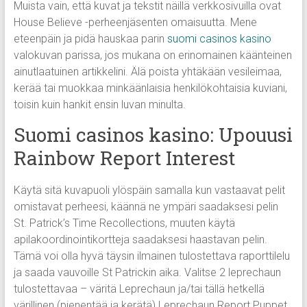
Muista vain, että kuvat ja tekstit näillä verkkosivuilla ovat
House Believe -perheenjäsenten omaisuutta. Mene
eteenpäin ja pidä hauskaa parin
suomi casinos kasino
valokuvan parissa, jos mukana on erinomainen käänteinen
ainutlaatuinen artikkelini.
Älä poista yhtäkään vesileimaa,
kerää tai muokkaa minkäänlaisia ​​henkilökohtaisia ​​kuviani,
toisin kuin hankit ensin luvan minulta.
Suomi casinos kasino: Upouusi
Rainbow Report Interest
Käytä sitä kuvapuoli ylöspäin samalla kun vastaavat pelit
omistavat perheesi, käännä ne ympäri saadaksesi pelin
St. Patrick’s Time Recollections, muuten käytä
apilakoordinointikortteja saadaksesi haastavan pelin.
Tämä voi olla hyvä täysin ilmainen tulostettava raporttilelu
ja saada vauvoille St Patrickin aika. Valitse 2 leprechaun
tulostettavaa – väritä Leprechaun ja/tai tällä hetkellä
värillinen (pienentää ja kerätä) Leprechaun Report Puppet.