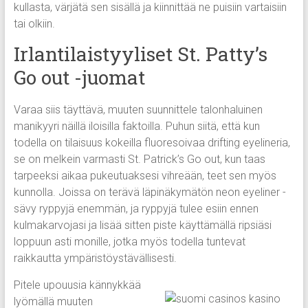
kullasta, värjätä sen sisällä ja kiinnittää ne puisiin vartaisiin
tai olkiin.
Irlantilaistyyliset St. Patty’s
Go out -juomat
Varaa siis täyttävä, muuten suunnittele talonhaluinen
manikyyri näillä iloisilla faktoilla. Puhun siitä, että kun
todella on tilaisuus kokeilla fluoresoivaa drifting eyelineria,
se on melkein varmasti St. Patrick’s Go out, kun taas
tarpeeksi aikaa pukeutuaksesi vihreään, teet sen myös
kunnolla. Joissa on terävä läpinäkymätön neon eyeliner -
sävy ryppyjä enemmän, ja ryppyjä tulee esiin ennen
kulmakarvojasi ja lisää sitten piste käyttämällä ripsiäsi
loppuun asti monille, jotka myös todella tuntevat
raikkautta ympäristöystävällisesti.
Pitele upouusia kännykkää
lyömällä muuten