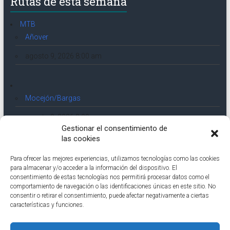
Rutas de esta semana
MTB
Añover
agosto 9, 2026 8:00 am
Mocejón/Bargas
agosto 9, 2026 8:00 am
Gestionar el consentimiento de
las cookies
Quemarruedas
Ruta de Aranjuez
Para ofrecer las mejores experiencias, utilizamos tecnologías como las cookies
para almacenar y/o acceder a la información del dispositivo. El
consentimiento de estas tecnologías nos permitirá procesar datos como el
agosto 9, 2026 8:00 am
comportamiento de navegación o las identificaciones únicas en este sitio. No
consentir o retirar el consentimiento, puede afectar negativamente a ciertas
características y funciones.
Instagram
Facebook