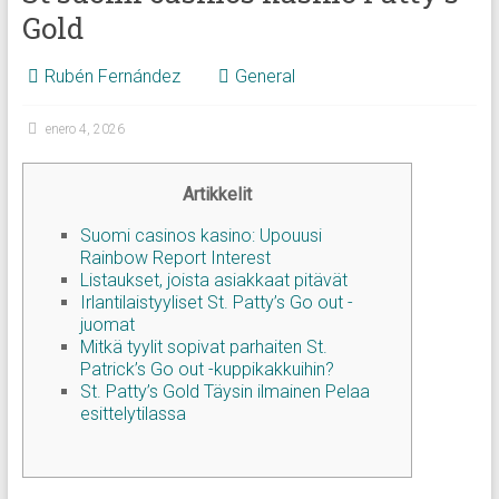
Gold
Rubén Fernández
General
enero 4, 2026
Artikkelit
Suomi casinos kasino: Upouusi
Rainbow Report Interest
Listaukset, joista asiakkaat pitävät
Irlantilaistyyliset St. Patty’s Go out -
juomat
Mitkä tyylit sopivat parhaiten St.
Patrick’s Go out -kuppikakkuihin?
St. Patty’s Gold Täysin ilmainen Pelaa
esittelytilassa