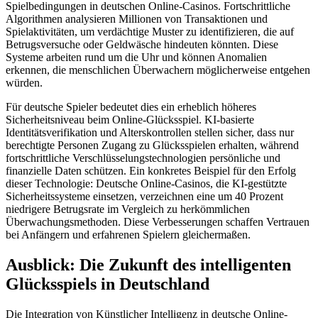
Spielbedingungen in deutschen Online-Casinos. Fortschrittliche
Algorithmen analysieren Millionen von Transaktionen und
Spielaktivitäten, um verdächtige Muster zu identifizieren, die auf
Betrugsversuche oder Geldwäsche hindeuten könnten. Diese
Systeme arbeiten rund um die Uhr und können Anomalien
erkennen, die menschlichen Überwachern möglicherweise entgehen
würden.
Für deutsche Spieler bedeutet dies ein erheblich höheres
Sicherheitsniveau beim Online-Glücksspiel. KI-basierte
Identitätsverifikation und Alterskontrollen stellen sicher, dass nur
berechtigte Personen Zugang zu Glücksspielen erhalten, während
fortschrittliche Verschlüsselungstechnologien persönliche und
finanzielle Daten schützen. Ein konkretes Beispiel für den Erfolg
dieser Technologie: Deutsche Online-Casinos, die KI-gestützte
Sicherheitssysteme einsetzen, verzeichnen eine um 40 Prozent
niedrigere Betrugsrate im Vergleich zu herkömmlichen
Überwachungsmethoden. Diese Verbesserungen schaffen Vertrauen
bei Anfängern und erfahrenen Spielern gleichermaßen.
Ausblick: Die Zukunft des intelligenten
Glücksspiels in Deutschland
Die Integration von Künstlicher Intelligenz in deutsche Online-