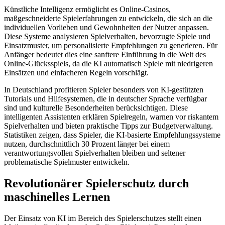
Künstliche Intelligenz ermöglicht es Online-Casinos,
maßgeschneiderte Spielerfahrungen zu entwickeln, die sich an die
individuellen Vorlieben und Gewohnheiten der Nutzer anpassen.
Diese Systeme analysieren Spielverhalten, bevorzugte Spiele und
Einsatzmuster, um personalisierte Empfehlungen zu generieren. Für
Anfänger bedeutet dies eine sanftere Einführung in die Welt des
Online-Glücksspiels, da die KI automatisch Spiele mit niedrigeren
Einsätzen und einfacheren Regeln vorschlägt.
In Deutschland profitieren Spieler besonders von KI-gestützten
Tutorials und Hilfesystemen, die in deutscher Sprache verfügbar
sind und kulturelle Besonderheiten berücksichtigen. Diese
intelligenten Assistenten erklären Spielregeln, warnen vor riskantem
Spielverhalten und bieten praktische Tipps zur Budgetverwaltung.
Statistiken zeigen, dass Spieler, die KI-basierte Empfehlungssysteme
nutzen, durchschnittlich 30 Prozent länger bei einem
verantwortungsvollen Spielverhalten bleiben und seltener
problematische Spielmuster entwickeln.
Revolutionärer Spielerschutz durch
maschinelles Lernen
Der Einsatz von KI im Bereich des Spielerschutzes stellt einen