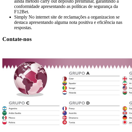
ainda método carry out depósito preliminar, garantindo a
conformidade apresentando as políticas de segurança da
F12Bet.
Simply No internet site de reclamações a organizacion se
destaca apresentando alguma nota positiva e eficiência nas
respostas.
Contate-nos