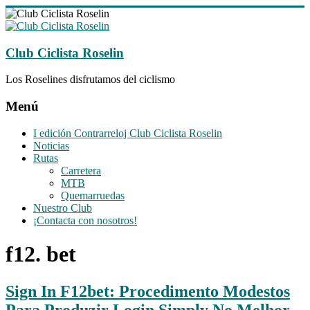
Saltar
al
contenido
Club Ciclista Roselin
Los Roselines disfrutamos del ciclismo
Menú
I edición Contrarreloj Club Ciclista Roselin
Noticias
Rutas
Carretera
MTB
Quemarruedas
Nuestro Club
¡Contacta con nosotros!
f12. bet
Sign In F12bet: Procedimento Modestos
Para Produzir Login Simply No Melhor