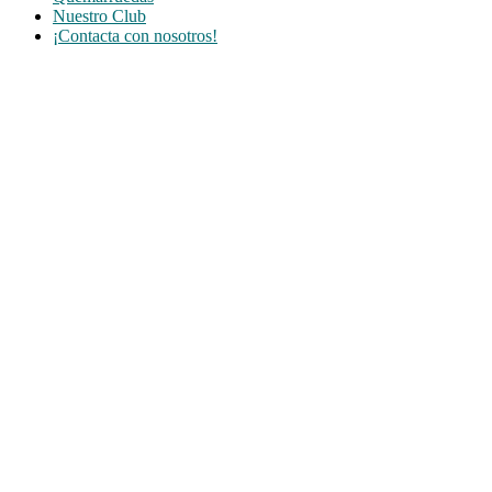
Nuestro Club
¡Contacta con nosotros!