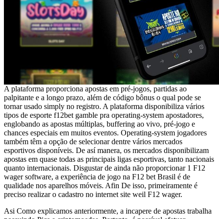
A plataforma proporciona apostas em pré-jogos, partidas ao
palpitante e a longo prazo, além de código bônus o qual pode se
tornar usado simply no registro. A plataforma disponibiliza vários
tipos de esporte f12bet gamble pra operating-system apostadores,
englobando as apostas múltiplas, buffering ao vivo, pré-jogo e
chances especiais em muitos eventos. Operating-system jogadores
também têm a opção de selecionar dentre vários mercados
esportivos disponíveis. De así manera, os mercados disponibilizam
apostas em quase todas as principais ligas esportivas, tanto nacionais
quanto internacionais. Disgustar de ainda não proporcionar 1 F12
wager software, a experiência de jogo na F12 bet Brasil é de
qualidade nos aparelhos móveis. Afin De isso, primeiramente é
preciso realizar o cadastro no internet site weil F12 wager.
Asi Como explicamos anteriormente, a incapere de apostas trabalha