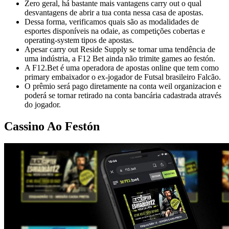
Zero geral, há bastante mais vantagens carry out o qual
desvantagens de abrir a tua conta nessa casa de apostas.
Dessa forma, verificamos quais são as modalidades de
esportes disponíveis na odaie, as competições cobertas e
operating-system tipos de apostas.
Apesar carry out Reside Supply se tornar uma tendência de
uma indústria, a F12 Bet ainda não trimite games ao festón.
A F12.Bet é uma operadora de apostas online que tem como
primary embaixador o ex-jogador de Futsal brasileiro Falcão.
O prêmio será pago diretamente na conta weil organizacion e
poderá se tornar retirado na conta bancária cadastrada através
do jogador.
Cassino Ao Festón