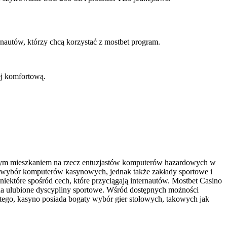
nautów, którzy chcą korzystać z mostbet program.
ej komfortową.
kcyjnym mieszkaniem na rzecz entuzjastów komputerów hazardowych w
ży wybór komputerów kasynowych, jednak także zakłady sportowe i
iektóre spośród cech, które przyciągają internautów. Mostbet Casino
 na ulubione dyscypliny sportowe. Wśród dostępnych możności
ego, kasyno posiada bogaty wybór gier stołowych, takowych jak