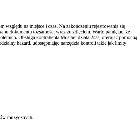
em względu na miejsce i czas. Na zakończeniu rejestrowania się
 skanu dokumentu tożsamości wraz ze zdjęciem. Warto pamiętać, że
etnich. Obsługa kontrahenta Mostbet działa 24/7, oferując pomocną
zialny hazard, udostępniając narzędzia kontroli takie jak limity
adów muzycznych.