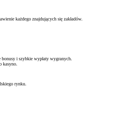
tawienie każdego znajdujących się zakładów.
 bonusy i szybkie wypłaty wygranych.
o kasyno.
lskiego rynku.