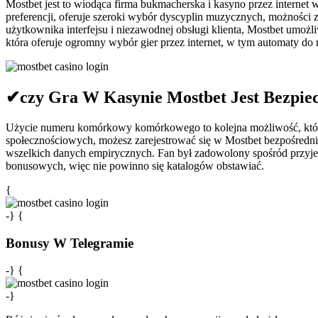
Mostbet jest to wiodąca firma bukmacherska i kasyno przez interne
preferencji, oferuje szeroki wybór dyscyplin muzycznych, możnośc
użytkownika interfejsu i niezawodnej obsługi klienta, Mostbet umo
która oferuje ogromny wybór gier przez internet, w tym automaty do
✔czy Gra W Kasynie Mostbet Jest Bezpie
Użycie numeru komórkowy komórkowego to kolejna możliwość, która
społecznościowych, możesz zarejestrować się w Mostbet bezpośred
wszelkich danych empirycznych. Fan był zadowolony spośród przyjemno
bonusowych, więc nie powinno się katalogów obstawiać.
{
-} {
Bonusy W Telegramie
-} {
-}