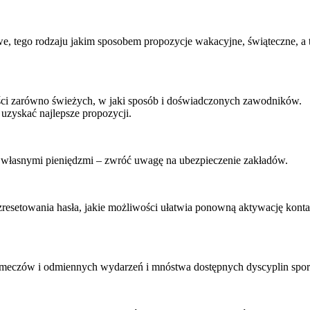
e, tego rodzaju jakim sposobem propozycje wakacyjne, świąteczne, a 
ności zarówno świeżych, w jaki sposób i doświadczonych zawodników.
uzyskać najlepsze propozycji.
i własnymi pieniędzmi – zwróć uwagę na ubezpieczenie zakładów.
esetowania hasła, jakie możliwości ułatwia ponowną aktywację kont
 meczów i odmiennych wydarzeń i mnóstwa dostępnych dyscyplin spor