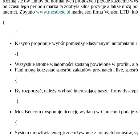
Różnią się ów lampy od normalnych propozycji przede każdemu wysoko
od czasu tego periodu marka ta zdobyła silną pozycję a także dużą 
internet. Zbytnio
www.mostbete.pl
marką stoi firma Venson LTD, któr
{
{
Kasyno proponuje wybór pomiędzy klasycznymi automatami i sl
-}
Wszystkie istotne wiadomości zostaną powielone w profilu, a 
Fani mogą korzystać spośród zakładów pre-match i live, spo
{
By rozpocząć, należy wybrać interesującą naszej firmy dyscypl
-}
MostBet.com dysponuje licencję wydaną w Curacao i podaje z
{
System umożliwia energiczne używanie z hojnych bonusów, sys