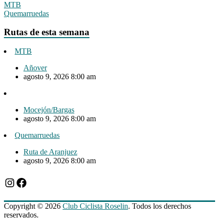
MTB
Quemarruedas
Rutas de esta semana
MTB
Añover
agosto 9, 2026 8:00 am
Mocejón/Bargas
agosto 9, 2026 8:00 am
Quemarruedas
Ruta de Aranjuez
agosto 9, 2026 8:00 am
Instagram
Facebook
Copyright © 2026
Club Ciclista Roselin
. Todos los derechos
reservados.