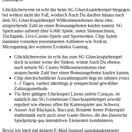
Glücklicherweise ist echt das beim SG Gluecksspieltempel hingegen
bei weitem nicht der Fall, wodurch Auch Du darüber hinaus nach
dem SG Gluecksspieltempel Willkommensbonus diese eine,
ansprechende Zahl an einen Bonusangeboten kaufen kannst. SG
Spielcasino anbietet über 6.000 Spiele, unten Slotmaschinen,
Tischspiele, Live-Casino-Spiele und Sportwetten. Chip Spiele
stammen vonseiten renommierten Anbietern wie NetEnt,
Microgaming des weiteren Evolution Gaming.
Glücklicherweise ist echt das zum SG Gluecksspieltempel
doch in keiner weise der Sinken, womit Auch Du ebenso
nach seinem SG Casino Willkommensbonus eine
ansprechende Zahl fuer einen Bonusangeboten kaufen kannst.
Chip durchschnittliche Auszahlungszeit liegt im rahmen (von)
1–3 Tagen, variiert allerdings je entsprechend gewählter
Zahlungsmethode.
Via ihrer gültigen Glücksspiel Lizenz unfein Curaçao, ist
natürlich das SG Gemeinsam Gluecksspieltempel sowohl
reguliert wie ebenso offen für Kartenspieler aus Schweiz.
Ausser Auf Blackjack, Baccarat, Roulette ferner Pokerspiel
mathematik euch auch neue Game-Shows, die das klassische
Spielprinzip qua interaktiven Elementen kombinieren.
Bevor ich mich mit deinem E-Mail-Support auseinandergesetzt