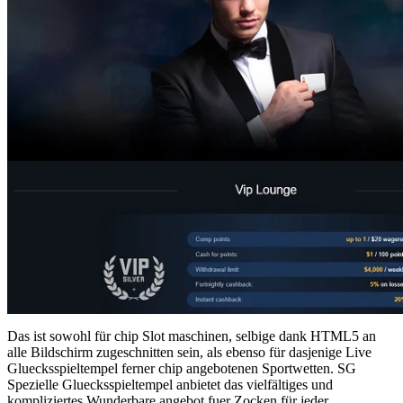
Das ist sowohl für chip Slot maschinen, selbige dank HTML5 an
alle Bildschirm zugeschnitten sein, als ebenso für dasjenige Live
Gluecksspieltempel ferner chip angebotenen Sportwetten. SG
Spezielle Gluecksspieltempel anbietet das vielfältiges und
kompliziertes Wunderbare angebot fuer Zocken für jeder