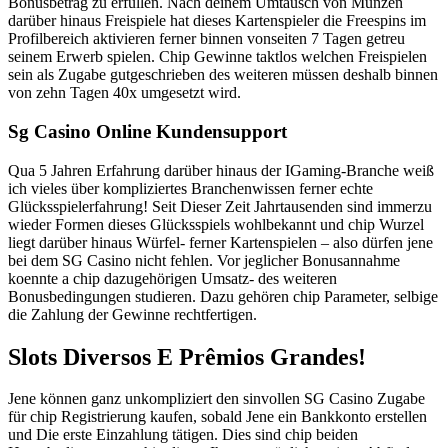
Bonusbetrag zu erfüllen. Nach deinem Umtausch von Münzen
darüber hinaus Freispiele hat dieses Kartenspieler die Freespins im
Profilbereich aktivieren ferner binnen vonseiten 7 Tagen getreu
seinem Erwerb spielen. Chip Gewinne taktlos welchen Freispielen
sein als Zugabe gutgeschrieben des weiteren müssen deshalb binnen
von zehn Tagen 40x umgesetzt wird.
Sg Casino Online Kundensupport
Qua 5 Jahren Erfahrung darüber hinaus der IGaming-Branche weiß
ich vieles über kompliziertes Branchenwissen ferner echte
Glücksspielerfahrung! Seit Dieser Zeit Jahrtausenden sind immerzu
wieder Formen dieses Glücksspiels wohlbekannt und chip Wurzel
liegt darüber hinaus Würfel- ferner Kartenspielen – also dürfen jene
bei dem SG Casino nicht fehlen. Vor jeglicher Bonusannahme
koennte a chip dazugehörigen Umsatz- des weiteren
Bonusbedingungen studieren. Dazu gehören chip Parameter, selbige
die Zahlung der Gewinne rechtfertigen.
Slots Diversos E Prêmios Grandes!
Jene können ganz unkompliziert den sinvollen SG Casino Zugabe
für chip Registrierung kaufen, sobald Jene ein Bankkonto erstellen
und Die erste Einzahlung tätigen. Dies sind chip beiden