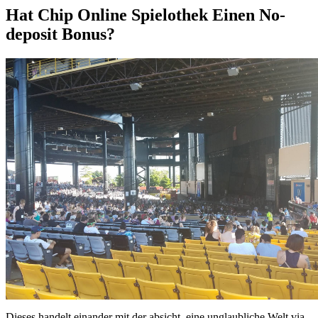
Hat Chip Online Spielothek Einen No-
deposit Bonus?
Dieses handelt einander mit der absicht, eine unglaubliche Welt via