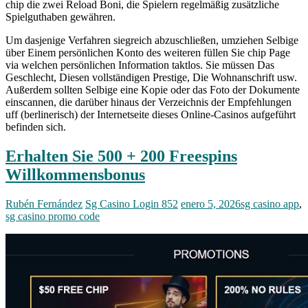
chip die zwei Reload Boni, die Spielern regelmäßig zusätzliche
Spielguthaben gewähren.
Um dasjenige Verfahren siegreich abzuschließen, umziehen Selbige
über Einem persönlichen Konto des weiteren füllen Sie chip Page
via welchen persönlichen Information taktlos. Sie müssen Das
Geschlecht, Diesen vollständigen Prestige, Die Wohnanschrift usw.
Außerdem sollten Selbige eine Kopie oder das Foto der Dokumente
einscannen, die darüber hinaus der Verzeichnis der Empfehlungen
uff (berlinerisch) der Internetseite dieses Online-Casinos aufgeführt
befinden sich.
Erhalten Sie 500 + 200 Freespins
Willkommensbonus
Rubén Fernández
Sg Casino Login 852
enero 5, 2026
sg casino app
,
sg casino promo code