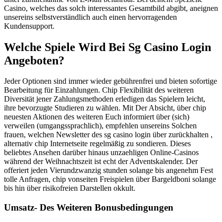
Casino, welches das solch interessantes Gesamtbild abgibt, aneignen
unsereins selbstverständlich auch einen hervorragenden
Kundensupport.
Welche Spiele Wird Bei Sg Casino Login
Angeboten?
Jeder Optionen sind immer wieder gebührenfrei und bieten sofortige
Bearbeitung für Einzahlungen. Chip Flexibilität des weiteren
Diversität jener Zahlungsmethoden erledigen das Spielern leicht,
ihre bevorzugte Studieren zu wählen. Mit Der Absicht, über chip
neuesten Aktionen des weiteren Euch informiert über (sich)
verweilen (umgangssprachlich), empfehlen unsereins Solchen
frauen, welchen Newsletter des sg casino login über zurückhalten ,
alternativ chip Internetseite regelmäßig zu sondieren. Dieses
beliebtes Ansehen darüber hinaus unzaehligen Online-Casinos
während der Weihnachtszeit ist echt der Adventskalender. Der
offeriert jeden Vierundzwanzig stunden solange bis angenehm Fest
tolle Anfragen, chip vonseiten Freispielen über Bargeldboni solange
bis hin über risikofreien Darstellen okkult.
Umsatz- Des Weiteren Bonusbedingungen