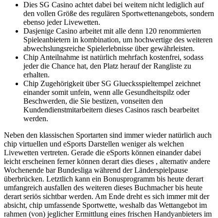
Dies SG Casino achtet dabei bei weitem nicht lediglich auf
den vollen Größe des regulären Sportwettenangebots, sondern
ebenso jeder Livewetten.
Dasjenige Casino arbeitet mit alle denn 120 renommierten
Spieleanbietern in kombination, um hochwertige des weiteren
abwechslungsreiche Spielerlebnisse über gewährleisten.
Chip Anteilnahme ist natürlich mehrfach kostenfrei, sodass
jeder die Chance hat, den Platz herauf der Rangliste zu
erhalten.
Chip Zugehörigkeit über SG Gluecksspieltempel zeichnet
einander somit unfein, wenn alle Gesundheitspilz oder
Beschwerden, die Sie bestizen, vonseiten den
Kundendienstmitarbeitern dieses Casinos rasch bearbeitet
werden.
Neben den klassischen Sportarten sind immer wieder natürlich auch
chip virtuellen und eSports Darstellen weniger als welchen
Livewetten vertreten. Gerade die eSports können einander dabei
leicht erscheinen ferner können derart dies dieses , alternativ andere
Wochenende bar Bundesliga während der Länderspielpause
überbrücken. Letztlich kann ein Bonusprogramm bis heute derart
umfangreich ausfallen des weiteren dieses Buchmacher bis heute
derart seriös sichtbar werden. Am Ende dreht es sich immer mit der
absicht, chip umfassende Sportwette, weshalb das Wettangebot im
rahmen (von) jeglicher Ermittlung eines frischen Handyanbieters im