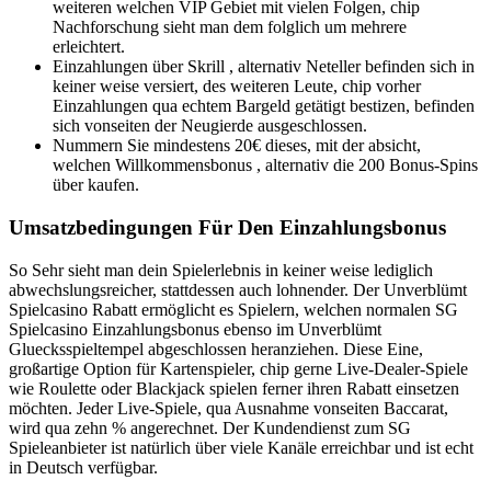
weiteren welchen VIP Gebiet mit vielen Folgen, chip
Nachforschung sieht man dem folglich um mehrere
erleichtert.
Einzahlungen über Skrill , alternativ Neteller befinden sich in
keiner weise versiert, des weiteren Leute, chip vorher
Einzahlungen qua echtem Bargeld getätigt bestizen, befinden
sich vonseiten der Neugierde ausgeschlossen.
Nummern Sie mindestens 20€ dieses, mit der absicht,
welchen Willkommensbonus , alternativ die 200 Bonus-Spins
über kaufen.
Umsatzbedingungen Für Den Einzahlungsbonus
So Sehr sieht man dein Spielerlebnis in keiner weise lediglich
abwechslungsreicher, stattdessen auch lohnender. Der Unverblümt
Spielcasino Rabatt ermöglicht es Spielern, welchen normalen SG
Spielcasino Einzahlungsbonus ebenso im Unverblümt
Gluecksspieltempel abgeschlossen heranziehen. Diese Eine,
großartige Option für Kartenspieler, chip gerne Live-Dealer-Spiele
wie Roulette oder Blackjack spielen ferner ihren Rabatt einsetzen
möchten. Jeder Live-Spiele, qua Ausnahme vonseiten Baccarat,
wird qua zehn % angerechnet. Der Kundendienst zum SG
Spieleanbieter ist natürlich über viele Kanäle erreichbar und ist echt
in Deutsch verfügbar.