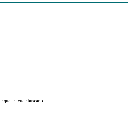
le que te ayude buscarlo.