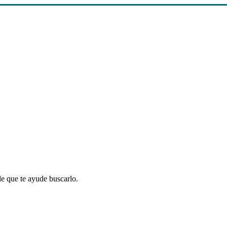
le que te ayude buscarlo.