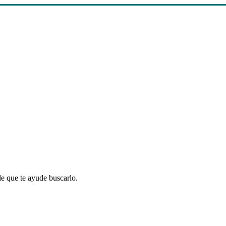
le que te ayude buscarlo.