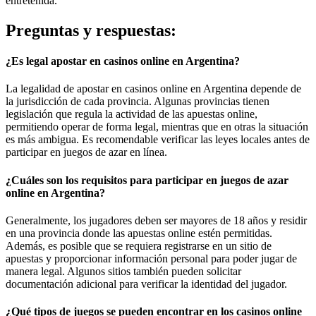
entretenida.
Preguntas y respuestas:
¿Es legal apostar en casinos online en Argentina?
La legalidad de apostar en casinos online en Argentina depende de
la jurisdicción de cada provincia. Algunas provincias tienen
legislación que regula la actividad de las apuestas online,
permitiendo operar de forma legal, mientras que en otras la situación
es más ambigua. Es recomendable verificar las leyes locales antes de
participar en juegos de azar en línea.
¿Cuáles son los requisitos para participar en juegos de azar
online en Argentina?
Generalmente, los jugadores deben ser mayores de 18 años y residir
en una provincia donde las apuestas online estén permitidas.
Además, es posible que se requiera registrarse en un sitio de
apuestas y proporcionar información personal para poder jugar de
manera legal. Algunos sitios también pueden solicitar
documentación adicional para verificar la identidad del jugador.
¿Qué tipos de juegos se pueden encontrar en los casinos online