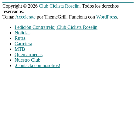
Copyright © 2026
Club Ciclista Roselin
. Todos los derechos
reservados.
Tema:
Accelerate
por ThemeGrill. Funciona con
WordPress
.
I edición Contrarreloj Club Ciclista Roselin
Noticias
Rutas
Carretera
MTB
Quemarruedas
Nuestro Club
¡Contacta con nosotros!