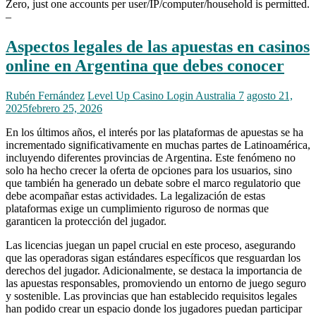
Zero, just one accounts per user/IP/computer/household is permitted.
–
Aspectos legales de las apuestas en casinos
online en Argentina que debes conocer
Rubén Fernández
Level Up Casino Login Australia 7
agosto 21,
2025
febrero 25, 2026
En los últimos años, el interés por las plataformas de apuestas se ha
incrementado significativamente en muchas partes de Latinoamérica,
incluyendo diferentes provincias de Argentina. Este fenómeno no
solo ha hecho crecer la oferta de opciones para los usuarios, sino
que también ha generado un debate sobre el marco regulatorio que
debe acompañar estas actividades. La legalización de estas
plataformas exige un cumplimiento riguroso de normas que
garanticen la protección del jugador.
Las licencias juegan un papel crucial en este proceso, asegurando
que las operadoras sigan estándares específicos que resguardan los
derechos del jugador. Adicionalmente, se destaca la importancia de
las apuestas responsables, promoviendo un entorno de juego seguro
y sostenible. Las provincias que han establecido requisitos legales
han podido crear un espacio donde los jugadores puedan participar