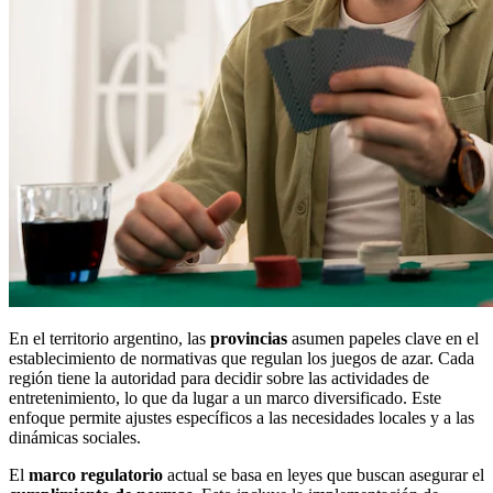
En el territorio argentino, las
provincias
asumen papeles clave en el
establecimiento de normativas que regulan los juegos de azar. Cada
región tiene la autoridad para decidir sobre las actividades de
entretenimiento, lo que da lugar a un marco diversificado. Este
enfoque permite ajustes específicos a las necesidades locales y a las
dinámicas sociales.
El
marco regulatorio
actual se basa en leyes que buscan asegurar el