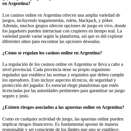
en Argentina?
Los casinos online en Argentina ofrecen una amplia variedad de
juegos, incluyendo tragamonedas, ruleta, blackjack, y póker.
Además, muchos grupos ofrecen opciones de juego en vivo, donde
los jugadores pueden interactuar con crupieres en tiempo real. La
variedad puede variar según la plataforma, así que es útil explorar
diferentes sitios para encontrar las opciones deseadas.
¿Cómo se regulan los casinos online en Argentina?
La regulación de los casinos online en Argentina se lleva a cabo a
nivel provincial. Cada provincia tiene su propio organismo
regulador que establece las normas y requisitos que deben cumplir
los operadores. Esto incluye aspectos técnicos, de seguridad y
protección del jugador. Es esencial elegir plataformas que estén
licenciadas por las autoridades pertinentes para garantizar un juego
seguro y justo.
¿Existen riesgos asociados a las apuestas online en Argentina?
Como en cualquier actividad de juego, las apuestas online pueden
implicar riesgos financieros. Es fundamental apostar de manera
responsable y ser consciente de los límites que uno se establece.