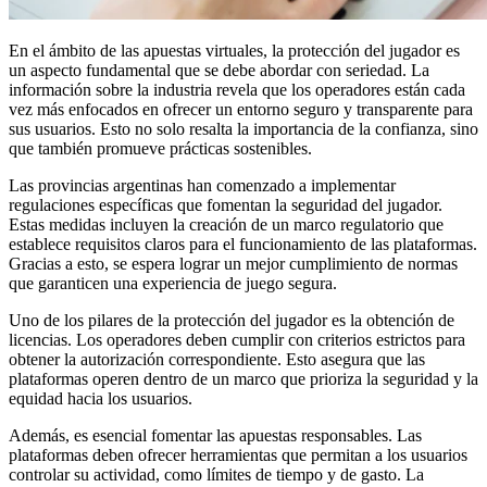
En el ámbito de las apuestas virtuales, la protección del jugador es
un aspecto fundamental que se debe abordar con seriedad. La
información sobre la industria revela que los operadores están cada
vez más enfocados en ofrecer un entorno seguro y transparente para
sus usuarios. Esto no solo resalta la importancia de la confianza, sino
que también promueve prácticas sostenibles.
Las provincias argentinas han comenzado a implementar
regulaciones específicas que fomentan la seguridad del jugador.
Estas medidas incluyen la creación de un marco regulatorio que
establece requisitos claros para el funcionamiento de las plataformas.
Gracias a esto, se espera lograr un mejor cumplimiento de normas
que garanticen una experiencia de juego segura.
Uno de los pilares de la protección del jugador es la obtención de
licencias. Los operadores deben cumplir con criterios estrictos para
obtener la autorización correspondiente. Esto asegura que las
plataformas operen dentro de un marco que prioriza la seguridad y la
equidad hacia los usuarios.
Además, es esencial fomentar las apuestas responsables. Las
plataformas deben ofrecer herramientas que permitan a los usuarios
controlar su actividad, como límites de tiempo y de gasto. La