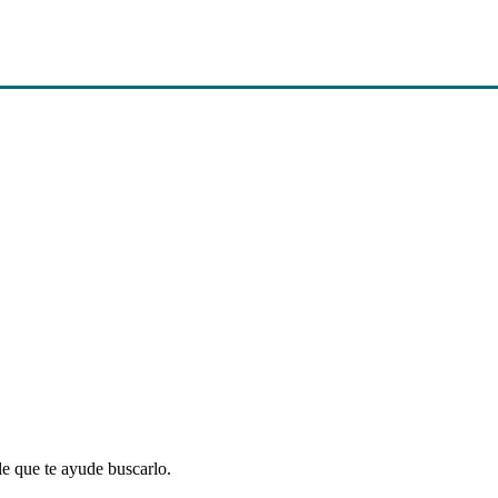
le que te ayude buscarlo.