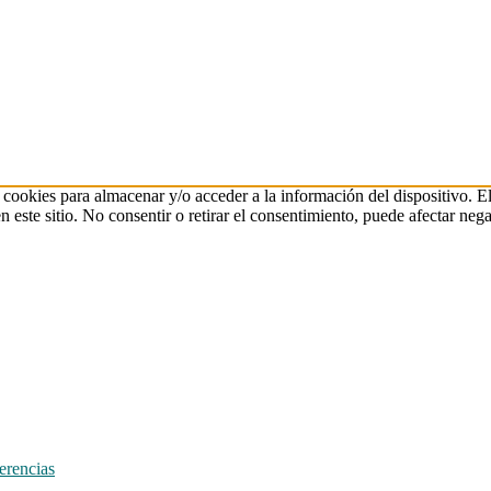
 cookies para almacenar y/o acceder a la información del dispositivo. E
ste sitio. No consentir o retirar el consentimiento, puede afectar negat
erencias