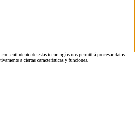
l consentimiento de estas tecnologías nos permitirá procesar datos
ivamente a ciertas características y funciones.