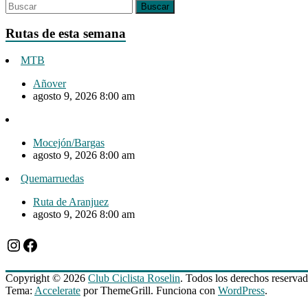
Rutas de esta semana
MTB
Añover
agosto 9, 2026 8:00 am
Mocejón/Bargas
agosto 9, 2026 8:00 am
Quemarruedas
Ruta de Aranjuez
agosto 9, 2026 8:00 am
Instagram
Facebook
Copyright © 2026
Club Ciclista Roselin
. Todos los derechos reservad
Tema:
Accelerate
por ThemeGrill. Funciona con
WordPress
.