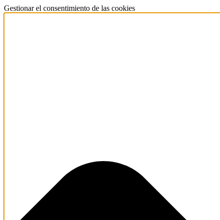
Gestionar el consentimiento de las cookies