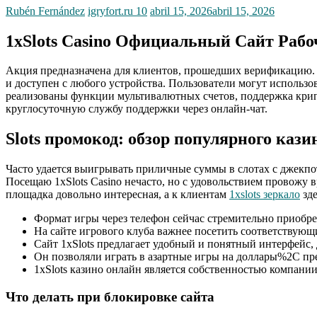
Rubén Fernández
igryfort.ru 10
abril 15, 2026
abril 15, 2026
1xSlots Casino Официальный Сайт Рабо
Акция предназначена для клиентов, прошедших верификацию. П
и доступен с любого устройства. Пользователи могут использо
реализованы функции мультивалютных счетов, поддержка крип
круглосуточную службу поддержки через онлайн-чат.
Slots промокод: обзор популярного кази
Часто удается выигрывать приличные суммы в слотах с джекпо
Посещаю 1xSlots Casino нечасто, но с удовольствием провожу 
площадка довольно интересная, а к клиентам
1xslots зеркало
зде
Формат игры через телефон сейчас стремительно приобре
На сайте игрового клуба важнее посетить соответствующ
Сайт 1xSlots предлагает удобный и понятный интерфейс,
Он позволяли играть в азартные игры на доллары%2C п
1xSlots казино онлайн является собственностью компани
Что делать при блокировке сайта