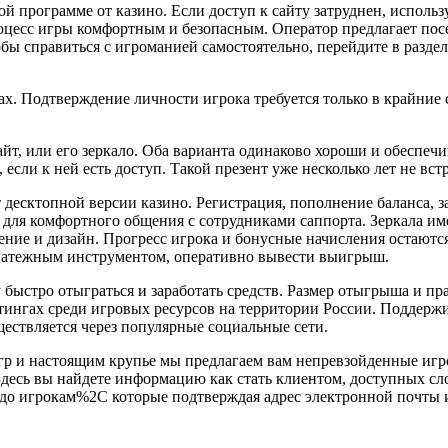
ой программе от казино. Если доступ к сайту затруднен, исполь
цесс игры комфортным и безопасным. Оператор предлагает посе
обы справиться с игроманией самостоятельно, перейдите в разде
ах. Подтверждение личности игрока требуется только в крайние
айт, или его зеркало. Оба варианта одинаково хороши и обеспеч
, если к ней есть доступ. Такой презент уже несколько лет не вс
 десктопной версии казино. Регистрация, пополнение баланса, 
чат для комфортного общения с сотрудниками саппорта. Зеркала 
ние и дизайн. Прогресс игрока и бонусные начисления остаютс
платежным инструментом, оперативно вывести выигрыш.
 быстро отыграться и заработать средств. Размер отыгрыша и пр
тингах среди игровых ресурсов на территории России. Поддержи
ествляется через популярные социальные сети.
гр и настоящим крупье мы предлагаем вам непревзойденные игр
 Здесь вы найдете информацию как стать клиентом, доступных сло
аздо игрокам%2C которые подтверждая адрес электронной почты