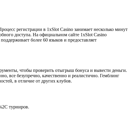
оцесс регистрации в 1xSlot Casino занимает несколько минут
обного доступа. На официальном сайте 1xSlot Casino
поддерживает более 60 языков и предоставляет
трументы, чтобы проверить отыгрыш бонуса и вывести деньги.
ино, все безупречно, качественно и реалистично. Гемблинг
остей, в отличие от других клубов.
%2C турниров.