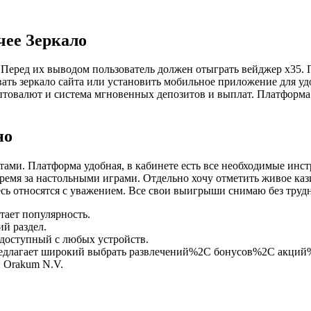
чее Зеркало
еред их выводом пользователь должен отыграть вейджер х35. Пр
вать зеркало сайта или установить мобильное приложение для уд
товалют и система мгновенных депозитов и выплат. Платформа 
но
тами. Платформа удобная, в кабинете есть все необходимые инс
время за настольными играми. Отдельно хочу отметить живое каз
сь относятся с уважением. Все свои выигрыши снимаю без трудн
тает популярность.
ий раздел.
 доступный с любых устройств.
редлагает широкий выбрать развлечений%2C бонусов%2C акций
и Orakum N.V.