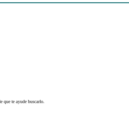
le que te ayude buscarlo.