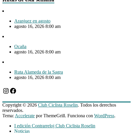
Aranjuez en agosto
agosto 16, 2026 8:00 am
Ocaña
agosto 16, 2026 8:00 am
Ruta Alameda de la Sagra
agosto 16, 2026 8:00 am
Instagram
Facebook
Copyright © 2026
Club Ciclista Roselin
. Todos los derechos
reservados.
Tema:
Accelerate
por ThemeGrill. Funciona con
WordPress
.
I edición Contrarreloj Club Ciclista Roselin
Noticias