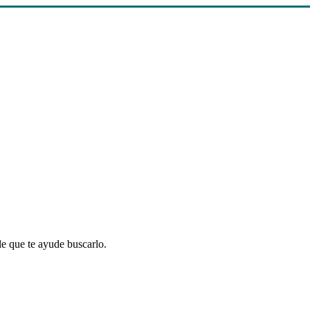
le que te ayude buscarlo.