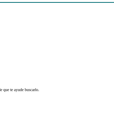
le que te ayude buscarlo.