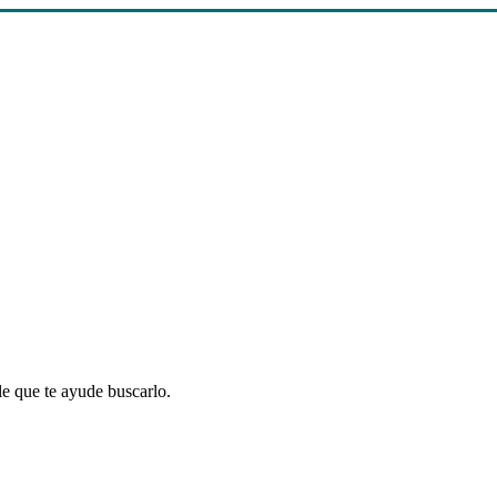
le que te ayude buscarlo.