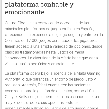
plataforma confiable y
emocionante
Casino Efbet se ha consolidado como una de las
principales plataformas de juego en línea en España,
ofreciendo una experiencia de juego segura y entretenida.
Con más de 17.000 juegos certificados, los jugadores
tienen acceso a una amplia variedad de opciones, desde
clásicas tragamonedas hasta juegos de mesa
innovadores. La diversidad de la oferta hace que cada
visita al casino sea única y emocionante.
La plataforma opera bajo la licencia de la Malta Gaming
Authority, lo que garantiza un entorno de juego justo y
regulado. Además, Efbet cuenta con herramientas
avanzadas para la gestión de apuestas, como el Cash
Out y el BetBuilder, que permiten a los usuarios tener un
mayor control sobre sus apuestas. Esto es
especialmente valioso en juegos de alto riesgo, donde