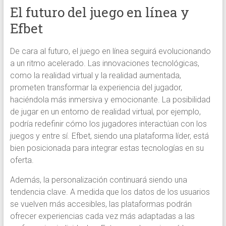
El futuro del juego en línea y
Efbet
De cara al futuro, el juego en línea seguirá evolucionando
a un ritmo acelerado. Las innovaciones tecnológicas,
como la realidad virtual y la realidad aumentada,
prometen transformar la experiencia del jugador,
haciéndola más inmersiva y emocionante. La posibilidad
de jugar en un entorno de realidad virtual, por ejemplo,
podría redefinir cómo los jugadores interactúan con los
juegos y entre sí. Efbet, siendo una plataforma líder, está
bien posicionada para integrar estas tecnologías en su
oferta.
Además, la personalización continuará siendo una
tendencia clave. A medida que los datos de los usuarios
se vuelven más accesibles, las plataformas podrán
ofrecer experiencias cada vez más adaptadas a las