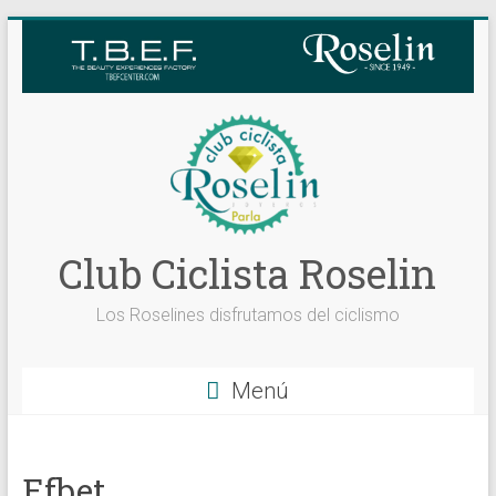
Saltar
al
contenido
Club Ciclista Roselin
Los Roselines disfrutamos del ciclismo
Menú
Efbet