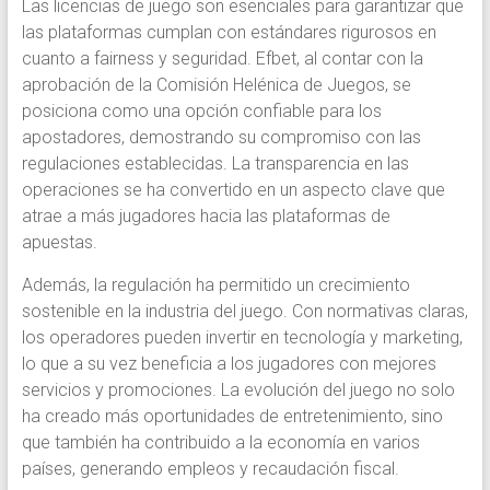
Las licencias de juego son esenciales para garantizar que
las plataformas cumplan con estándares rigurosos en
cuanto a fairness y seguridad. Efbet, al contar con la
aprobación de la Comisión Helénica de Juegos, se
posiciona como una opción confiable para los
apostadores, demostrando su compromiso con las
regulaciones establecidas. La transparencia en las
operaciones se ha convertido en un aspecto clave que
atrae a más jugadores hacia las plataformas de
apuestas.
Además, la regulación ha permitido un crecimiento
sostenible en la industria del juego. Con normativas claras,
los operadores pueden invertir en tecnología y marketing,
lo que a su vez beneficia a los jugadores con mejores
servicios y promociones. La evolución del juego no solo
ha creado más oportunidades de entretenimiento, sino
que también ha contribuido a la economía en varios
países, generando empleos y recaudación fiscal.