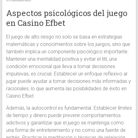
Aspectos psicológicos del juego
en Casino Efbet
El juego de alto riesgo no solo se basa en estrategias
matemáticas y conocimientos sobre los juegos, sino que
también implica un componente psicológico importante.
Mantener una mentalidad positiva y evitar el tilt, una
condición emocional que lleva a tomar decisiones
impulsivas, es crucial. Establecer un enfoque reflexivo al
jugar puede ayudar a tomar decisiones más informadas y
racionales, lo que aumenta las posibilidades de éxito en
Casino Efbet.
Además, la autocontrol es fundamental. Establecer límites
de tiempo y dinero puede prevenir comportamientos
adictivos y garantizar que el juego se mantenga como
una forma de entretenimiento y no como una fuente de
estrés. Practicar la meditación o técnicas de relajación