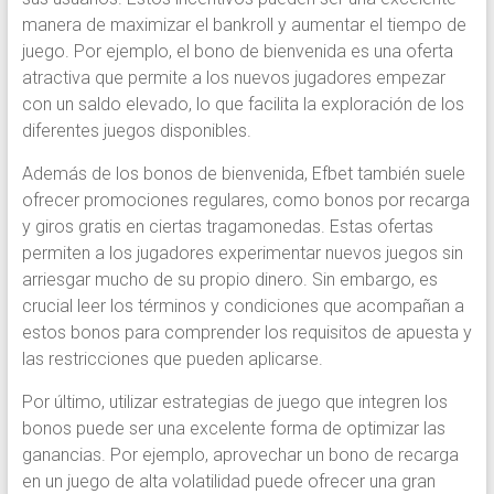
manera de maximizar el bankroll y aumentar el tiempo de
juego. Por ejemplo, el bono de bienvenida es una oferta
atractiva que permite a los nuevos jugadores empezar
con un saldo elevado, lo que facilita la exploración de los
diferentes juegos disponibles.
Además de los bonos de bienvenida, Efbet también suele
ofrecer promociones regulares, como bonos por recarga
y giros gratis en ciertas tragamonedas. Estas ofertas
permiten a los jugadores experimentar nuevos juegos sin
arriesgar mucho de su propio dinero. Sin embargo, es
crucial leer los términos y condiciones que acompañan a
estos bonos para comprender los requisitos de apuesta y
las restricciones que pueden aplicarse.
Por último, utilizar estrategias de juego que integren los
bonos puede ser una excelente forma de optimizar las
ganancias. Por ejemplo, aprovechar un bono de recarga
en un juego de alta volatilidad puede ofrecer una gran