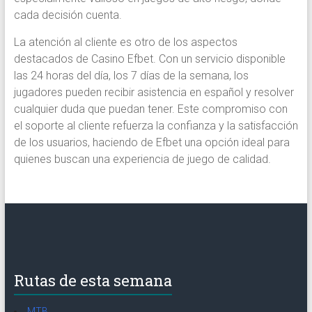
cada decisión cuenta.
La atención al cliente es otro de los aspectos
destacados de Casino Efbet. Con un servicio disponible
las 24 horas del día, los 7 días de la semana, los
jugadores pueden recibir asistencia en español y resolver
cualquier duda que puedan tener. Este compromiso con
el soporte al cliente refuerza la confianza y la satisfacción
de los usuarios, haciendo de Efbet una opción ideal para
quienes buscan una experiencia de juego de calidad.
Rutas de esta semana
MTB