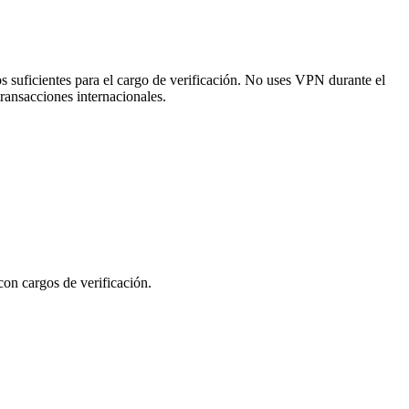
os suficientes para el cargo de verificación. No uses VPN durante el
ransacciones internacionales.
con cargos de verificación.