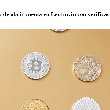
 de abrir cuenta en Leztruvin con verificac