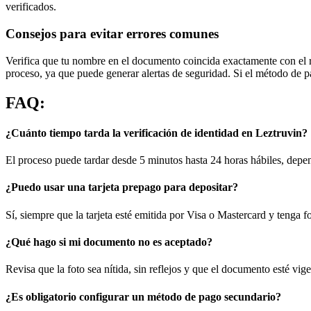
verificados.
Consejos para evitar errores comunes
Verifica que tu nombre en el documento coincida exactamente con el re
proceso, ya que puede generar alertas de seguridad. Si el método de p
FAQ:
¿Cuánto tiempo tarda la verificación de identidad en Leztruvin?
El proceso puede tardar desde 5 minutos hasta 24 horas hábiles, depen
¿Puedo usar una tarjeta prepago para depositar?
Sí, siempre que la tarjeta esté emitida por Visa o Mastercard y tenga 
¿Qué hago si mi documento no es aceptado?
Revisa que la foto sea nítida, sin reflejos y que el documento esté vige
¿Es obligatorio configurar un método de pago secundario?