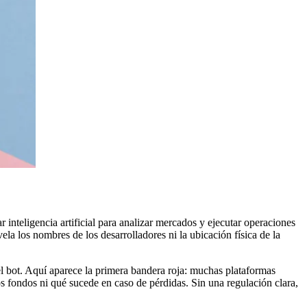
nteligencia artificial para analizar mercados y ejecutar operaciones
ela los nombres de los desarrolladores ni la ubicación física de la
el bot. Aquí aparece la primera bandera roja: muchas plataformas
os fondos ni qué sucede en caso de pérdidas. Sin una regulación clara,