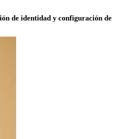
ión de identidad y configuración de