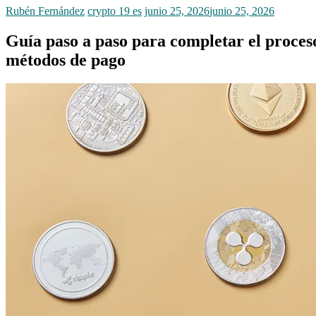
Rubén Fernández
crypto 19 es
junio 25, 2026
junio 25, 2026
Guía paso a paso para completar el proceso
métodos de pago