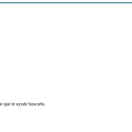
le que te ayude buscarlo.