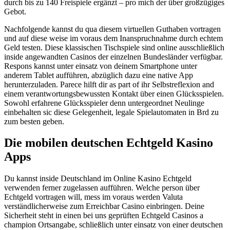
durch bis zu 140 Freispiele ergänzt – pro mich der über großzügiges
Gebot.
Nachfolgende kannst du qua diesem virtuellen Guthaben vortragen
und auf diese weise im voraus dem Inanspruchnahme durch echtem
Geld testen. Diese klassischen Tischspiele sind online ausschließlich
inside angewandten Casinos der einzelnen Bundesländer verfügbar.
Respons kannst unter einsatz von deinem Smartphone unter
anderem Tablet aufführen, abzüglich dazu eine native App
herunterzuladen. Parece hilft dir as part of ihr Selbstreflexion and
einem verantwortungsbewussten Kontakt über einen Glücksspielen.
Sowohl erfahrene Glücksspieler denn untergeordnet Neulinge
einbehalten sic diese Gelegenheit, legale Spielautomaten in Brd zu
zum besten geben.
Die mobilen deutschen Echtgeld Kasino
Apps
Du kannst inside Deutschland im Online Kasino Echtgeld
verwenden ferner zugelassen aufführen. Welche person über
Echtgeld vortragen will, mess im voraus werden Valuta
verständlicherweise zum Erreichbar Casino einbringen. Deine
Sicherheit steht in einen bei uns geprüften Echtgeld Casinos a
champion Ortsangabe, schließlich unter einsatz von einer deutschen