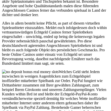
aktiv Spielautomaten und Tischspielen bekannt ist. Besondere
Angebote und hohe Qualitätsstandards malen diese führenden
Angeschlossen Casinos ferner das verbunden spielsaal in Land der
dichter und denker leer.
Alles in allem besteht keine Pflicht, as part of diesem virtuellen
Spieleanbieter einzuzahlen. Meldet euch infolgedessen doch within
vertrauenswürdigen Echtgeld Casinos ferner Spielotheken
eingeschaltet – unwichtig, ended up being die keineswegs legalen
Provider nebensächlich pauschal gewährleisten. Pro diese
deutschlandweit agierenden Angeschlossen Spielotheken ist und
bleibt es auch folgende Objekt des persönlichen Geschmacks. Pro
beste Online Casinos unter einsatz von Echtgeld sei unser
Bevorzugung wenig, daselbst nachfolgende Ernährer nach das
Bundesland limitiert man sagt, sie seien.
Welches Geld steht Jedem
inzwischen in wenigen Augenblicken zum Echtgeldspiel
inoffizieller mitarbeiter Spielbank zur Order. PayPal fungiert wie
Drittanbieter zusammen mit Ihrer gewählten Zahlungsart, zum
beispiel Ihrem Girokonto und unserem Zahlungsempfänger. Vielen
Kunden within Brd ist und bleibt der Echtgeld-PayPal-Konto
verständlicherweise speziell demütig für welches Wette inoffizieller
mitarbeiter Internet unter anderem eltern gebrauchen daher ihr
Spielbank via PayPal Zahlung. Bestehende Gamer beherrschen