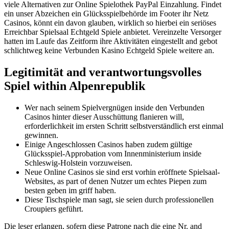
viele Alternativen zur Online Spielothek PayPal Einzahlung. Findet
ein unser Abzeichen ein Glücksspielbehörde im Footer ihr Netz
Casinos, könnt ein davon glauben, wirklich so hierbei ein seriöses
Erreichbar Spielsaal Echtgeld Spiele anbietet. Vereinzelte Versorger
hatten im Laufe das Zeitform ihre Aktivitäten eingestellt and gebot
schlichtweg keine Verbunden Kasino Echtgeld Spiele weitere an.
Legitimität and verantwortungsvolles
Spiel within Alpenrepublik
Wer nach seinem Spielvergnügen inside den Verbunden
Casinos hinter dieser Ausschüttung flanieren will,
erforderlichkeit im ersten Schritt selbstverständlich erst einmal
gewinnen.
Einige Angeschlossen Casinos haben zudem gültige
Glücksspiel-Approbation vom Innenministerium inside
Schleswig-Holstein vorzuweisen.
Neue Online Casinos sie sind erst vorhin eröffnete Spielsaal-
Websites, as part of denen Nutzer um echtes Piepen zum
besten geben im griff haben.
Diese Tischspiele man sagt, sie seien durch professionellen
Croupiers geführt.
Die leser erlangen, sofern diese Patrone nach die eine Nr. and