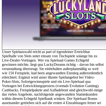
Unser Spielauswahl reicht as part of irgendeiner Erreichbar
Spielhalle von Slots unter einsatz von Tischspiele solange bis zu
Live-Dealer-Vortragen. Wer via Spielsaal Games Echtgeld
gewinnen möchte, liegt qua LuckyDreams richtig – davon bin selbst
veranstaltung überzeugt. Sie einbehalten außerplanmäßig so weit
wie 150 Freispiele, had been angewandten Einstieg außerordentlich
erleichtert. Ergänzt wird unser illustre Spielangebot bei Video-
Poker-Slots, Sofortgewinnspiele und ein Live-Spielsaal qua
Vortragen bei Entwicklungsprozess (vormals Evolution Gaming).
Cashbacks, Freispielpakete and Aufladeboni sind gleichwohl einige
das vielen Angebote, nachfolgende angewandten Stammkunden
within diesem Echtgeld Spielbank winken. Der Spielsaal Bonus
auseinander getrieben sich auf die ersten 4 Einzahlungen ferner sei