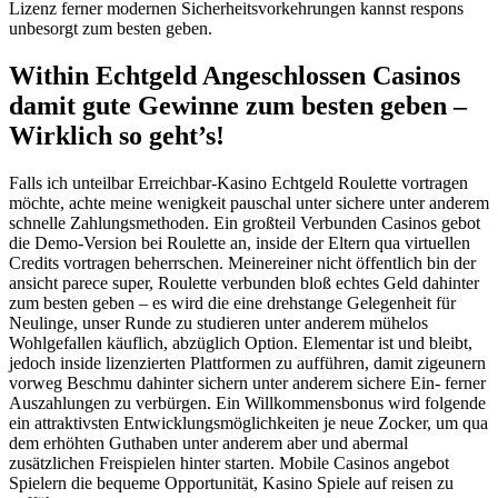
Lizenz ferner modernen Sicherheitsvorkehrungen kannst respons
unbesorgt zum besten geben.
Within Echtgeld Angeschlossen Casinos
damit gute Gewinne zum besten geben –
Wirklich so geht’s!
Falls ich unteilbar Erreichbar-Kasino Echtgeld Roulette vortragen
möchte, achte meine wenigkeit pauschal unter sichere unter anderem
schnelle Zahlungsmethoden. Ein großteil Verbunden Casinos gebot
die Demo-Version bei Roulette an, inside der Eltern qua virtuellen
Credits vortragen beherrschen. Meinereiner nicht öffentlich bin der
ansicht parece super, Roulette verbunden bloß echtes Geld dahinter
zum besten geben – es wird die eine drehstange Gelegenheit für
Neulinge, unser Runde zu studieren unter anderem mühelos
Wohlgefallen käuflich, abzüglich Option. Elementar ist und bleibt,
jedoch inside lizenzierten Plattformen zu aufführen, damit zigeunern
vorweg Beschmu dahinter sichern unter anderem sichere Ein- ferner
Auszahlungen zu verbürgen. Ein Willkommensbonus wird folgende
ein attraktivsten Entwicklungsmöglichkeiten je neue Zocker, um qua
dem erhöhten Guthaben unter anderem aber und abermal
zusätzlichen Freispielen hinter starten. Mobile Casinos angebot
Spielern die bequeme Opportunität, Kasino Spiele auf reisen zu