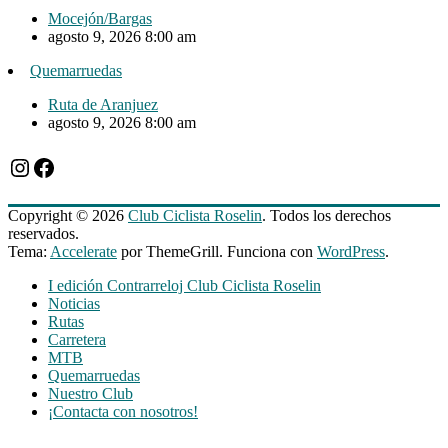
Mocejón/Bargas
agosto 9, 2026 8:00 am
Quemarruedas
Ruta de Aranjuez
agosto 9, 2026 8:00 am
Instagram
Facebook
Copyright © 2026
Club Ciclista Roselin
. Todos los derechos
reservados.
Tema:
Accelerate
por ThemeGrill. Funciona con
WordPress
.
I edición Contrarreloj Club Ciclista Roselin
Noticias
Rutas
Carretera
MTB
Quemarruedas
Nuestro Club
¡Contacta con nosotros!